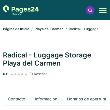
Página de Inicio
Playa del Carmen
Radical - Luggage
Storage Playa del Carmen
Radical - Luggage Storage
Playa del Carmen
0.0
(0 Reseñas)
Contacto
Información
Horarios de apertura