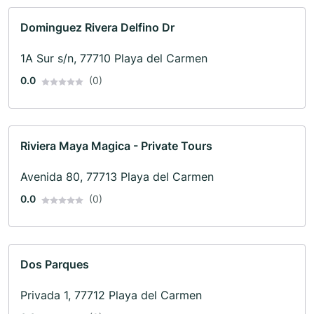
Dominguez Rivera Delfino Dr
1A Sur s/n, 77710 Playa del Carmen
0.0
(0)
Riviera Maya Magica - Private Tours
Avenida 80, 77713 Playa del Carmen
0.0
(0)
Dos Parques
Privada 1, 77712 Playa del Carmen