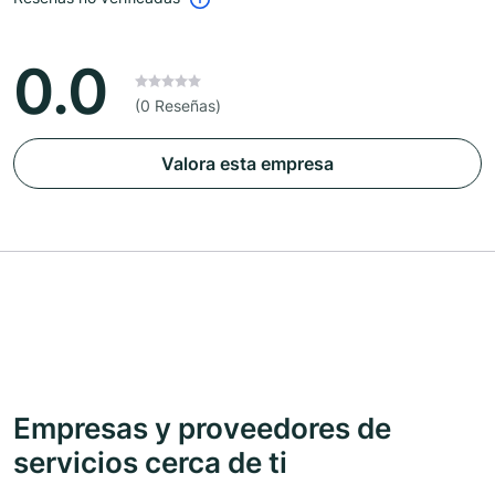
0.0
(0 Reseñas)
Valora esta empresa
Empresas y proveedores de
servicios cerca de ti