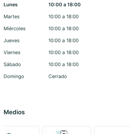
Lunes
10:00 a 18:00
Martes
10:00 a 18:00
Miércoles
10:00 a 18:00
Jueves
10:00 a 18:00
Viernes
10:00 a 18:00
Sábado
10:00 a 18:00
Domingo
Cerrado
Medios