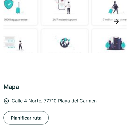
next
Mapa
Calle 4 Norte, 77710 Playa del Carmen
Planificar ruta