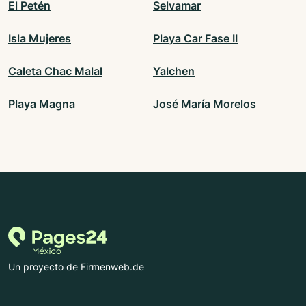
El Petén
Selvamar
Isla Mujeres
Playa Car Fase II
Caleta Chac Malal
Yalchen
Playa Magna
José María Morelos
Un proyecto de Firmenweb.de