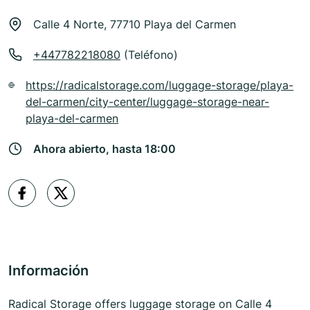
Calle 4 Norte, 77710 Playa del Carmen
+447782218080
(Teléfono)
https://radicalstorage.com/luggage-storage/playa-
del-carmen/city-center/luggage-storage-near-
playa-del-carmen
Ahora abierto, hasta 18:00
Información
Radical Storage offers luggage storage on Calle 4