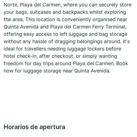
Norte, Playa del Carmen, where you can securely store
your bags, suitcases and backpacks whilst exploring
the area. This location is conveniently organised near
Quinta Avenida and Playa del Carmen Ferry Terminal,
offering easy access to left luggage and bag storage
without any hassle of dragging belongings around. It's
ideal for travellers needing luggage lockers before
hotel check-in, after checkout, or simply wanting
freedom for day trips around Playa del Carmen. Book
now for luggage storage near Quinta Avenida.
Horarios de apertura