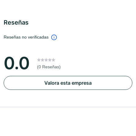
Reseñas
Reseñas no verificadas
0.0
(0 Reseñas)
Valora esta empresa