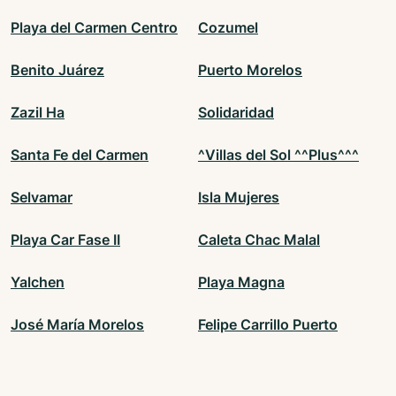
Playa del Carmen Centro
Cozumel
Benito Juárez
Puerto Morelos
Zazil Ha
Solidaridad
Santa Fe del Carmen
^Villas del Sol ^^Plus^^^
Selvamar
Isla Mujeres
Playa Car Fase II
Caleta Chac Malal
Yalchen
Playa Magna
José María Morelos
Felipe Carrillo Puerto