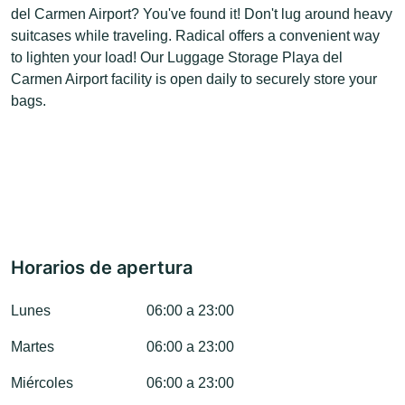
del Carmen Airport? You've found it! Don't lug around heavy
suitcases while traveling. Radical offers a convenient way
to lighten your load! Our Luggage Storage Playa del
Carmen Airport facility is open daily to securely store your
bags.
Horarios de apertura
Lunes
06:00 a 23:00
Martes
06:00 a 23:00
Miércoles
06:00 a 23:00