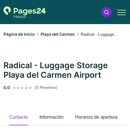
Página de Inicio
Playa del Carmen
Radical - Luggage
Storage Playa del Carmen Airport
Radical - Luggage Storage
Playa del Carmen Airport
0.0
(0 Reseñas)
Contacto
Información
Horarios de apertura