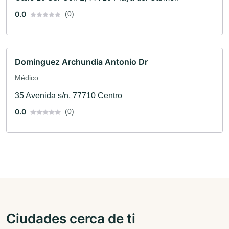
0.0
(0)
Dominguez Archundia Antonio Dr
Médico
35 Avenida s/n, 77710 Centro
0.0
(0)
Ciudades cerca de ti