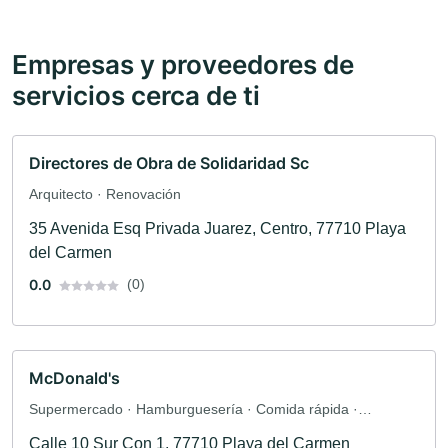
Empresas y proveedores de
servicios cerca de ti
Directores de Obra de Solidaridad Sc
Arquitecto · Renovación
35 Avenida Esq Privada Juarez, Centro, 77710 Playa
del Carmen
0.0
(0)
McDonald's
Supermercado · Hamburguesería · Comida rápida ·
Restaurante
Calle 10 Sur Con 1, 77710 Playa del Carmen