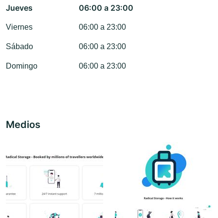
Jueves
06:00 a 23:00
Viernes
06:00 a 23:00
Sábado
06:00 a 23:00
Domingo
06:00 a 23:00
Medios