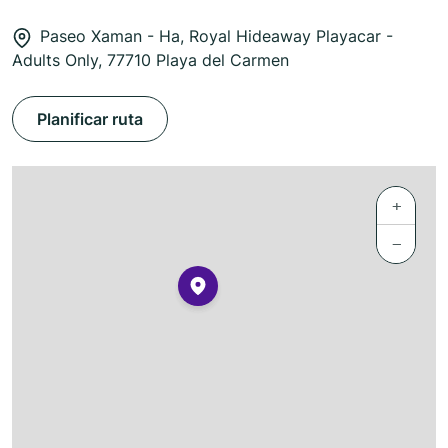
Paseo Xaman - Ha, Royal Hideaway Playacar -
Adults Only, 77710 Playa del Carmen
Planificar ruta
+
−