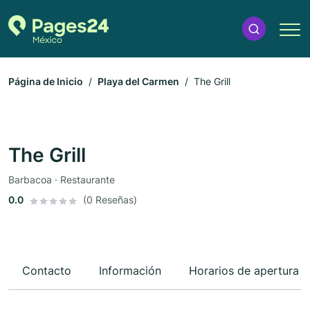
Página de Inicio
Playa del Carmen
The Grill
The Grill
Barbacoa · Restaurante
0.0
(0 Reseñas)
Contacto
Información
Horarios de apertura