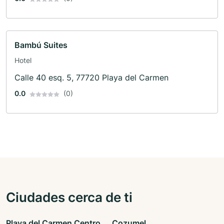
Bambú Suites
Hotel
Calle 40 esq. 5, 77720 Playa del Carmen
0.0
(0)
Ciudades cerca de ti
Playa del Carmen Centro
Cozumel