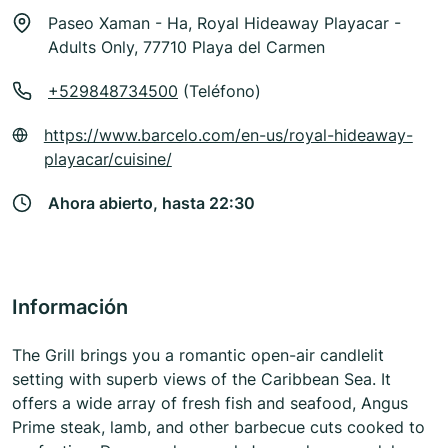
Paseo Xaman - Ha, Royal Hideaway Playacar -
Adults Only, 77710 Playa del Carmen
+529848734500
(Teléfono)
https://www.barcelo.com/en-us/royal-hideaway-
playacar/cuisine/
Ahora abierto, hasta 22:30
Información
The Grill brings you a romantic open-air candlelit
setting with superb views of the Caribbean Sea. It
offers a wide array of fresh fish and seafood, Angus
Prime steak, lamb, and other barbecue cuts cooked to