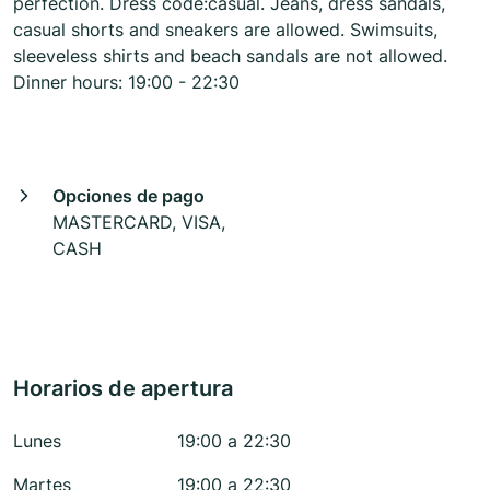
perfection. Dress code:casual. Jeans, dress sandals,
casual shorts and sneakers are allowed. Swimsuits,
sleeveless shirts and beach sandals are not allowed.
Dinner hours: 19:00 - 22:30
Opciones de pago
MASTERCARD, VISA,
CASH
Horarios de apertura
Lunes
19:00 a 22:30
Martes
19:00 a 22:30