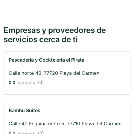
Empresas y proveedores de
servicios cerca de ti
Pescaderia y Cockteleria el Pirata
Calle norte 40, 77720 Playa del Carmen
0.0
(0)
Bambu Suites
Calle 40 Esquina entre 5, 77710 Playa del Carmen
0.0
(0)