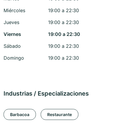
Miércoles
19:00 a 22:30
Jueves
19:00 a 22:30
Viernes
19:00 a 22:30
Sábado
19:00 a 22:30
Domingo
19:00 a 22:30
Industrias / Especializaciones
Barbacoa
Restaurante