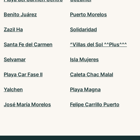
Benito Juárez
Puerto Morelos
Zazil Ha
Solidaridad
Santa Fe del Carmen
^Villas del Sol ^^Plus^^^
Selvamar
Isla Mujeres
Playa Car Fase II
Caleta Chac Malal
Yalchen
Playa Magna
José María Morelos
Felipe Carrillo Puerto