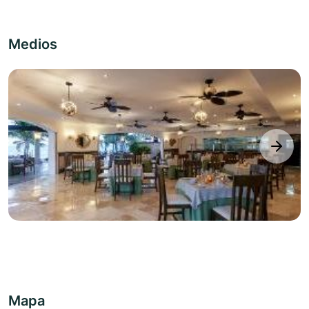
Medios
next
Mapa