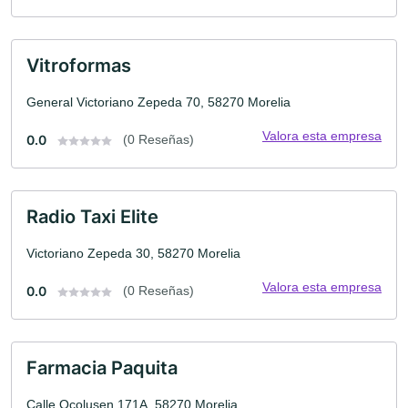
Vitroformas
General Victoriano Zepeda 70, 58270 Morelia
Valora esta empresa
0.0
(0 Reseñas)
Radio Taxi Elite
Victoriano Zepeda 30, 58270 Morelia
Valora esta empresa
0.0
(0 Reseñas)
Farmacia Paquita
Calle Ocolusen 171A, 58270 Morelia