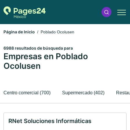
Página de Inicio
Poblado Ocolusen
6988 resultados de búsqueda para
Empresas en Poblado
Ocolusen
Centro comercial (700)
Supermercado (402)
Restau
RNet Soluciones Informáticas