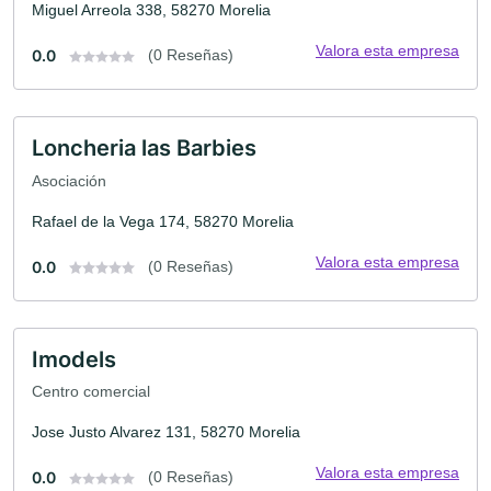
Miguel Arreola 338, 58270 Morelia
Valora esta empresa
0.0
(0 Reseñas)
Loncheria las Barbies
Asociación
Rafael de la Vega 174, 58270 Morelia
Valora esta empresa
0.0
(0 Reseñas)
Imodels
Centro comercial
Jose Justo Alvarez 131, 58270 Morelia
Valora esta empresa
0.0
(0 Reseñas)