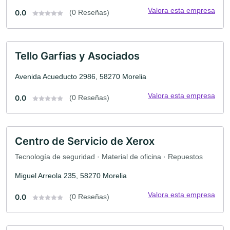
Valora esta empresa
0.0
(0 Reseñas)
Tello Garfias y Asociados
Avenida Acueducto 2986, 58270 Morelia
Valora esta empresa
0.0
(0 Reseñas)
Centro de Servicio de Xerox
Tecnología de seguridad · Material de oficina · Repuestos
Miguel Arreola 235, 58270 Morelia
Valora esta empresa
0.0
(0 Reseñas)