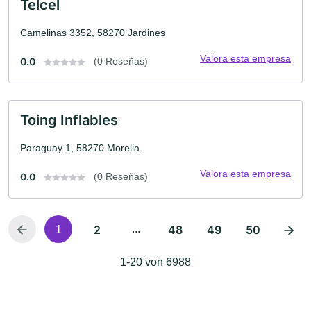
Telcel
Camelinas 3352, 58270 Jardines
Valora esta empresa
0.0
(0 Reseñas)
Toing Inflables
Paraguay 1, 58270 Morelia
Valora esta empresa
0.0
(0 Reseñas)
2
...
48
49
50
1
1-20 von 6988