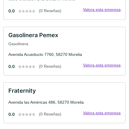
Valora esta empresa
0.0
(0 Reseñas)
Gasolinera Pemex
Gasolinera
Avenida Acueducto 7760, 58270 Morelia
Valora esta empresa
0.0
(0 Reseñas)
Fraternity
Avenida las Américas 486, 58270 Morelia
Valora esta empresa
0.0
(0 Reseñas)