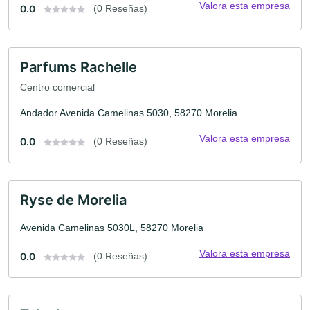
Valora esta empresa
0.0
(0 Reseñas)
Parfums Rachelle
Centro comercial
Andador Avenida Camelinas 5030, 58270 Morelia
Valora esta empresa
0.0
(0 Reseñas)
Ryse de Morelia
Avenida Camelinas 5030L, 58270 Morelia
Valora esta empresa
0.0
(0 Reseñas)