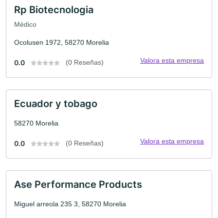
Rp Biotecnologia
Médico
Ocolusen 1972, 58270 Morelia
Valora esta empresa
0.0
(0 Reseñas)
Ecuador y tobago
58270 Morelia
Valora esta empresa
0.0
(0 Reseñas)
Ase Performance Products
Miguel arreola 235 3, 58270 Morelia