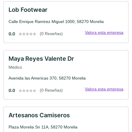
Lob Footwear
Calle Enrique Ramirez Miguel 1000, 58270 Morelia
Valora esta empresa
0.0
(0 Reseñas)
Maya Reyes Valente Dr
Médico
Avenida las Americas 370, 58270 Morelia
Valora esta empresa
0.0
(0 Reseñas)
Artesanos Camiseros
Plaza Morelia Sn 11A, 58270 Morelia