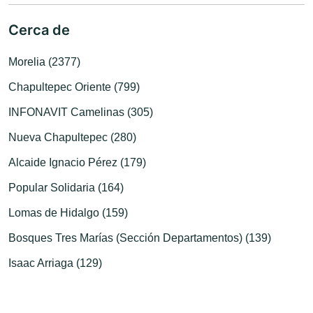
Cerca de
Morelia (2377)
Chapultepec Oriente (799)
INFONAVIT Camelinas (305)
Nueva Chapultepec (280)
Alcaide Ignacio Pérez (179)
Popular Solidaria (164)
Lomas de Hidalgo (159)
Bosques Tres Marías (Sección Departamentos) (139)
Isaac Arriaga (129)