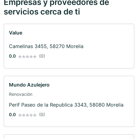
Empresas y proveedores de
servicios cerca de ti
Value
Camelinas 3455, 58270 Morelia
0.0
(0)
Mundo Azulejero
Renovación
Perif Paseo de la Republica 3343, 58080 Morelia
0.0
(0)