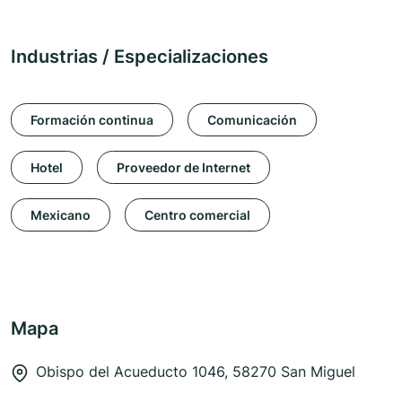
Industrias / Especializaciones
Formación continua
Comunicación
Hotel
Proveedor de Internet
Mexicano
Centro comercial
Mapa
Obispo del Acueducto 1046, 58270 San Miguel