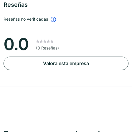
Reseñas
Reseñas no verificadas
0.0
(0 Reseñas)
Valora esta empresa