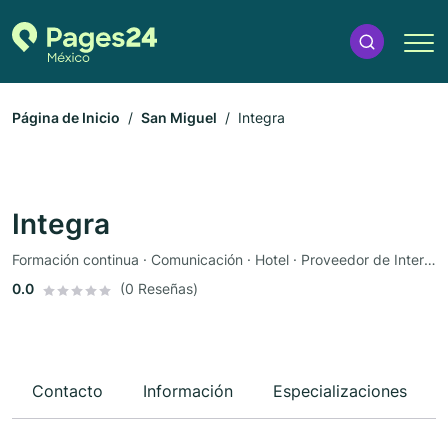
Página de Inicio
San Miguel
Integra
Integra
Formación continua · Comunicación · Hotel · Proveedor de Internet · Mexicano · Centro comercial
0.0
(0 Reseñas)
Contacto
Información
Especializaciones