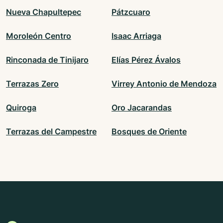
Nueva Chapultepec
Pátzcuaro
Moroleón Centro
Isaac Arriaga
Rinconada de Tinijaro
Elías Pérez Ávalos
Terrazas Zero
Virrey Antonio de Mendoza
Quiroga
Oro Jacarandas
Terrazas del Campestre
Bosques de Oriente