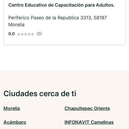
Centro Educativo de Capacitación para Adultos.
Periferico Paseo de la Republica 3313, 58197
Morelia
0.0
(0)
Ciudades cerca de ti
Morelia
Chapultepec Oriente
Acámbaro
INFONAVIT Camelinas