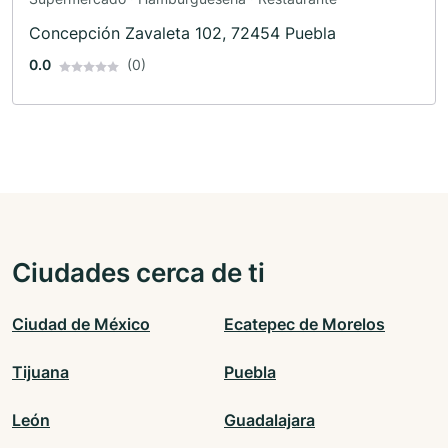
Concepción Zavaleta 102, 72454 Puebla
0.0
(0)
Ciudades cerca de ti
Ciudad de México
Ecatepec de Morelos
Tijuana
Puebla
León
Guadalajara