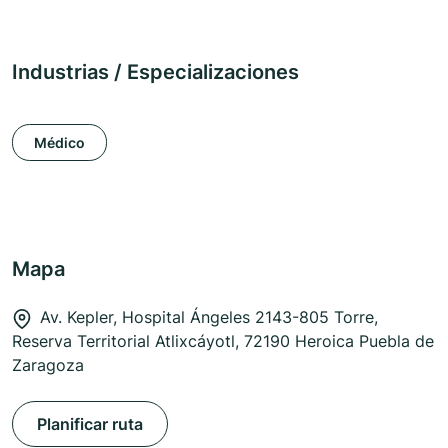
Industrias / Especializaciones
Médico
Mapa
Av. Kepler, Hospital Ángeles 2143-805 Torre,
Reserva Territorial Atlixcáyotl, 72190 Heroica Puebla de
Zaragoza
Planificar ruta