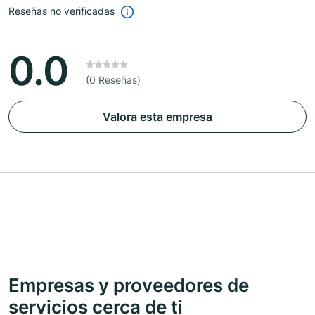
Reseñas no verificadas
0.0
(0 Reseñas)
Valora esta empresa
Empresas y proveedores de
servicios cerca de ti