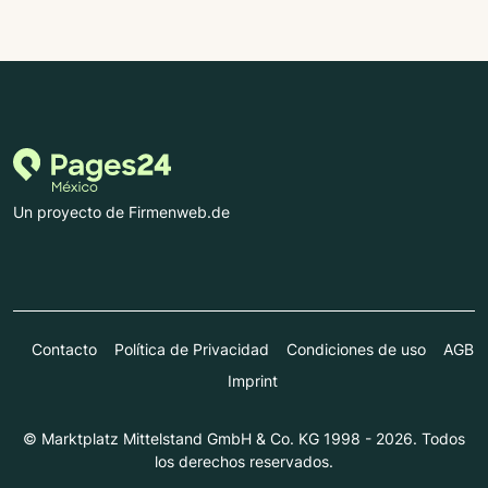
Un proyecto de Firmenweb.de
Contacto
Política de Privacidad
Condiciones de uso
AGB
Imprint
© Marktplatz Mittelstand GmbH & Co. KG 1998 - 2026. Todos
los derechos reservados.