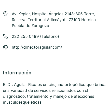
Av. Kepler, Hospital Ángeles 2143-805 Torre,
Reserva Territorial Atlixcáyotl, 72190 Heroica
Puebla de Zaragoza
222 255 0499
(Teléfono)
http://drhectoraguilar.com/
Información
El Dr. Aguilar Rico es un cirujano ortopédico que brinda
una variedad de servicios relacionados con el
diagnóstico, tratamiento y manejo de afecciones
musculoesqueléticas.