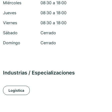
Miércoles
08:30 a 18:00
Jueves
08:30 a 18:00
Viernes
08:30 a 18:00
Sábado
Cerrado
Domingo
Cerrado
Industrias / Especializaciones
Logística