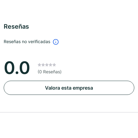
Reseñas
Reseñas no verificadas
0.0
(0 Reseñas)
Valora esta empresa