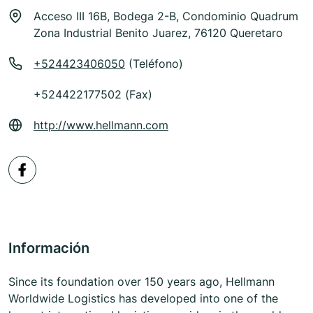
Acceso III 16B, Bodega 2-B, Condominio Quadrum
Zona Industrial Benito Juarez, 76120 Queretaro
+524423406050
(Teléfono)
+524422177502 (Fax)
http://www.hellmann.com
Información
Since its foundation over 150 years ago, Hellmann
Worldwide Logistics has developed into one of the