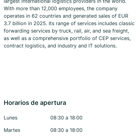
largest international logistics providers in the world.
With more than 12,000 employees, the company
operates in 62 countries and generated sales of EUR
3.7 billion in 2025. Its range of services includes classic
forwarding services by truck, rail, air, and sea freight,
as well as a comprehensive portfolio of CEP services,
contract logistics, and industry and IT solutions.
Horarios de apertura
Lunes
08:30 a 18:00
Martes
08:30 a 18:00