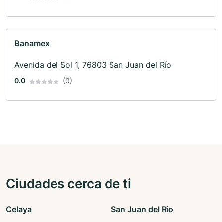
Banamex
Avenida del Sol 1, 76803 San Juan del Río
0.0
(0)
Ciudades cerca de ti
Celaya
San Juan del Rio