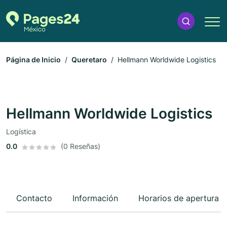
Página de Inicio
Queretaro
Hellmann Worldwide Logistics
Hellmann Worldwide Logistics
Logística
0.0
(0 Reseñas)
Contacto
Información
Horarios de apertura