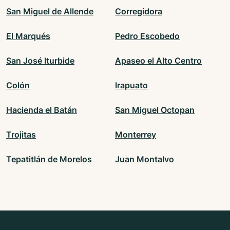
San Miguel de Allende
Corregidora
El Marqués
Pedro Escobedo
San José Iturbide
Apaseo el Alto Centro
Colón
Irapuato
Hacienda el Batán
San Miguel Octopan
Trojitas
Monterrey
Tepatitlán de Morelos
Juan Montalvo