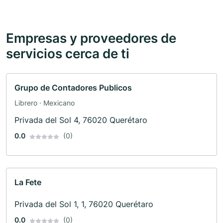
Empresas y proveedores de
servicios cerca de ti
Grupo de Contadores Publicos
Librero · Mexicano
Privada del Sol 4, 76020 Querétaro
0.0
(0)
La Fete
Privada del Sol 1, 1, 76020 Querétaro
0.0
(0)