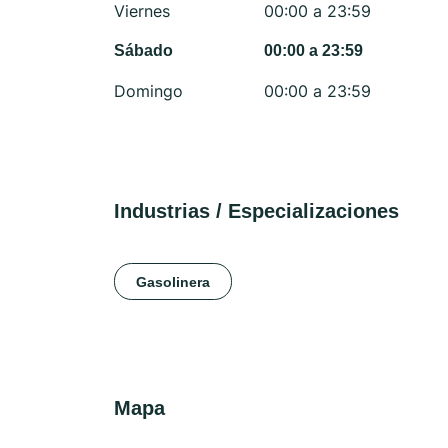
Viernes
00:00 a 23:59
Sábado
00:00 a 23:59
Domingo
00:00 a 23:59
Industrias / Especializaciones
Gasolinera
Mapa