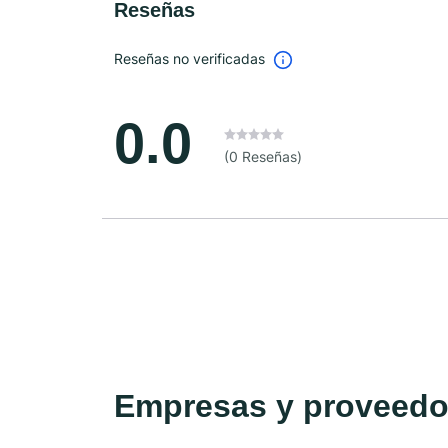
Reseñas
Reseñas no verificadas
0.0
(0 Reseñas)
Empresas y proveedor