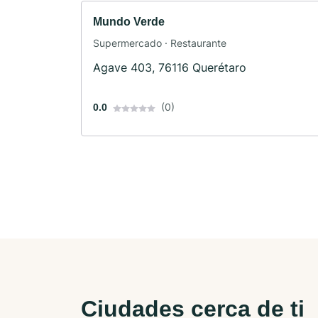
Mundo Verde
Supermercado · Restaurante
Agave 403, 76116 Querétaro
(0)
0.0
Ciudades cerca de ti