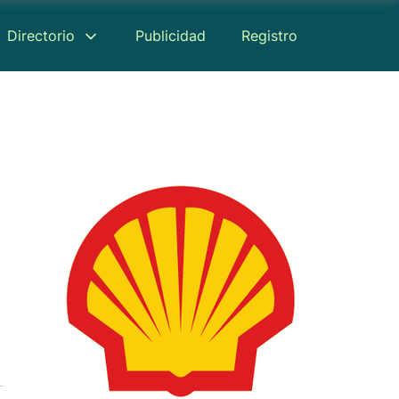
Directorio
Publicidad
Registro