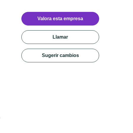
Valora esta empresa
Llamar
Sugerir cambios
n