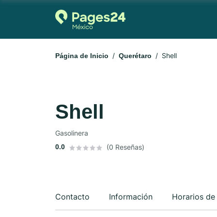
Shell
Página de Inicio
Querétaro
Shell
Gasolinera
0.0
(0 Reseñas)
Contacto
Información
Horarios de