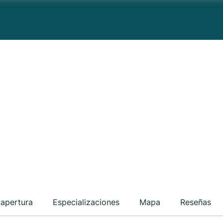
 apertura
Especializaciones
Mapa
Reseñas