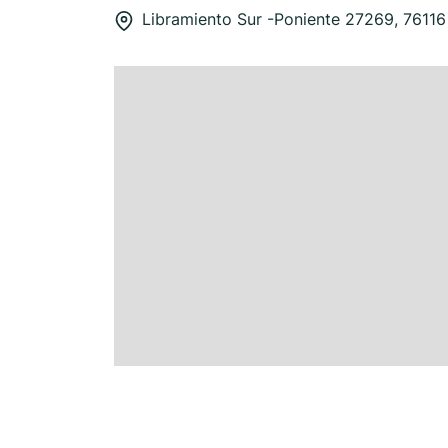
Libramiento Sur -Poniente 27269, 76116