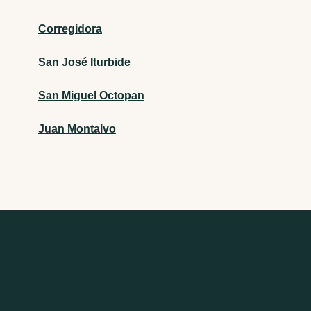
Corregidora
San José Iturbide
San Miguel Octopan
Juan Montalvo