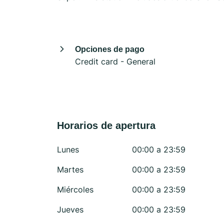
Opciones de pago
Credit card - General
Horarios de apertura
Lunes
00:00 a 23:59
Martes
00:00 a 23:59
Miércoles
00:00 a 23:59
Jueves
00:00 a 23:59