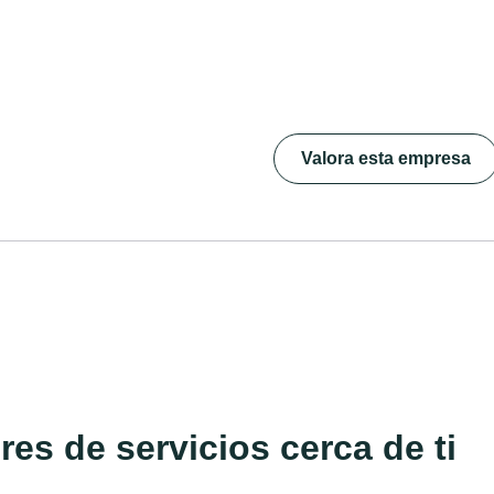
Valora esta empresa
es de servicios cerca de ti