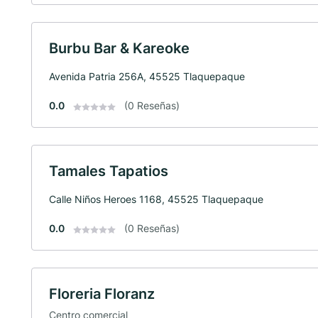
Burbu Bar & Kareoke
Avenida Patria 256A, 45525 Tlaquepaque
0.0
(0 Reseñas)
Tamales Tapatios
Calle Niños Heroes 1168, 45525 Tlaquepaque
0.0
(0 Reseñas)
Floreria Floranz
Centro comercial