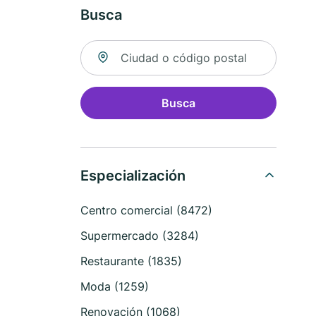
Busca
Buscar ubicación
Busca
Especialización
Centro comercial (8472)
Supermercado (3284)
Restaurante (1835)
Moda (1259)
Renovación (1068)