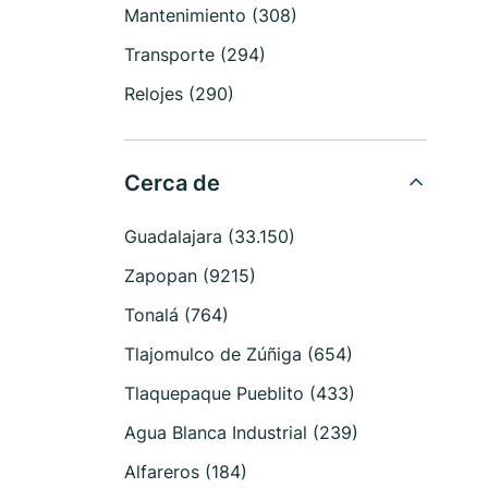
Mantenimiento (308)
Transporte (294)
Relojes (290)
Cerca de
Guadalajara (33.150)
Zapopan (9215)
Tonalá (764)
Tlajomulco de Zúñiga (654)
Tlaquepaque Pueblito (433)
Agua Blanca Industrial (239)
Alfareros (184)