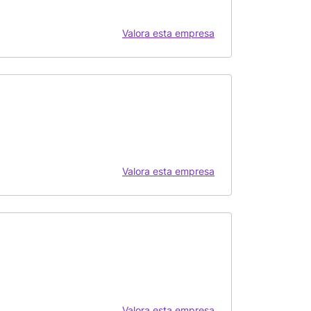
Valora esta empresa
Valora esta empresa
Valora esta empresa