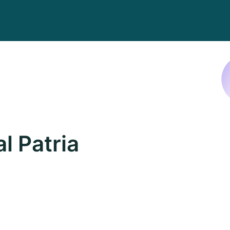
l Patria