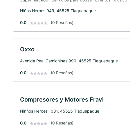
Niños Héroes 949, 45525 Tlaquepaque
0.0
(0 Reseñas)
Oxxo
Avenida Real Camichines 990, 45525 Tlaquepaque
0.0
(0 Reseñas)
Compresores y Motores Fravi
Ninños Heroes 1081, 45525 Tlaquepaque
0.0
(0 Reseñas)