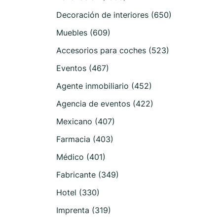
Decoración de interiores (650)
Muebles (609)
Accesorios para coches (523)
Eventos (467)
Agente inmobiliario (452)
Agencia de eventos (422)
Mexicano (407)
Farmacia (403)
Médico (401)
Fabricante (349)
Hotel (330)
Imprenta (319)