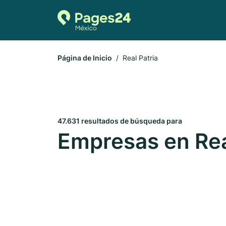
Página de Inicio
Real Patria
47.631 resultados de búsqueda para
Empresas en Rea