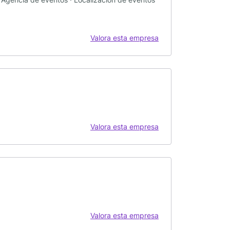
Valora esta empresa
Valora esta empresa
Valora esta empresa