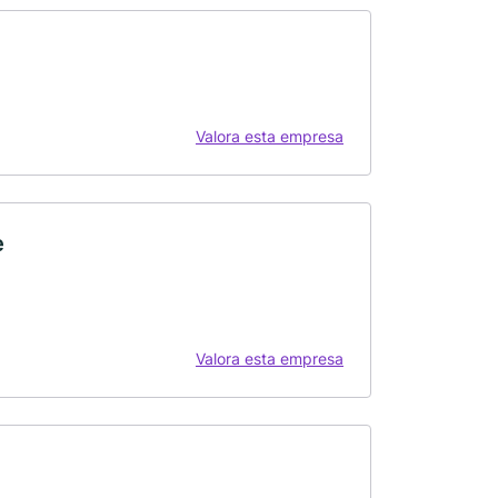
Valora esta empresa
e
Valora esta empresa