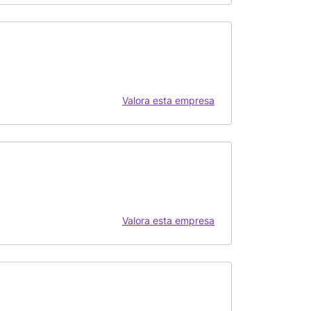
Valora esta empresa
Valora esta empresa