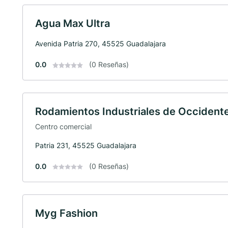
Agua Max Ultra
Avenida Patria 270, 45525 Guadalajara
0.0
(0 Reseñas)
Rodamientos Industriales de Occident
Centro comercial
Patria 231, 45525 Guadalajara
0.0
(0 Reseñas)
Myg Fashion