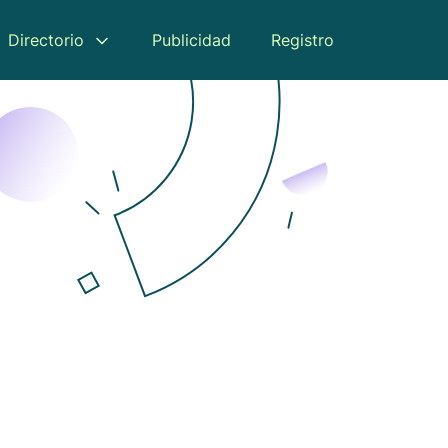
Directorio
Publicidad
Registro