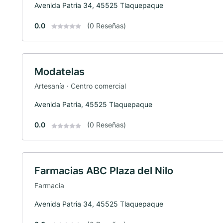
Avenida Patria 34, 45525 Tlaquepaque
0.0
(0 Reseñas)
Modatelas
Artesanía · Centro comercial
Avenida Patria, 45525 Tlaquepaque
0.0
(0 Reseñas)
Farmacias ABC Plaza del Nilo
Farmacia
Avenida Patria 34, 45525 Tlaquepaque