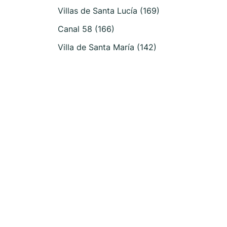
Villas de Santa Lucía (169)
Canal 58 (166)
Villa de Santa María (142)