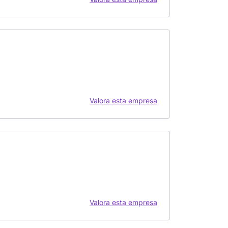
Valora esta empresa
Valora esta empresa