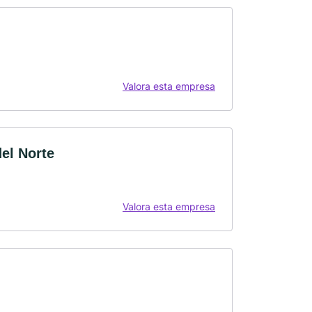
Valora esta empresa
el Norte
Valora esta empresa