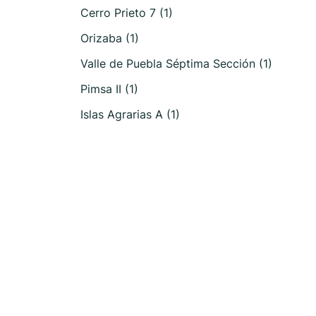
Cerro Prieto 7 (1)
Orizaba (1)
Valle de Puebla Séptima Sección (1)
Pimsa II (1)
Islas Agrarias A (1)