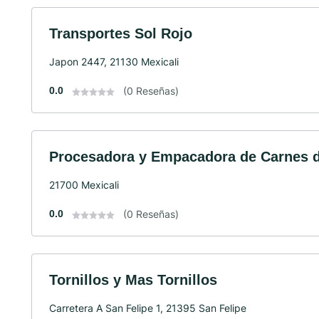
Transportes Sol Rojo
Japon 2447, 21130 Mexicali
0.0
(0 Reseñas)
Procesadora y Empacadora de Carnes d
21700 Mexicali
0.0
(0 Reseñas)
Tornillos y Mas Tornillos
Carretera A San Felipe 1, 21395 San Felipe