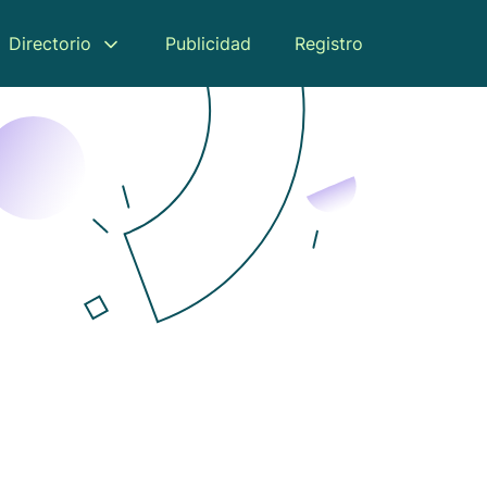
Directorio
Publicidad
Registro