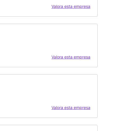
Valora esta empresa
Valora esta empresa
Valora esta empresa