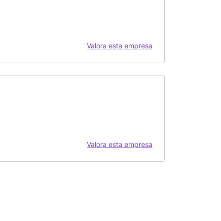
Valora esta empresa
Valora esta empresa