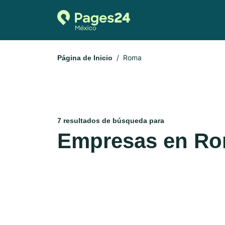
Roma
Página de Inicio
7 resultados de búsqueda para
Empresas en R