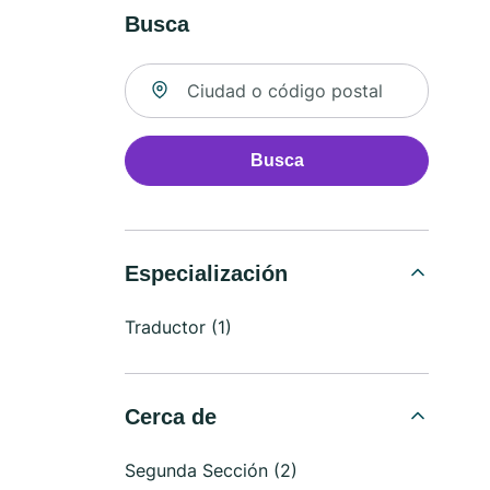
Busca
Buscar ubicación
Busca
Especialización
Traductor (1)
Cerca de
Segunda Sección (2)