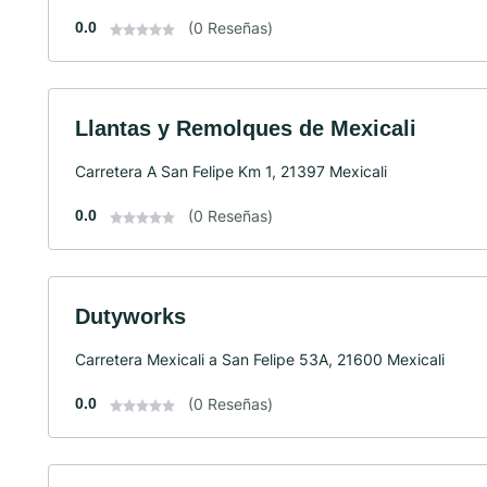
0.0
(0 Reseñas)
Llantas y Remolques de Mexicali
Carretera A San Felipe Km 1, 21397 Mexicali
0.0
(0 Reseñas)
Dutyworks
Carretera Mexicali a San Felipe 53A, 21600 Mexicali
0.0
(0 Reseñas)