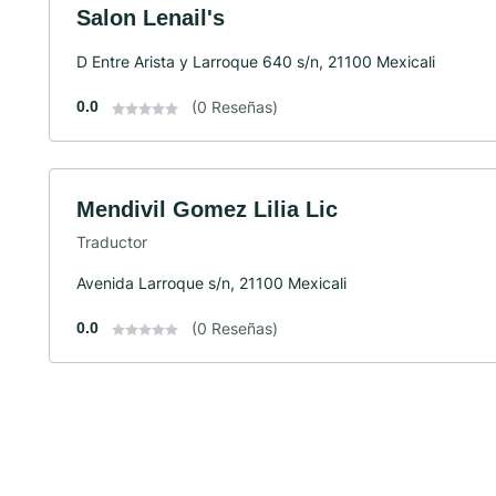
Salon Lenail's
D Entre Arista y Larroque 640 s/n, 21100 Mexicali
0.0
(0 Reseñas)
Mendivil Gomez Lilia Lic
Traductor
Avenida Larroque s/n, 21100 Mexicali
0.0
(0 Reseñas)