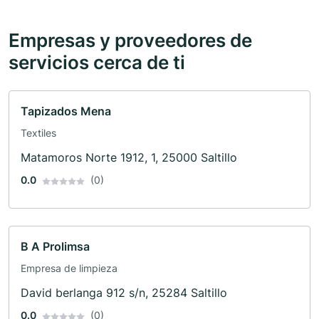
Empresas y proveedores de
servicios cerca de ti
Tapizados Mena
Textiles
Matamoros Norte 1912, 1, 25000 Saltillo
0.0
(0)
B A Prolimsa
Empresa de limpieza
David berlanga 912 s/n, 25284 Saltillo
0.0
(0)