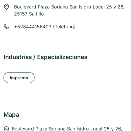
Boulevard Plaza Soriana San Isidro Local 25 y 26,
25157 Saltillo
+528444156403
(Teléfono)
Industrias / Especializaciones
Imprenta
Mapa
Boulevard Plaza Soriana San Isidro Local 25 y 26,