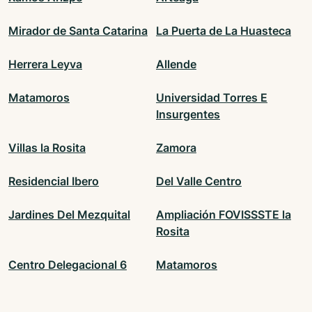
Mirador de Santa Catarina
La Puerta de La Huasteca
Herrera Leyva
Allende
Matamoros
Universidad Torres E
Insurgentes
Villas la Rosita
Zamora
Residencial Ibero
Del Valle Centro
Jardines Del Mezquital
Ampliación FOVISSSTE la
Rosita
Centro Delegacional 6
Matamoros