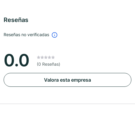
Reseñas
Reseñas no verificadas
0.0
(0 Reseñas)
Valora esta empresa