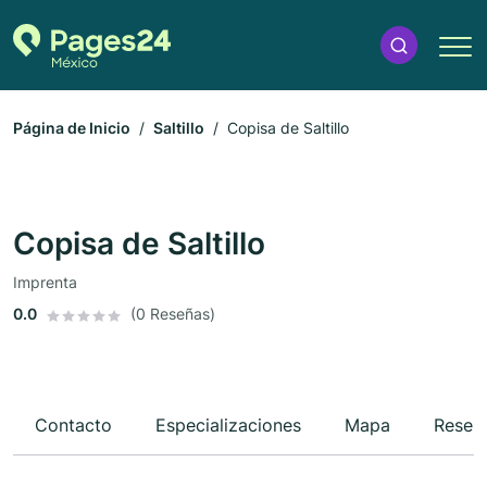
Página de Inicio
Saltillo
Copisa de Saltillo
Copisa de Saltillo
Imprenta
0.0
(0 Reseñas)
Contacto
Especializaciones
Mapa
Reseñ