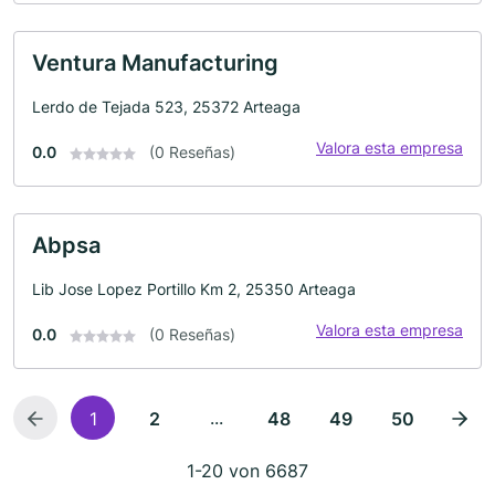
Ventura Manufacturing
Lerdo de Tejada 523, 25372 Arteaga
Valora esta empresa
0.0
(0 Reseñas)
Abpsa
Lib Jose Lopez Portillo Km 2, 25350 Arteaga
Valora esta empresa
0.0
(0 Reseñas)
...
1
2
48
49
50
1-20 von 6687