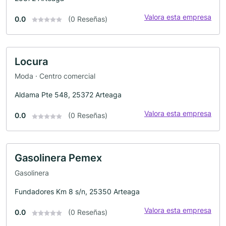
Valora esta empresa
0.0
(0 Reseñas)
Locura
Moda · Centro comercial
Aldama Pte 548, 25372 Arteaga
Valora esta empresa
0.0
(0 Reseñas)
Gasolinera Pemex
Gasolinera
Fundadores Km 8 s/n, 25350 Arteaga
Valora esta empresa
0.0
(0 Reseñas)