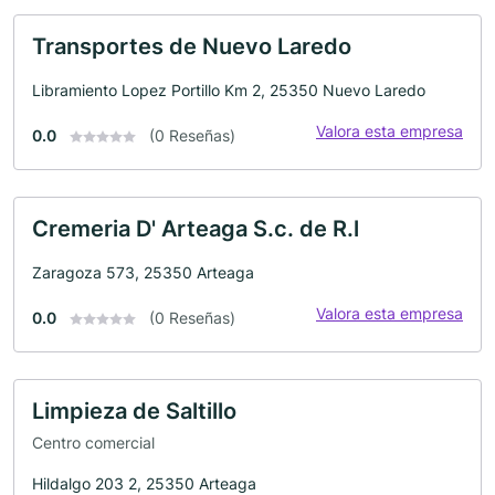
Transportes de Nuevo Laredo
Libramiento Lopez Portillo Km 2, 25350 Nuevo Laredo
Valora esta empresa
0.0
(0 Reseñas)
Cremeria D' Arteaga S.c. de R.l
Zaragoza 573, 25350 Arteaga
Valora esta empresa
0.0
(0 Reseñas)
Limpieza de Saltillo
Centro comercial
Hildalgo 203 2, 25350 Arteaga