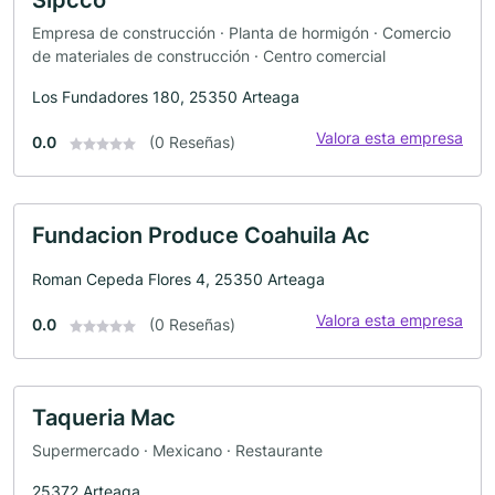
Sipcco
Empresa de construcción · Planta de hormigón · Comercio
de materiales de construcción · Centro comercial
Los Fundadores 180, 25350 Arteaga
Valora esta empresa
0.0
(0 Reseñas)
Fundacion Produce Coahuila Ac
Roman Cepeda Flores 4, 25350 Arteaga
Valora esta empresa
0.0
(0 Reseñas)
Taqueria Mac
Supermercado · Mexicano · Restaurante
25372 Arteaga