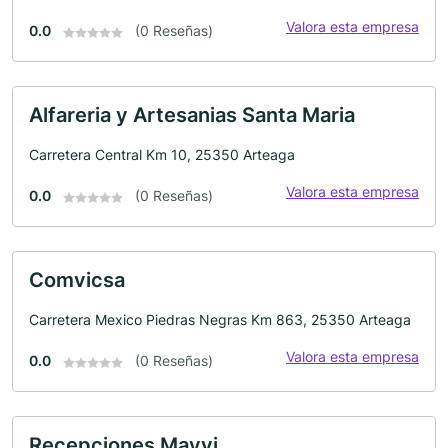
Valora esta empresa
0.0
(0 Reseñas)
Alfareria y Artesanias Santa Maria
Carretera Central Km 10, 25350 Arteaga
Valora esta empresa
0.0
(0 Reseñas)
Comvicsa
Carretera Mexico Piedras Negras Km 863, 25350 Arteaga
Valora esta empresa
0.0
(0 Reseñas)
Recepciones Mayvi