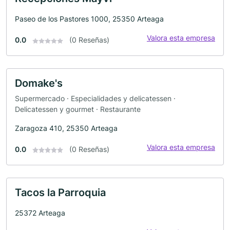
Paseo de los Pastores 1000, 25350 Arteaga
Valora esta empresa
0.0
(0 Reseñas)
Domake's
Supermercado · Especialidades y delicatessen ·
Delicatessen y gourmet · Restaurante
Zaragoza 410, 25350 Arteaga
Valora esta empresa
0.0
(0 Reseñas)
Tacos la Parroquia
25372 Arteaga