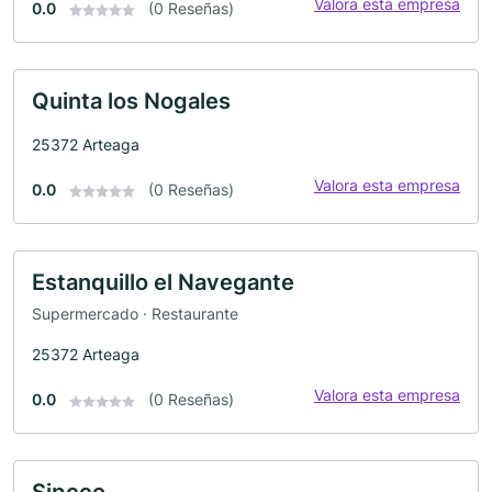
Valora esta empresa
0.0
(0 Reseñas)
Quinta los Nogales
25372 Arteaga
Valora esta empresa
0.0
(0 Reseñas)
Estanquillo el Navegante
Supermercado · Restaurante
25372 Arteaga
Valora esta empresa
0.0
(0 Reseñas)