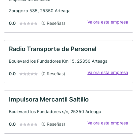
Zaragoza 535, 25350 Arteaga
Valora esta empresa
0.0
(0 Reseñas)
Radio Transporte de Personal
Boulevard los Fundadores Km 15, 25350 Arteaga
Valora esta empresa
0.0
(0 Reseñas)
Impulsora Mercantil Saltillo
Boulevard los Fundadores s/n, 25350 Arteaga
Valora esta empresa
0.0
(0 Reseñas)