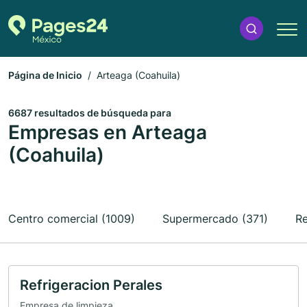
Página de Inicio
Arteaga (Coahuila)
6687 resultados de búsqueda para
Empresas en Arteaga
(Coahuila)
Centro comercial (1009)
Supermercado (371)
Re
Refrigeracion Perales
Empresa de limpieza