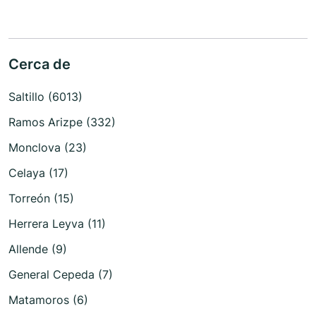
Cerca de
Saltillo (6013)
Ramos Arizpe (332)
Monclova (23)
Celaya (17)
Torreón (15)
Herrera Leyva (11)
Allende (9)
General Cepeda (7)
Matamoros (6)