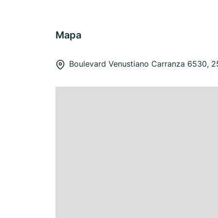
Mapa
Boulevard Venustiano Carranza 6530, 25