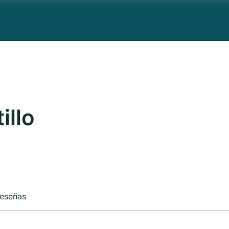
illo
eseñas