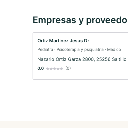
Empresas y proveedore
Ortiz Martinez Jesus Dr
Pediatra · Psicoterapia y psiquiatría · Médico
Nazario Ortiz Garza 2800, 25256 Saltillo
0.0
(0)