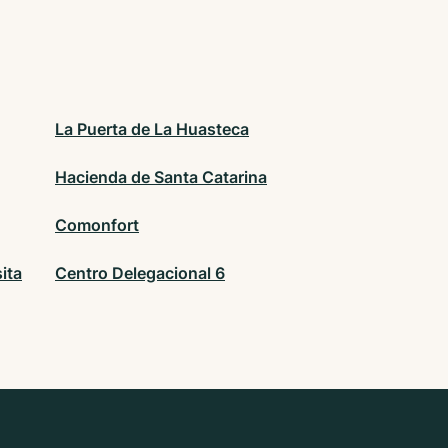
La Puerta de La Huasteca
Hacienda de Santa Catarina
Comonfort
ita
Centro Delegacional 6