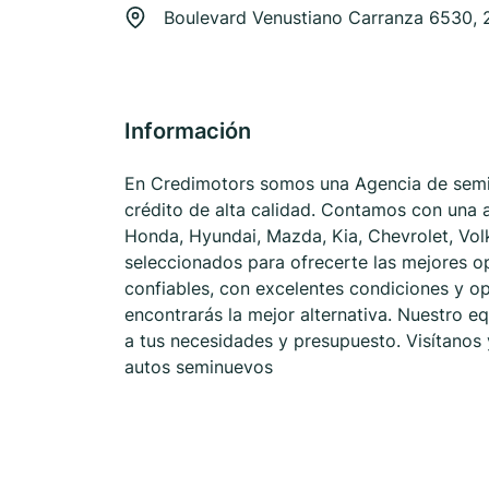
Boulevard Venustiano Carranza 6530, 2
Información
En Credimotors somos una Agencia de semin
crédito de alta calidad. Contamos con una
Honda, Hyundai, Mazda, Kia, Chevrolet, V
seleccionados para ofrecerte las mejores 
confiables, con excelentes condiciones y o
encontrarás la mejor alternativa. Nuestro eq
a tus necesidades y presupuesto. Visítanos
autos seminuevos