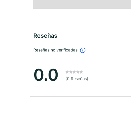
Reseñas
Reseñas no verificadas
0.0
(0 Reseñas)