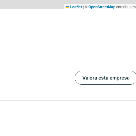
Leaflet
|
©
OpenStreetMap
contributors
Valora esta empresa