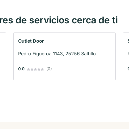
s de servicios cerca de ti
Outlet Door
Pedro Figueroa 1143, 25256 Saltillo
0.0
(0)