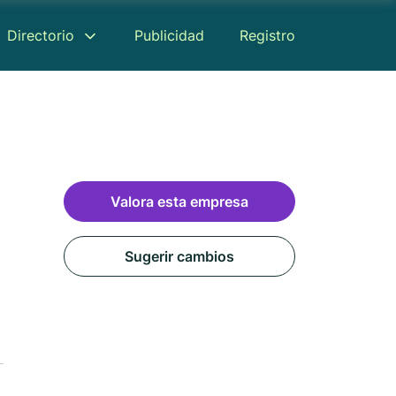
Directorio
Publicidad
Registro
Valora esta empresa
Sugerir cambios