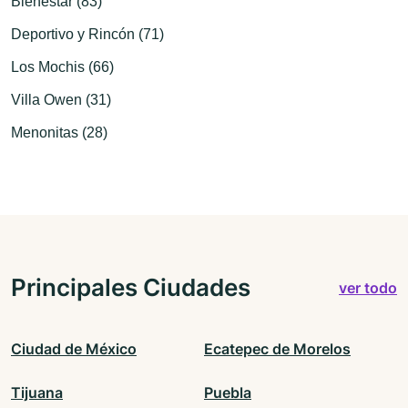
Bienestar (83)
Deportivo y Rincón (71)
Los Mochis (66)
Villa Owen (31)
Menonitas (28)
Principales Ciudades
ver todo
Ciudad de México
Ecatepec de Morelos
Tijuana
Puebla