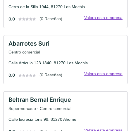
Cerro de la Silla 1944, 81270 Los Mochis
Valora esta empresa
0.0
(0 Reseñas)
Abarrotes Suri
Centro comercial
Calle Artículo 123 1840, 81270 Los Mochis
Valora esta empresa
0.0
(0 Reseñas)
Beltran Bernal Enrique
Supermercado · Centro comercial
Calle lucrecia toris 99, 81270 Ahome
Valora esta empresa