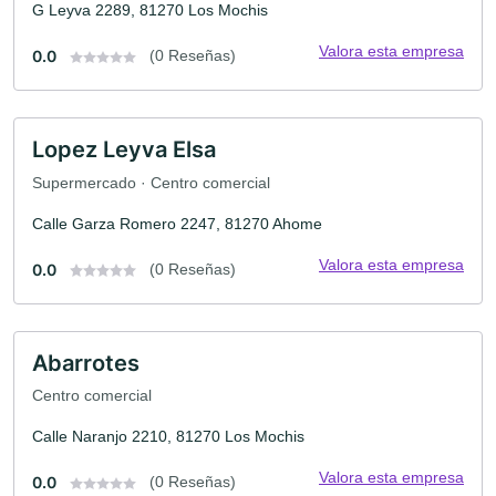
G Leyva 2289, 81270 Los Mochis
Valora esta empresa
0.0
(0 Reseñas)
Lopez Leyva Elsa
Supermercado · Centro comercial
Calle Garza Romero 2247, 81270 Ahome
Valora esta empresa
0.0
(0 Reseñas)
Abarrotes
Centro comercial
Calle Naranjo 2210, 81270 Los Mochis
Valora esta empresa
0.0
(0 Reseñas)