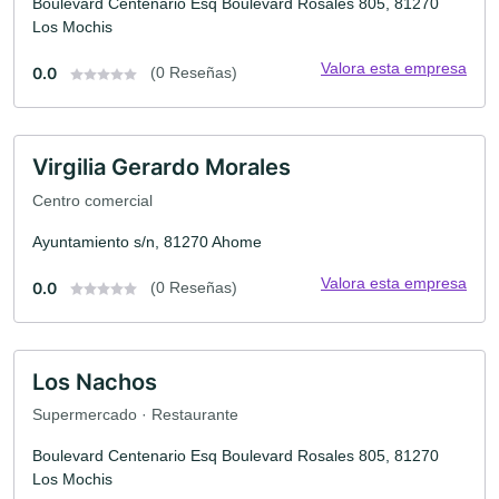
Boulevard Centenario Esq Boulevard Rosales 805, 81270
Los Mochis
Valora esta empresa
0.0
(0 Reseñas)
Virgilia Gerardo Morales
Centro comercial
Ayuntamiento s/n, 81270 Ahome
Valora esta empresa
0.0
(0 Reseñas)
Los Nachos
Supermercado · Restaurante
Boulevard Centenario Esq Boulevard Rosales 805, 81270
Los Mochis