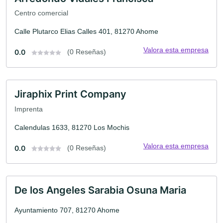
Centro comercial
Calle Plutarco Elias Calles 401, 81270 Ahome
Valora esta empresa
0.0
(0 Reseñas)
Jiraphix Print Company
Imprenta
Calendulas 1633, 81270 Los Mochis
Valora esta empresa
0.0
(0 Reseñas)
De los Angeles Sarabia Osuna Maria
Ayuntamiento 707, 81270 Ahome