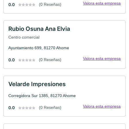
Valora esta empresa
0.0
(0 Reseñas)
Rubio Osuna Ana Elvia
Centro comercial
Ayuntamiento 699, 81270 Ahome
Valora esta empresa
0.0
(0 Reseñas)
Velarde Impresiones
Corregidora Sur 1385, 81270 Ahome
Valora esta empresa
0.0
(0 Reseñas)