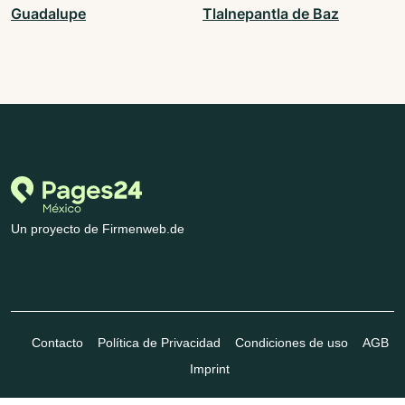
Guadalupe
Tlalnepantla de Baz
Un proyecto de Firmenweb.de
Contacto
Política de Privacidad
Condiciones de uso
AGB
Imprint