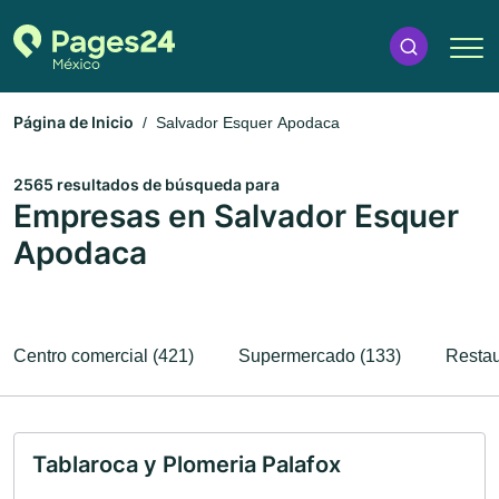
Página de Inicio
Salvador Esquer Apodaca
2565 resultados de búsqueda para
Empresas en Salvador Esquer
Apodaca
Centro comercial (421)
Supermercado (133)
Restau
Tablaroca y Plomeria Palafox