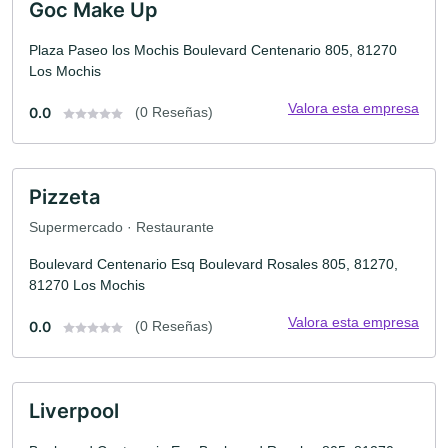
Goc Make Up
Plaza Paseo los Mochis Boulevard Centenario 805, 81270
Los Mochis
Valora esta empresa
0.0
(0 Reseñas)
Pizzeta
Supermercado · Restaurante
Boulevard Centenario Esq Boulevard Rosales 805, 81270,
81270 Los Mochis
Valora esta empresa
0.0
(0 Reseñas)
Liverpool