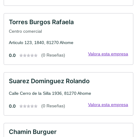
Torres Burgos Rafaela
Centro comercial
Articulo 123, 1840, 81270 Ahome
Valora esta empresa
0.0
(0 Reseñas)
Suarez Dominguez Rolando
Calle Cerro de la Silla 1936, 81270 Ahome
Valora esta empresa
0.0
(0 Reseñas)
Chamin Burguer