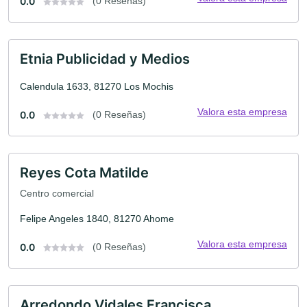
0.0
(0 Reseñas)
Etnia Publicidad y Medios
Calendula 1633, 81270 Los Mochis
Valora esta empresa
0.0
(0 Reseñas)
Reyes Cota Matilde
Centro comercial
Felipe Angeles 1840, 81270 Ahome
Valora esta empresa
0.0
(0 Reseñas)
Arredondo Vidales Francisca