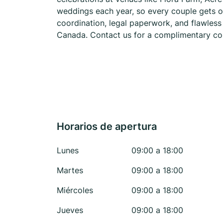
weddings each year, so every couple gets ou
coordination, legal paperwork, and flawles
Canada. Contact us for a complimentary con
Horarios de apertura
Lunes
09:00 a 18:00
Martes
09:00 a 18:00
Miércoles
09:00 a 18:00
Jueves
09:00 a 18:00