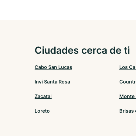
Ciudades cerca de ti
Cabo San Lucas
Los Ca
Invi Santa Rosa
Countr
Zacatal
Monte 
Loreto
Brisas 