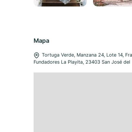
Mapa
Tortuga Verde, Manzana 24, Lote 14, Fra
Fundadores La Playita, 23403 San José del