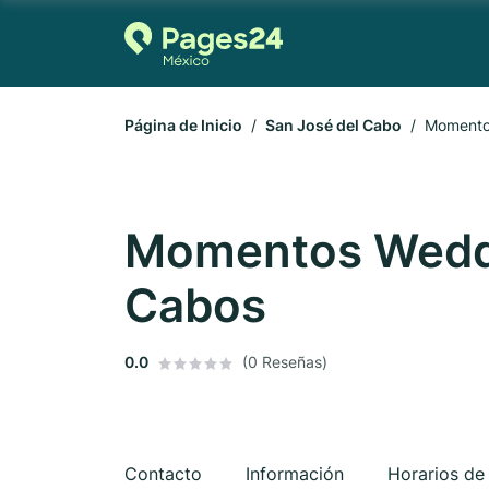
Página de Inicio
San José del Cabo
Momento
Momentos Weddi
Cabos
0.0
(0 Reseñas)
Contacto
Información
Horarios de