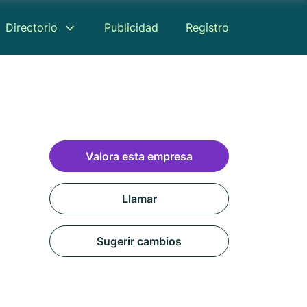
Directorio
Publicidad
Registro
Valora esta empresa
Llamar
Sugerir cambios