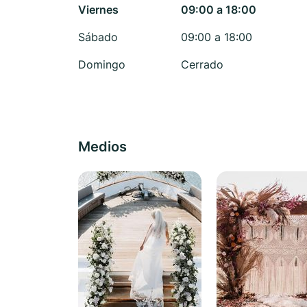
Viernes
09:00 a 18:00
Sábado
09:00 a 18:00
Domingo
Cerrado
Medios