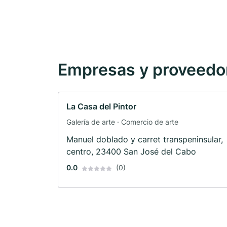
Empresas y proveedore
La Casa del Pintor
Galería de arte · Comercio de arte
Manuel doblado y carret transpeninsular,
centro, 23400 San José del Cabo
0.0
(0)