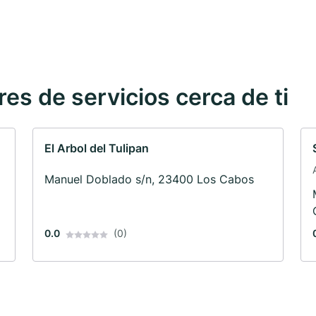
s de servicios cerca de ti
El Arbol del Tulipan
Manuel Doblado s/n, 23400 Los Cabos
0.0
(0)