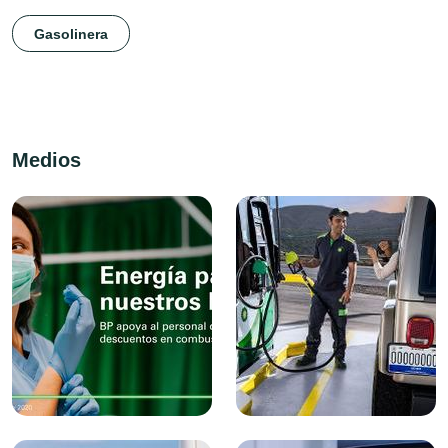
Gasolinera
Medios