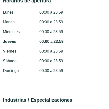
Horarios de apertura
Lunes
00:00 a 23:59
Martes
00:00 a 23:59
Miércoles
00:00 a 23:59
Jueves
00:00 a 23:59
Viernes
00:00 a 23:59
Sábado
00:00 a 23:59
Domingo
00:00 a 23:59
Industrias / Especializaciones