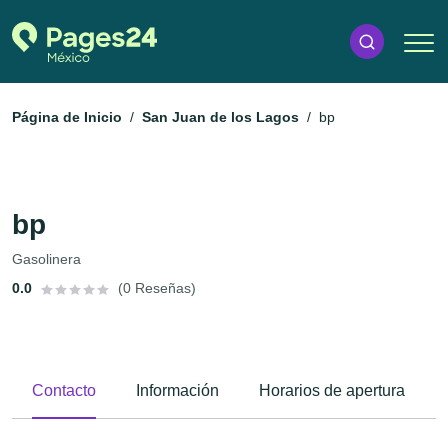
Página de Inicio
San Juan de los Lagos
bp
bp
Gasolinera
0.0
(0 Reseñas)
Contacto
Información
Horarios de apertura