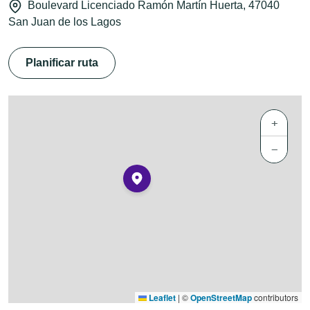
Boulevard Licenciado Ramón Martín Huerta, 47040
San Juan de los Lagos
Planificar ruta
+
−
Leaflet
|
©
OpenStreetMap
contributors