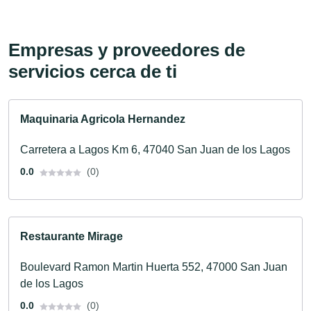
Empresas y proveedores de
servicios cerca de ti
Maquinaria Agricola Hernandez
Carretera a Lagos Km 6, 47040 San Juan de los Lagos
0.0
(0)
Restaurante Mirage
Boulevard Ramon Martin Huerta 552, 47000 San Juan
de los Lagos
0.0
(0)