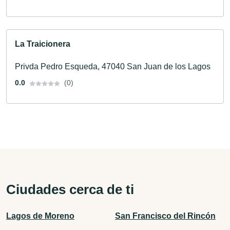
La Traicionera
Privda Pedro Esqueda, 47040 San Juan de los Lagos
0.0
(0)
Ciudades cerca de ti
Lagos de Moreno
San Francisco del Rincón