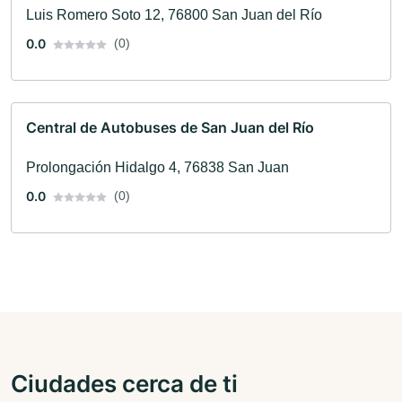
Luis Romero Soto 12, 76800 San Juan del Río
0.0
(0)
Central de Autobuses de San Juan del Río
Prolongación Hidalgo 4, 76838 San Juan
0.0
(0)
Ciudades cerca de ti