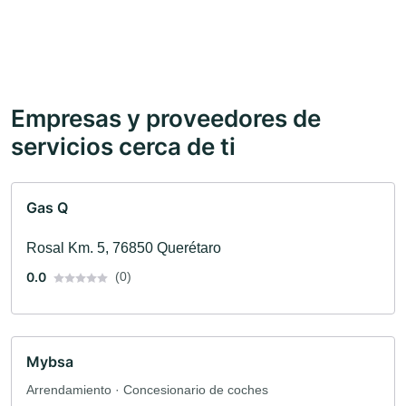
Empresas y proveedores de
servicios cerca de ti
Gas Q
Rosal Km. 5, 76850 Querétaro
0.0
(0)
Mybsa
Arrendamiento · Concesionario de coches