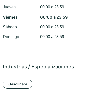
Jueves
00:00 a 23:59
Viernes
00:00 a 23:59
Sábado
00:00 a 23:59
Domingo
00:00 a 23:59
Industrias / Especializaciones
Gasolinera