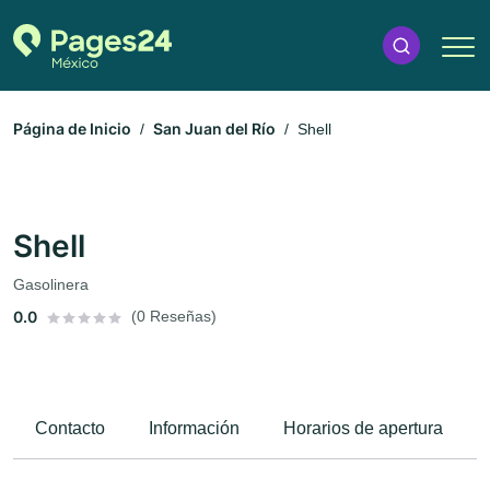
Página de Inicio
San Juan del Río
Shell
Shell
Gasolinera
0.0
(0 Reseñas)
Contacto
Información
Horarios de apertura