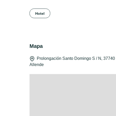
Hotel
Mapa
Prolongación Santo Domingo S / N, 37740
Allende