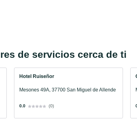
es de servicios cerca de ti
Hotel Ruiseñor
Mesones 49A, 37700 San Miguel de Allende
0.0
(0)