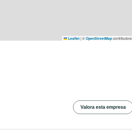
Leaflet
|
©
OpenStreetMap
contributors
Valora esta empresa