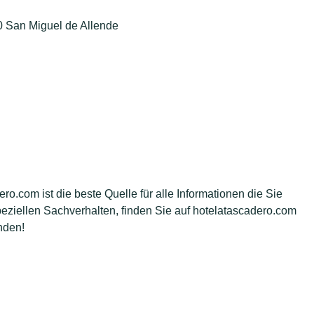
0 San Miguel de Allende
o.com ist die beste Quelle für alle Informationen die Sie
ziellen Sachverhalten, finden Sie auf hotelatascadero.com
inden!