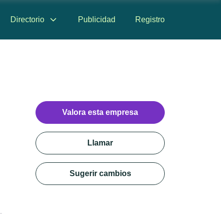
Directorio
Publicidad
Registro
Valora esta empresa
Llamar
Sugerir cambios