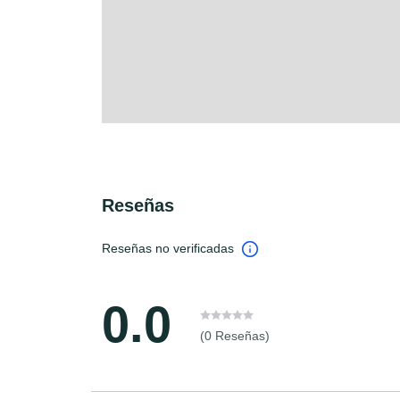
Reseñas
Reseñas no verificadas
0.0
(0 Reseñas)