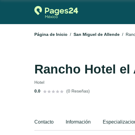
Página de Inicio
San Miguel de Allende
Ranc
Rancho Hotel el
Hotel
0.0
(0 Reseñas)
Contacto
Información
Especializaci