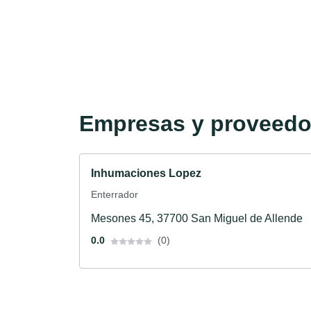
Empresas y proveedor
Inhumaciones Lopez
Enterrador
Mesones 45, 37700 San Miguel de Allende
0.0
(0)