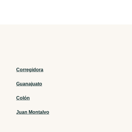
Corregidora
Guanajuato
Colón
Juan Montalvo