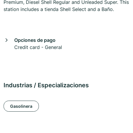
Premium, Diesel Shell Regular and Unleaded Super. This
station includes a tienda Shell Select and a Baño.
Opciones de pago
Credit card - General
Industrias / Especializaciones
Gasolinera