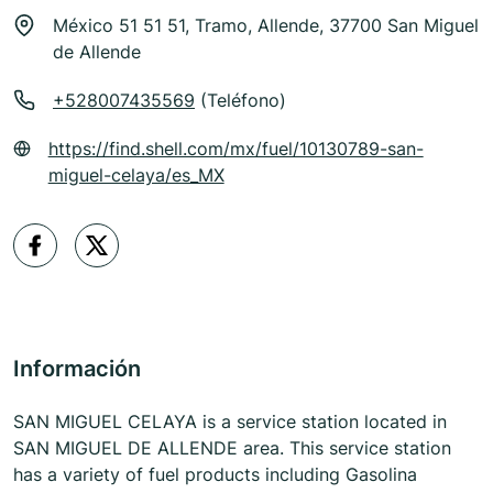
México 51 51 51, Tramo, Allende, 37700 San Miguel
de Allende
+528007435569
(Teléfono)
https://find.shell.com/mx/fuel/10130789-san-
miguel-celaya/es_MX
Información
SAN MIGUEL CELAYA is a service station located in
SAN MIGUEL DE ALLENDE area. This service station
has a variety of fuel products including Gasolina