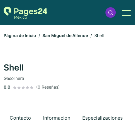
Página de Inicio
San Miguel de Allende
Shell
Shell
Gasolinera
0.0
(0 Reseñas)
Contacto
Información
Especializaciones