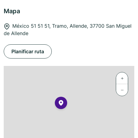
Mapa
México 51 51 51, Tramo, Allende, 37700 San Miguel
de Allende
Planificar ruta
+
−