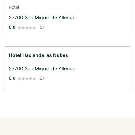
Hotel
37700 San Miguel de Allende
0.0
(0)
Hotel Hacienda las Nubes
37700 San Miguel de Allende
0.0
(0)