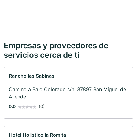
Empresas y proveedores de
servicios cerca de ti
Rancho las Sabinas
Camino a Palo Colorado s/n, 37897 San Miguel de
Allende
0.0
(0)
Hotel Holistico la Romita