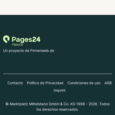
Un proyecto de Firmenweb.de
Contacto
Política de Privacidad
Condiciones de uso
AGB
Imprint
© Marktplatz Mittelstand GmbH & Co. KG 1998 - 2026. Todos
los derechos reservados.