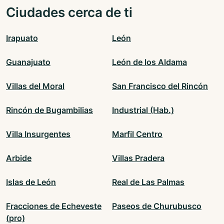
Ciudades cerca de ti
Irapuato
León
Guanajuato
León de los Aldama
Villas del Moral
San Francisco del Rincón
Rincón de Bugambilias
Industrial (Hab.)
Villa Insurgentes
Marfil Centro
Arbide
Villas Pradera
Islas de León
Real de Las Palmas
Fracciones de Echeveste
Paseos de Churubusco
(pro)