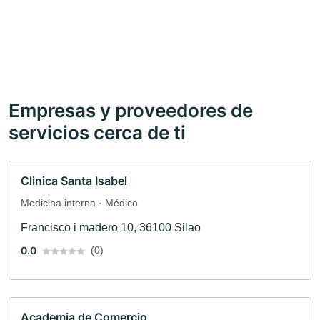
Empresas y proveedores de
servicios cerca de ti
Clinica Santa Isabel
Medicina interna · Médico
Francisco i madero 10, 36100 Silao
0.0
(0)
Academia de Comercio