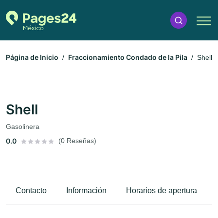
Página de Inicio
Fraccionamiento Condado de la Pila
Shell
Shell
Gasolinera
0.0
(0 Reseñas)
Contacto
Información
Horarios de apertura