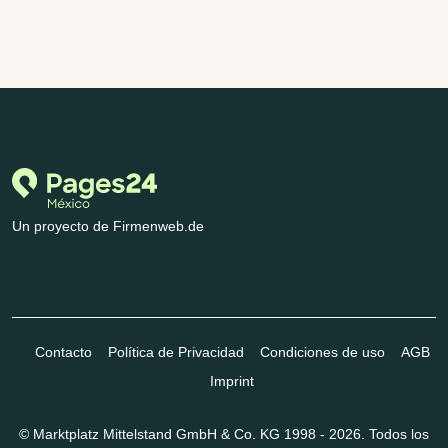
Un proyecto de Firmenweb.de
Contacto
Política de Privacidad
Condiciones de uso
AGB
Imprint
© Marktplatz Mittelstand GmbH & Co. KG 1998 - 2026. Todos los