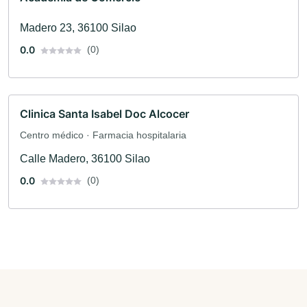
Madero 23, 36100 Silao
0.0
(0)
Clinica Santa Isabel Doc Alcocer
Centro médico · Farmacia hospitalaria
Calle Madero, 36100 Silao
0.0
(0)