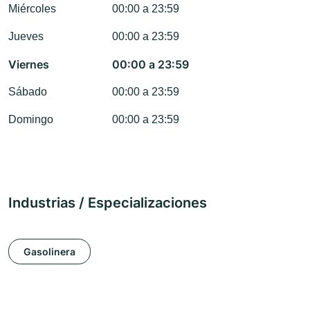
Miércoles
00:00 a 23:59
Jueves
00:00 a 23:59
Viernes
00:00 a 23:59
Sábado
00:00 a 23:59
Domingo
00:00 a 23:59
Industrias / Especializaciones
Gasolinera