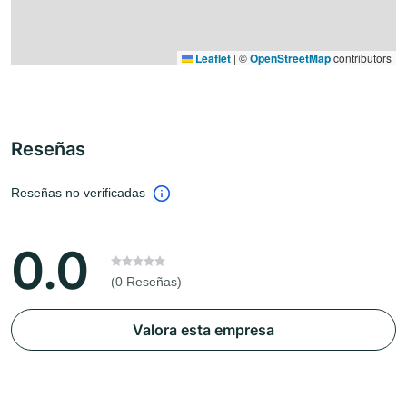
Leaflet
|
©
OpenStreetMap
contributors
Reseñas
Reseñas no verificadas
0.0
(0 Reseñas)
Valora esta empresa