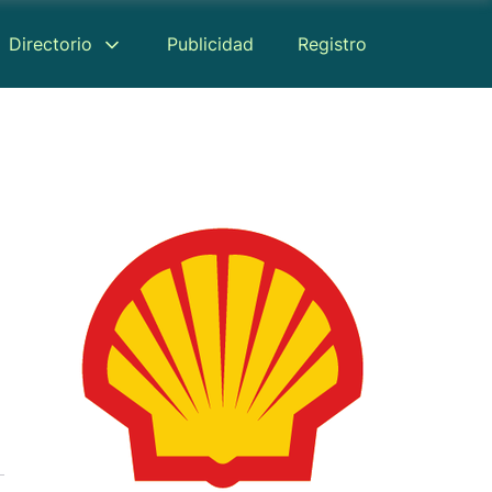
Directorio
Publicidad
Registro