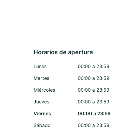
Horarios de apertura
Lunes
00:00 a 23:59
Martes
00:00 a 23:59
Miércoles
00:00 a 23:59
Jueves
00:00 a 23:59
Viernes
00:00 a 23:59
Sábado
00:00 a 23:59