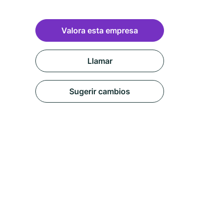
Valora esta empresa
Llamar
Sugerir cambios