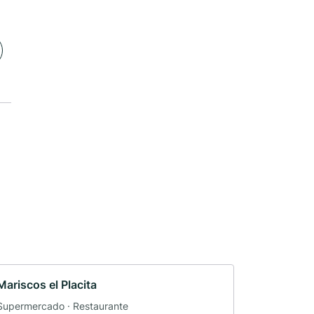
Mariscos el Placita
Supermercado · Restaurante