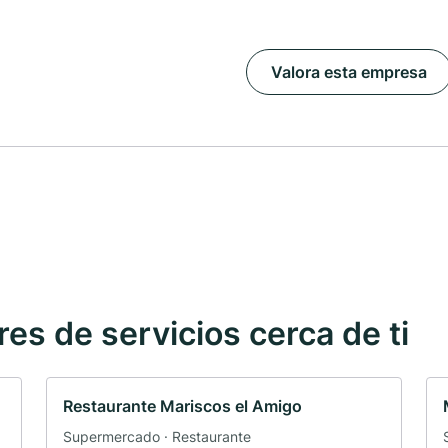
Valora esta empresa
s de servicios cerca de ti
Restaurante Mariscos el Amigo
Supermercado · Restaurante