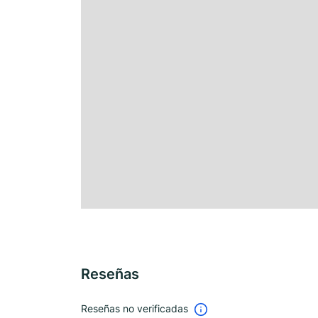
Reseñas
Reseñas no verificadas