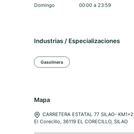
Domingo
00:00 a 23:59
Industrias / Especializaciones
Gasolinera
Mapa
CARRETERA ESTATAL 77 SILAO- KM1+2
El Corecillo, 36119 EL CORECILLO, SILAO