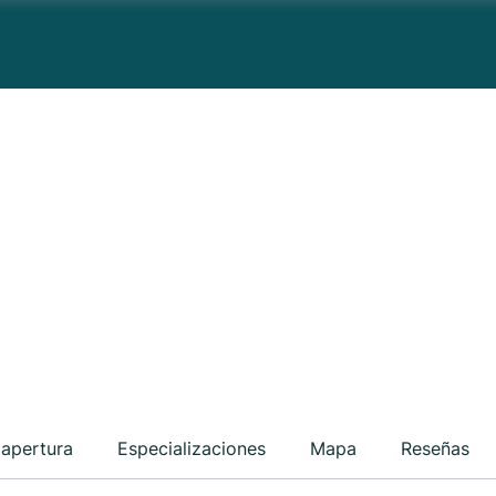
 apertura
Especializaciones
Mapa
Reseñas