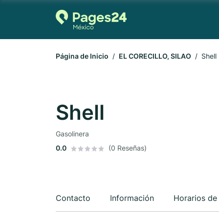
Página de Inicio
EL CORECILLO, SILAO
Shell
Shell
Gasolinera
0.0
(0 Reseñas)
Contacto
Información
Horarios de