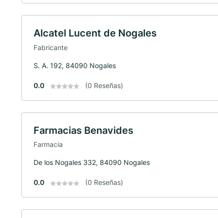
Alcatel Lucent de Nogales
Fabricante
S. A. 192, 84090 Nogales
0.0
(0 Reseñas)
Farmacias Benavides
Farmacia
De los Nogales 332, 84090 Nogales
0.0
(0 Reseñas)