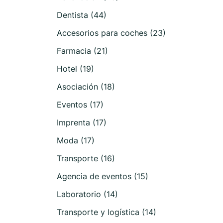
Dentista (44)
Accesorios para coches (23)
Farmacia (21)
Hotel (19)
Asociación (18)
Eventos (17)
Imprenta (17)
Moda (17)
Transporte (16)
Agencia de eventos (15)
Laboratorio (14)
Transporte y logística (14)