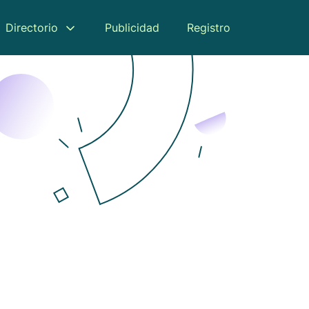
Directorio
Publicidad
Registro