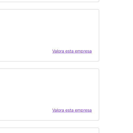
Valora esta empresa
Valora esta empresa