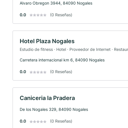
Alvaro Obregon 3944, 84090 Nogales
0.0
(0 Reseñas)
Hotel Plaza Nogales
Estudio de fitness · Hotel · Proveedor de Internet · Restau
Carretera internacional km 6, 84090 Nogales
0.0
(0 Reseñas)
Caniceria la Pradera
De los Nogales 329, 84090 Nogales
0.0
(0 Reseñas)