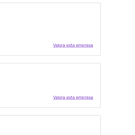
Valora esta empresa
Valora esta empresa