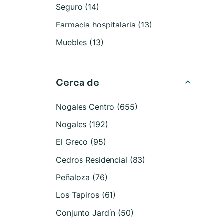
Seguro (14)
Farmacia hospitalaria (13)
Muebles (13)
Cerca de
Nogales Centro (655)
Nogales (192)
El Greco (95)
Cedros Residencial (83)
Peñaloza (76)
Los Tapiros (61)
Conjunto Jardín (50)