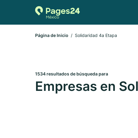
Página de Inicio
Solidaridad 4a Etapa
1534 resultados de búsqueda para
Empresas en Sol