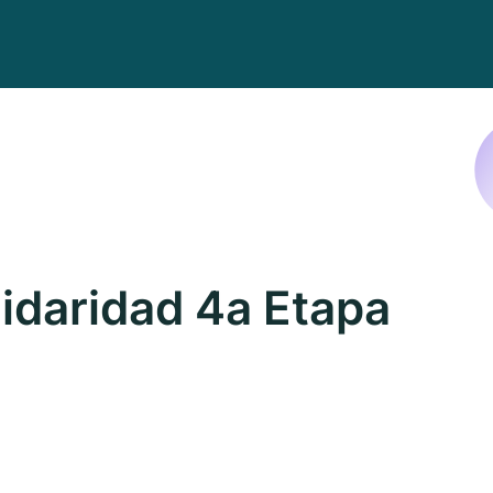
idaridad 4a Etapa