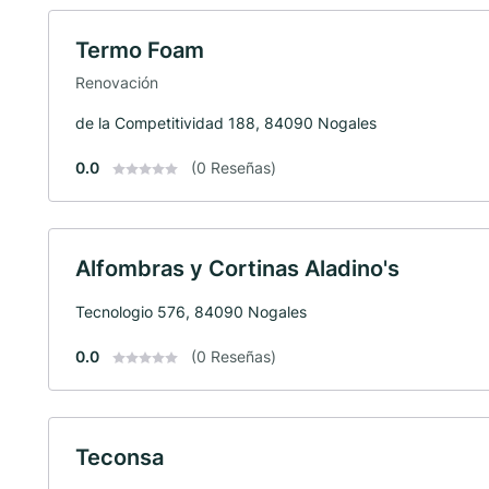
Termo Foam
Renovación
de la Competitividad 188, 84090 Nogales
0.0
(0 Reseñas)
Alfombras y Cortinas Aladino's
Tecnologio 576, 84090 Nogales
0.0
(0 Reseñas)
Teconsa