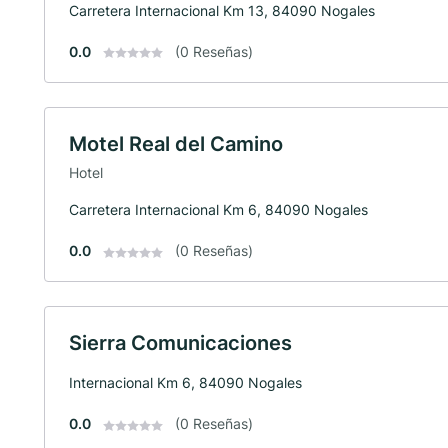
Carretera Internacional Km 13, 84090 Nogales
0.0
(0 Reseñas)
Motel Real del Camino
Hotel
Carretera Internacional Km 6, 84090 Nogales
0.0
(0 Reseñas)
Sierra Comunicaciones
Internacional Km 6, 84090 Nogales
0.0
(0 Reseñas)