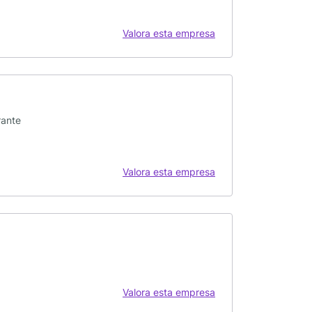
Valora esta empresa
rante
Valora esta empresa
Valora esta empresa