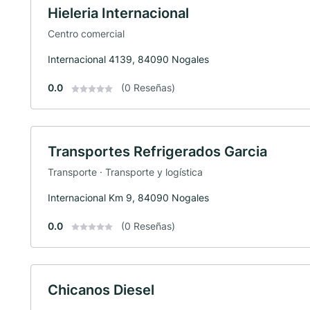
Hieleria Internacional
Centro comercial
Internacional 4139, 84090 Nogales
0.0
(0 Reseñas)
Transportes Refrigerados Garcia
Transporte · Transporte y logística
Internacional Km 9, 84090 Nogales
0.0
(0 Reseñas)
Chicanos Diesel