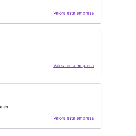
Valora esta empresa
Valora esta empresa
ales
Valora esta empresa