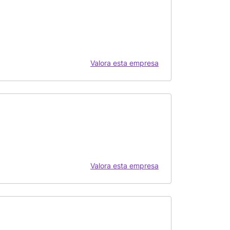
Valora esta empresa
Valora esta empresa