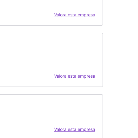
Valora esta empresa
Valora esta empresa
Valora esta empresa