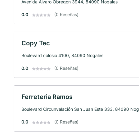
Avenida Alvaro Obregon 3944, 84090 Nogales
0.0
(0 Reseñas)
Copy Tec
Boulevard colosio 4100, 84090 Nogales
0.0
(0 Reseñas)
Ferreteria Ramos
Boulevard Circunvalación San Juan Este 333, 84090 Nog
0.0
(0 Reseñas)