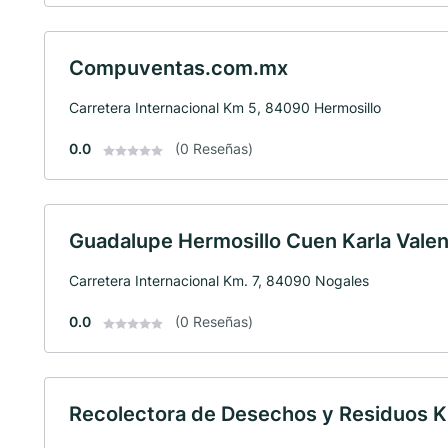
Compuventas.com.mx
Carretera Internacional Km 5, 84090 Hermosillo
0.0
(0 Reseñas)
Guadalupe Hermosillo Cuen Karla Valen
Carretera Internacional Km. 7, 84090 Nogales
0.0
(0 Reseñas)
Recolectora de Desechos y Residuos 