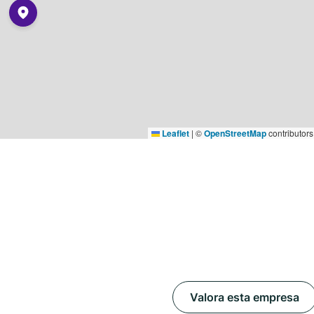
Leaflet
|
©
OpenStreetMap
contributors
Valora esta empresa