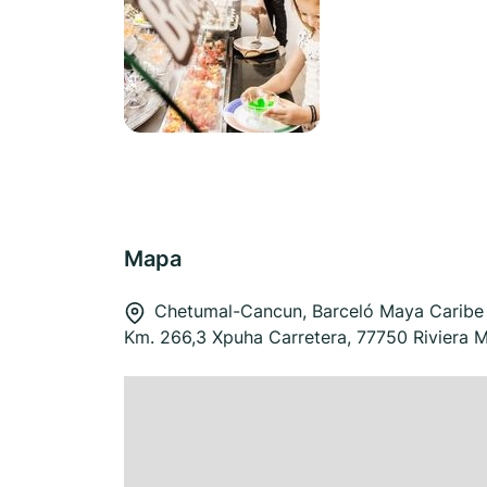
Mapa
Chetumal-Cancun, Barceló Maya Caribe - 
Km. 266,3 Xpuha Carretera, 77750 Riviera 