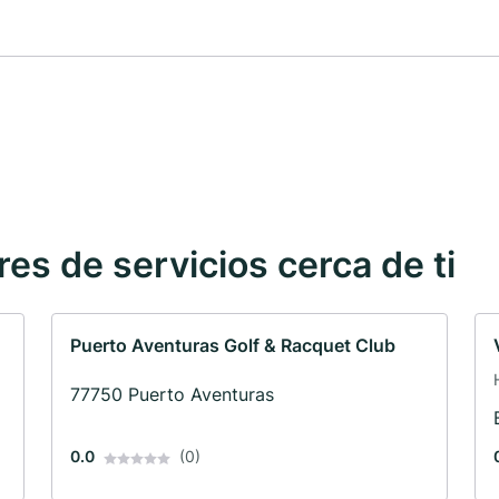
s de servicios cerca de ti
Puerto Aventuras Golf & Racquet Club
77750 Puerto Aventuras
0.0
(0)