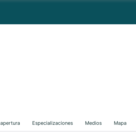
 apertura
Especializaciones
Medios
Mapa