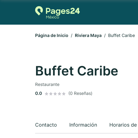
Página de Inicio
Riviera Maya
Buffet Caribe
Buffet Caribe
Restaurante
0.0
(0 Reseñas)
Contacto
Información
Horarios de