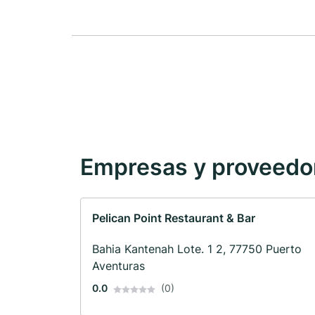
Empresas y proveedore
Pelican Point Restaurant & Bar
Bahia Kantenah Lote. 1 2, 77750 Puerto
Aventuras
0.0
(0)