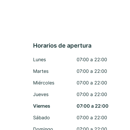
Horarios de apertura
Lunes
07:00 a 22:00
Martes
07:00 a 22:00
Miércoles
07:00 a 22:00
Jueves
07:00 a 22:00
Viernes
07:00 a 22:00
Sábado
07:00 a 22:00
Domingo
07:00 a 22:00