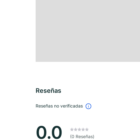
Reseñas
Reseñas no verificadas
0.0
(0 Reseñas)