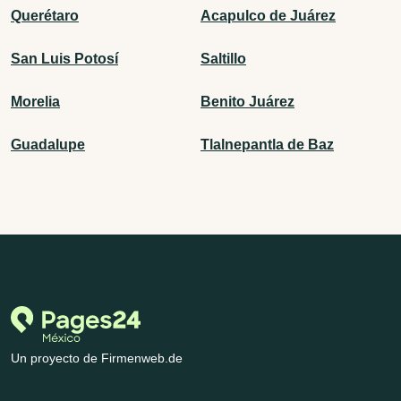
Querétaro
Acapulco de Juárez
San Luis Potosí
Saltillo
Morelia
Benito Juárez
Guadalupe
Tlalnepantla de Baz
Un proyecto de Firmenweb.de