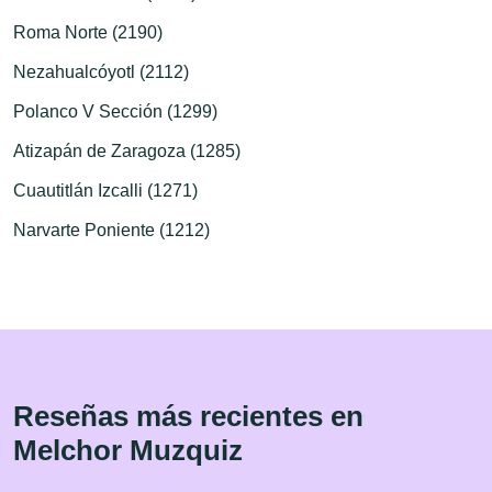
Roma Norte (2190)
Nezahualcóyotl (2112)
Polanco V Sección (1299)
Atizapán de Zaragoza (1285)
Cuautitlán Izcalli (1271)
Narvarte Poniente (1212)
Reseñas más recientes en
Melchor Muzquiz