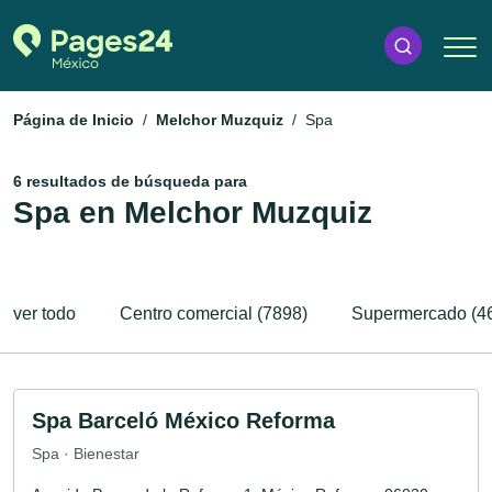
Página de Inicio
Melchor Muzquiz
Spa
6 resultados de búsqueda para
Spa en Melchor Muzquiz
ver todo
Centro comercial (7898)
Supermercado (4
Spa Barceló México Reforma
Spa · Bienestar