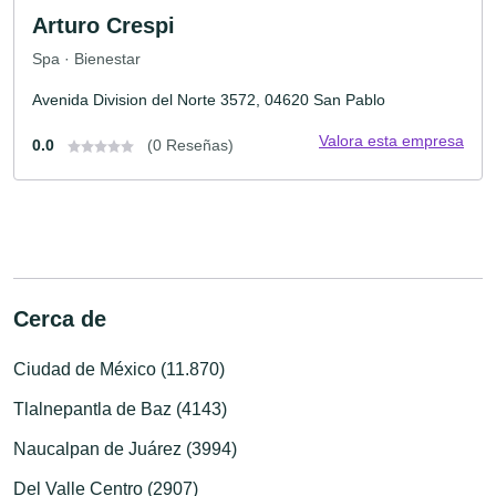
Arturo Crespi
Spa · Bienestar
Avenida Division del Norte 3572, 04620 San Pablo
Valora esta empresa
0.0
(0 Reseñas)
Cerca de
Ciudad de México (11.870)
Tlalnepantla de Baz (4143)
Naucalpan de Juárez (3994)
Del Valle Centro (2907)