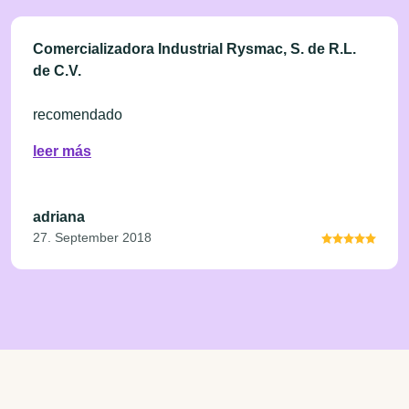
Comercializadora Industrial Rysmac, S. de R.L.
de C.V.
recomendado
leer más
adriana
27. September 2018