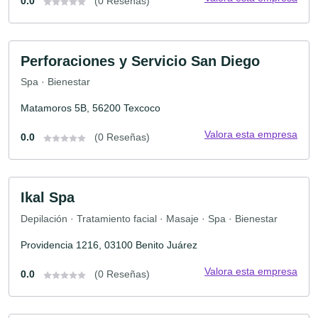
0.0
(0 Reseñas)
Perforaciones y Servicio San Diego
Spa · Bienestar
Matamoros 5B, 56200 Texcoco
Valora esta empresa
0.0
(0 Reseñas)
Ikal Spa
Depilación · Tratamiento facial · Masaje · Spa · Bienestar
Providencia 1216, 03100 Benito Juárez
Valora esta empresa
0.0
(0 Reseñas)