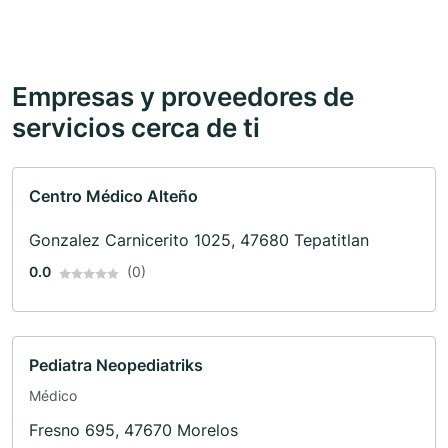
Empresas y proveedores de
servicios cerca de ti
Centro Médico Alteño
Gonzalez Carnicerito 1025, 47680 Tepatitlan
0.0
(0)
Pediatra Neopediatriks
Médico
Fresno 695, 47670 Morelos