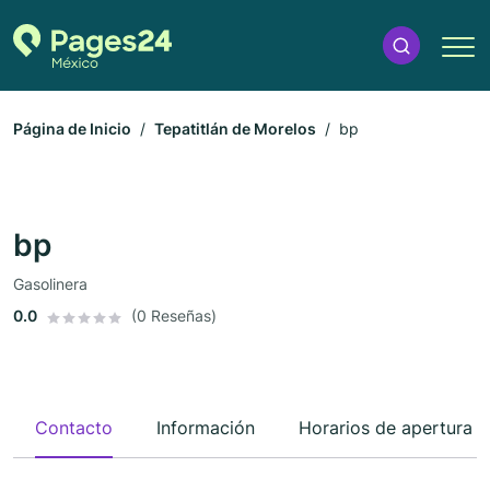
Página de Inicio
Tepatitlán de Morelos
bp
bp
Gasolinera
0.0
(0 Reseñas)
Contacto
Información
Horarios de apertura