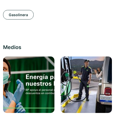
Gasolinera
Medios