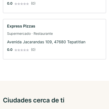
0.0
(0)
Express Pizzas
Supermercado · Restaurante
Avenida Jacarandas 109, 47680 Tepatitlan
0.0
(0)
Ciudades cerca de ti