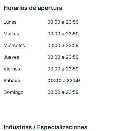
Horarios de apertura
Lunes
00:00 a 23:59
Martes
00:00 a 23:59
Miércoles
00:00 a 23:59
Jueves
00:00 a 23:59
Viernes
00:00 a 23:59
Sábado
00:00 a 23:59
Domingo
00:00 a 23:59
Industrias / Especializaciones