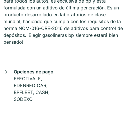
para todos los autos, es exclusiva de bp y está
formulada con un aditivo de última generación. Es un
producto desarrollado en laboratorios de clase
mundial, haciendo que cumpla con los requisitos de la
norma NOM-016-CRE-2016 de aditivos para control de
depósitos. ¡Elegir gasolineras bp siempre estará bien
pensado!
Opciones de pago
EFECTIVALE,
EDENRED CAR,
BPFLEET, CASH,
SODEXO