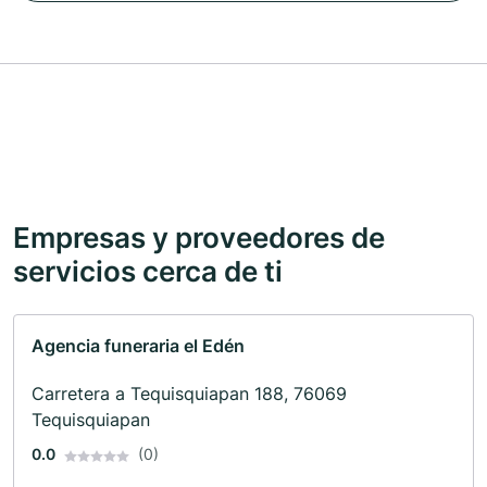
Empresas y proveedores de
servicios cerca de ti
Agencia funeraria el Edén
Carretera a Tequisquiapan 188, 76069
Tequisquiapan
0.0
(0)