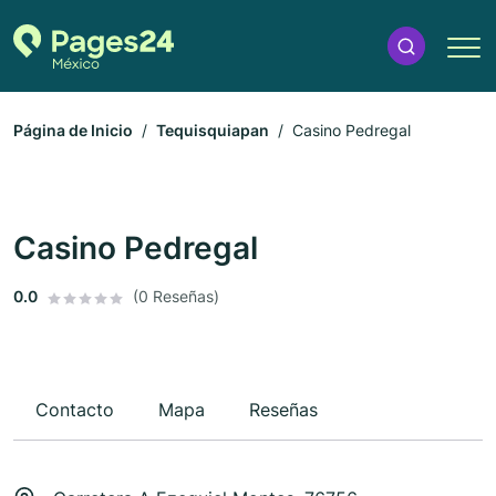
Página de Inicio
Tequisquiapan
Casino Pedregal
Casino Pedregal
0.0
(0 Reseñas)
Contacto
Mapa
Reseñas