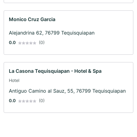
Monico Cruz Garcia
Alejandrina 62, 76799 Tequisquiapan
0.0
(0)
La Casona Tequisquiapan - Hotel & Spa
Hotel
Antiguo Camino al Sauz, 55, 76799 Tequisquiapan
0.0
(0)