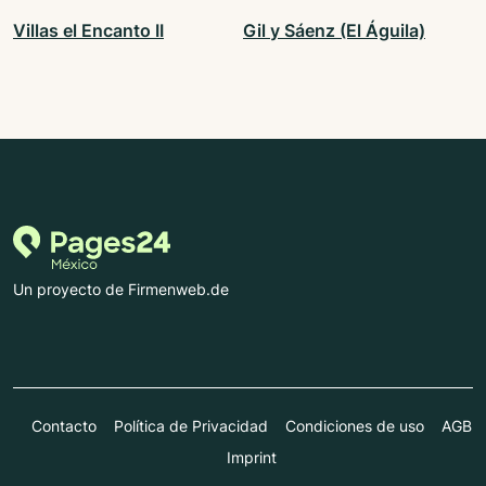
Villas el Encanto II
Gil y Sáenz (El Águila)
Un proyecto de Firmenweb.de
Contacto
Política de Privacidad
Condiciones de uso
AGB
Imprint