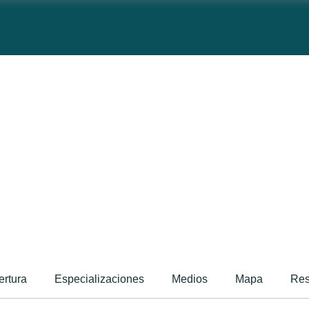
ertura
Especializaciones
Medios
Mapa
Re