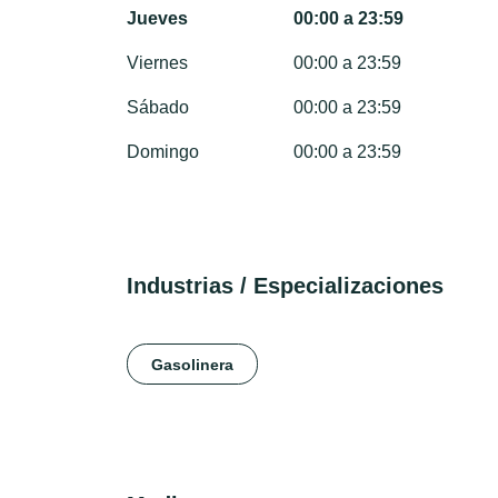
Jueves
00:00 a 23:59
Viernes
00:00 a 23:59
Sábado
00:00 a 23:59
Domingo
00:00 a 23:59
Industrias / Especializaciones
Gasolinera