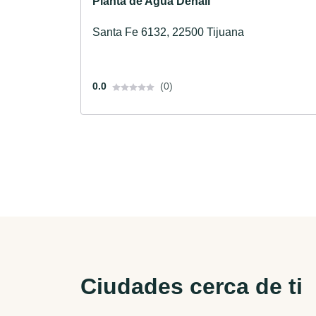
Planta de Agua Denali
Santa Fe 6132, 22500 Tijuana
0.0
(0)
Ciudades cerca de ti