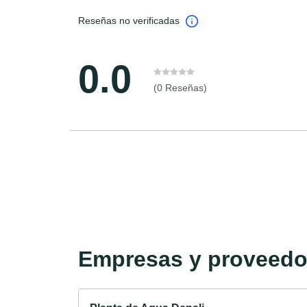
Reseñas no verificadas
0.0
(0 Reseñas)
Empresas y proveedor