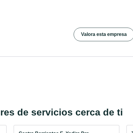
Valora esta empresa
es de servicios cerca de ti