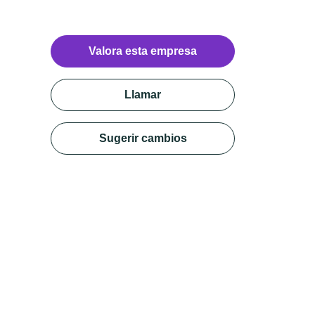
Valora esta empresa
Llamar
Sugerir cambios