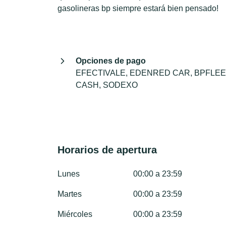
gasolineras bp siempre estará bien pensado!
Opciones de pago
EFECTIVALE, EDENRED CAR, BPFLEE
CASH, SODEXO
Horarios de apertura
Lunes
00:00 a 23:59
Martes
00:00 a 23:59
Miércoles
00:00 a 23:59