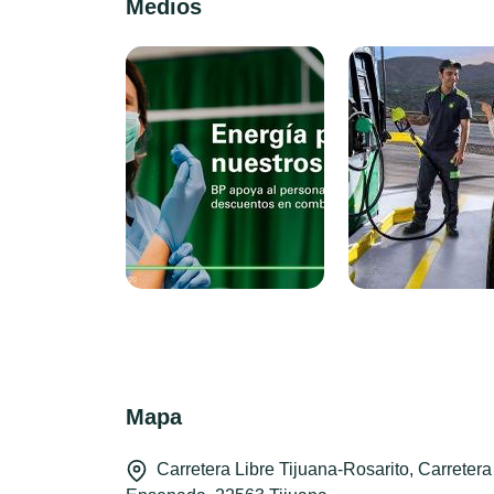
Medios
Mapa
Carretera Libre Tijuana-Rosarito, Carretera 