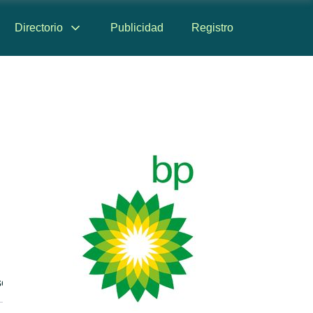
Directorio
Publicidad
Registro
señas