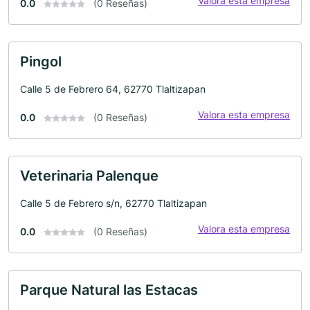
Valora esta empresa
0.0
(0 Reseñas)
Pingol
Calle 5 de Febrero 64, 62770 Tlaltizapan
Valora esta empresa
0.0
(0 Reseñas)
Veterinaria Palenque
Calle 5 de Febrero s/n, 62770 Tlaltizapan
Valora esta empresa
0.0
(0 Reseñas)
Parque Natural las Estacas