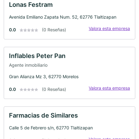
Lonas Festram
Avenida Emiliano Zapata Num. 52, 62776 Tlaltizapan
Valora esta empresa
0.0
(0 Reseñas)
Inflables Peter Pan
Agente inmobiliario
Gran Alianza Mz 3, 62770 Morelos
Valora esta empresa
0.0
(0 Reseñas)
Farmacias de Similares
Calle 5 de Febrero s/n, 62770 Tlaltizapan