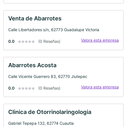
Venta de Abarrotes
Calle Libertadores s/n, 62773 Guadalupe Victoria
Valora esta empresa
0.0
(0 Reseñas)
Abarrotes Acosta
Calle Vicente Guerrero 83, 62770 Jiutepec
Valora esta empresa
0.0
(0 Reseñas)
Clinica de Otorrinolaringologia
Gabriel Tepepa 132, 62774 Cuautla