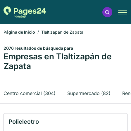
Página de Inicio
Tlaltizapán de Zapata
2076 resultados de búsqueda para
Empresas en Tlaltizapán de
Zapata
Centro comercial (304)
Supermercado (82)
Ren
Polielectro