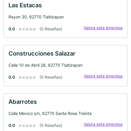
Las Estacas
Rayon 30, 62770 Tlaltizapan
Valora esta empresa
0.0
(0 Reseñas)
Construcciones Salazar
Calle 10 de Abril 28, 62775 Tlaltizapan
Valora esta empresa
0.0
(0 Reseñas)
Abarrotes
Calle Mexico s/n, 62770 Santa Rosa Treinta
Valora esta empresa
0.0
(0 Reseñas)