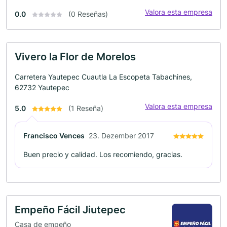
Valora esta empresa
0.0
(0 Reseñas)
Vivero la Flor de Morelos
Carretera Yautepec Cuautla La Escopeta Tabachines,
62732 Yautepec
Valora esta empresa
5.0
(1 Reseña)
Francisco Vences
23. Dezember 2017
Buen precio y calidad. Los recomiendo, gracias.
Empeño Fácil Jiutepec
Casa de empeño