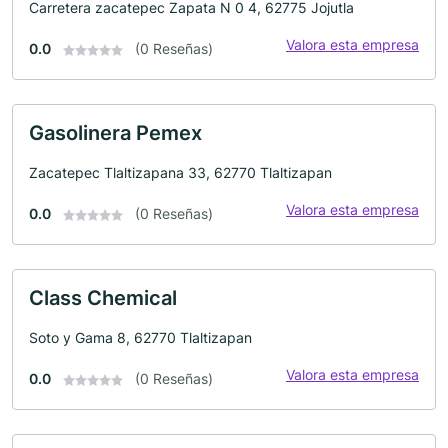
Carretera zacatepec Zapata N 0 4, 62775 Jojutla
Valora esta empresa
0.0
(0 Reseñas)
Gasolinera Pemex
Zacatepec Tlaltizapana 33, 62770 Tlaltizapan
Valora esta empresa
0.0
(0 Reseñas)
Class Chemical
Soto y Gama 8, 62770 Tlaltizapan
Valora esta empresa
0.0
(0 Reseñas)