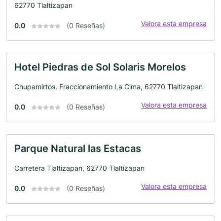
62770 Tlaltizapan
Valora esta empresa
0.0
(0 Reseñas)
Hotel Piedras de Sol Solaris Morelos
Chupamirtos. Fraccionamiento La Cima, 62770 Tlaltizapan
Valora esta empresa
0.0
(0 Reseñas)
Parque Natural las Estacas
Carretera Tlaltizapan, 62770 Tlaltizapan
Valora esta empresa
0.0
(0 Reseñas)