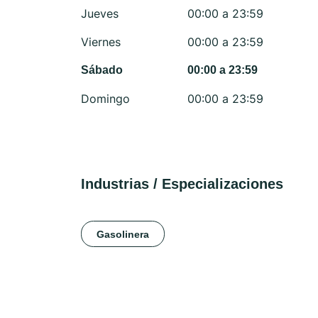
Jueves
00:00 a 23:59
Viernes
00:00 a 23:59
Sábado
00:00 a 23:59
Domingo
00:00 a 23:59
Industrias / Especializaciones
Gasolinera