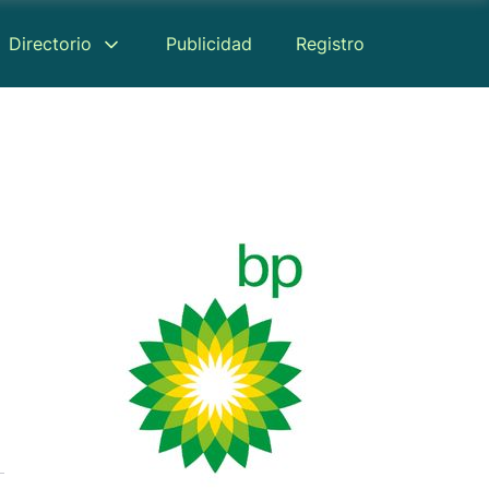
Directorio
Publicidad
Registro
Reseñas