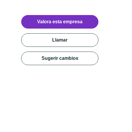
Valora esta empresa
Llamar
Sugerir cambios