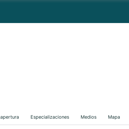
 apertura
Especializaciones
Medios
Mapa