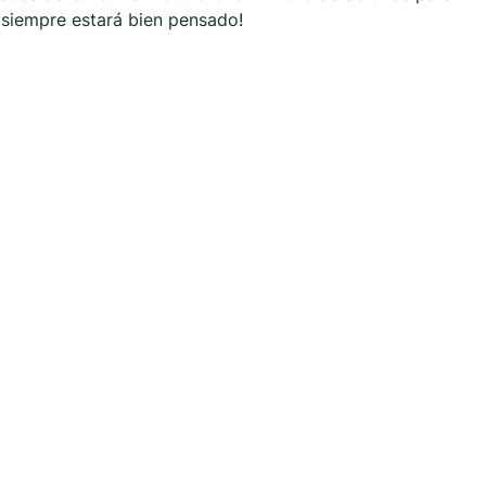
p siempre estará bien pensado!