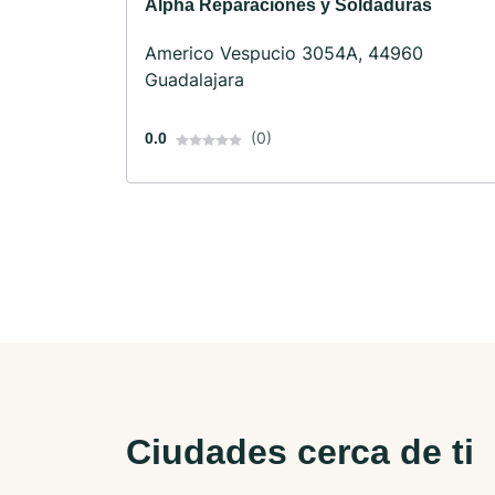
Alpha Reparaciones y Soldaduras
Americo Vespucio 3054A, 44960
Guadalajara
(0)
0.0
Ciudades cerca de ti