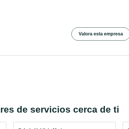
Valora esta empresa
es de servicios cerca de ti