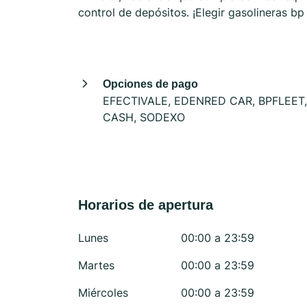
control de depósitos. ¡Elegir gasolineras b
Opciones de pago
EFECTIVALE, EDENRED CAR, BPFLEET,
CASH, SODEXO
Horarios de apertura
Lunes
00:00 a 23:59
Martes
00:00 a 23:59
Miércoles
00:00 a 23:59