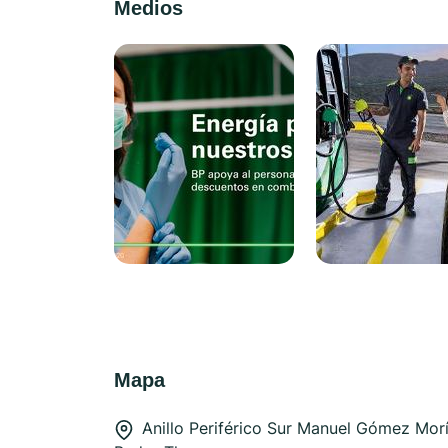
Medios
Mapa
Anillo Periférico Sur Manuel Gómez Mor