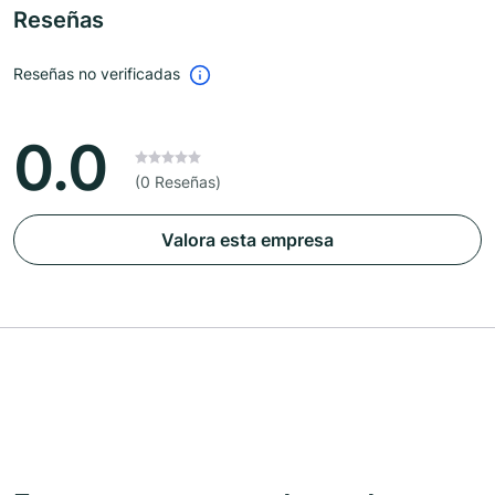
Reseñas
Reseñas no verificadas
0.0
(0 Reseñas)
Valora esta empresa