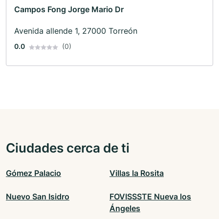
Campos Fong Jorge Mario Dr
Avenida allende 1, 27000 Torreón
0.0
(0)
Ciudades cerca de ti
Gómez Palacio
Villas la Rosita
Nuevo San Isidro
FOVISSSTE Nueva los
Ángeles