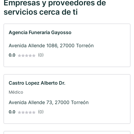
Empresas y proveedores de
servicios cerca de ti
Agencia Funeraria Gayosso
Avenida Allende 1086, 27000 Torreón
0.0
(0)
Castro Lopez Alberto Dr.
Médico
Avenida Allende 73, 27000 Torreón
0.0
(0)