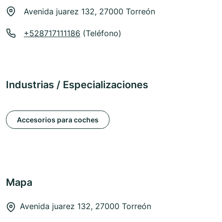
Avenida juarez 132, 27000 Torreón
+528717111186
(Teléfono)
Industrias / Especializaciones
Accesorios para coches
Mapa
Avenida juarez 132, 27000 Torreón