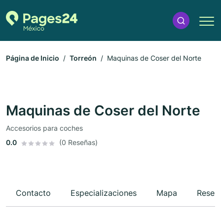
Página de Inicio
Torreón
Maquinas de Coser del Norte
Maquinas de Coser del Norte
Accesorios para coches
0.0
(0 Reseñas)
Contacto
Especializaciones
Mapa
Reseñ