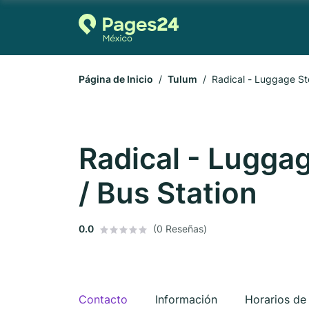
Página de Inicio
Tulum
Radical - Luggage St
Radical - Lugga
/ Bus Station
0.0
(0 Reseñas)
Contacto
Información
Horarios de