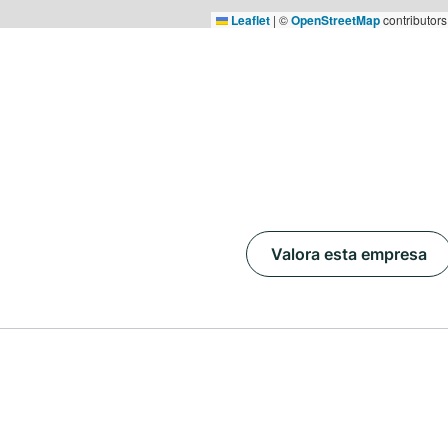
Leaflet
|
©
OpenStreetMap
contributors
Valora esta empresa