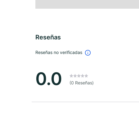
Reseñas
Reseñas no verificadas
0.0
(0 Reseñas)