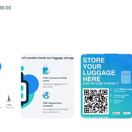
18:00