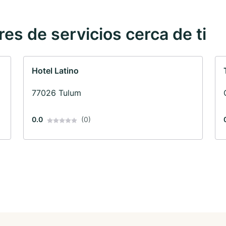
s de servicios cerca de ti
Hotel Latino
77026 Tulum
0.0
(0)