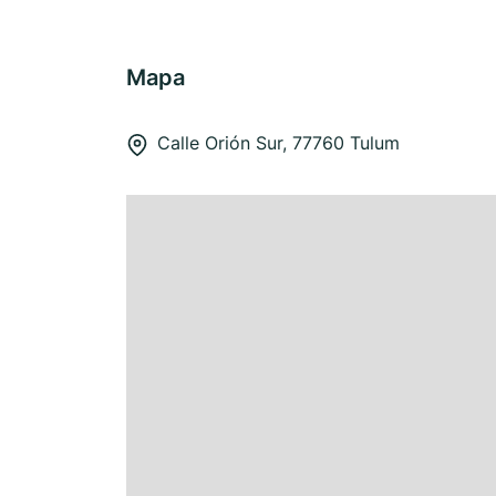
Mapa
Calle Orión Sur, 77760 Tulum