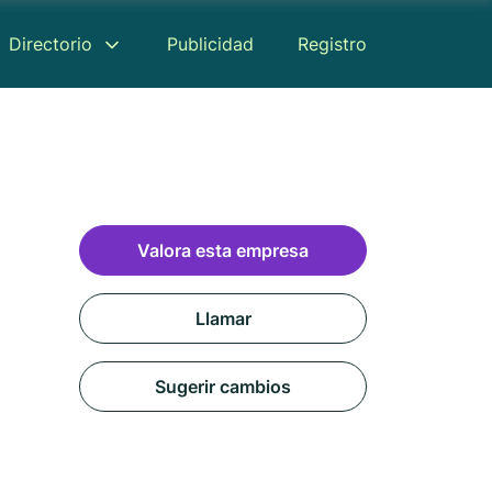
Directorio
Publicidad
Registro
Valora esta empresa
Llamar
Sugerir cambios