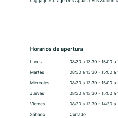
Luggage Storage Dos Aguas / Bus Station fac
Horarios de apertura
Lunes
08:30 a 13:30 - 15:00 a 
Martes
08:30 a 13:30 - 15:00 a 
Miércoles
08:30 a 13:30 - 15:00 a 
Jueves
08:30 a 13:30 - 15:00 a 
Viernes
08:30 a 13:30 - 14:30 a 
Sábado
Cerrado