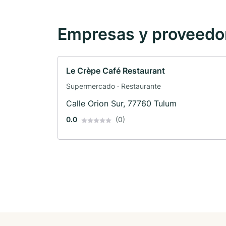
Empresas y proveedore
Le Crèpe Café Restaurant
Supermercado · Restaurante
Calle Orion Sur, 77760 Tulum
0.0
(0)