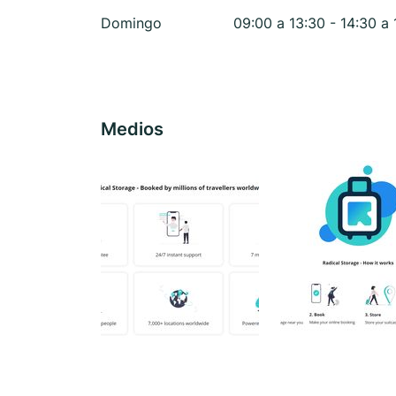
Domingo
09:00 a 13:30 - 14:30 a 
Medios