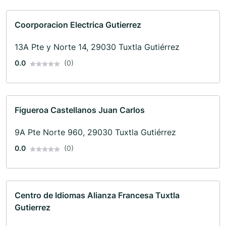
Coorporacion Electrica Gutierrez
13A Pte y Norte 14, 29030 Tuxtla Gutiérrez
0.0
(0)
Figueroa Castellanos Juan Carlos
9A Pte Norte 960, 29030 Tuxtla Gutiérrez
0.0
(0)
Centro de Idiomas Alianza Francesa Tuxtla
Gutierrez