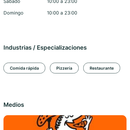
Sábado
10:00 a 23:00
Domingo
10:00 a 23:00
Industrias / Especializaciones
Comida rápida
Pizzería
Restaurante
Medios