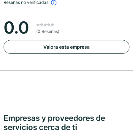
Reseñas no verificadas
0.0
(0 Reseñas)
Valora esta empresa
Empresas y proveedores de
servicios cerca de ti