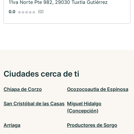
11va Norte Pte 982, 29030 Tuxtla Gutiérrez
0.0
(0)
Ciudades cerca de ti
Chiapa de Corzo
Ocozocoautla de Espinosa
San Cristóbal de las Casas
Miguel Hidalgo
(Concepción)
Arriaga
Productores de Sorgo