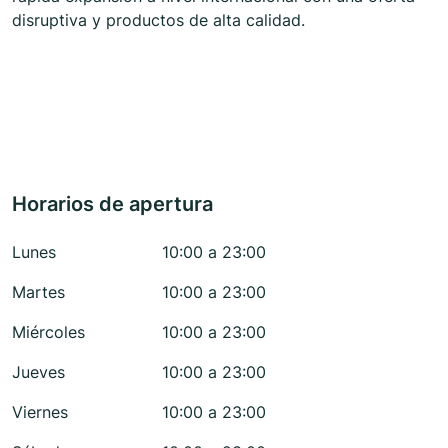
disruptiva y productos de alta calidad.
Horarios de apertura
Lunes
10:00 a 23:00
Martes
10:00 a 23:00
Miércoles
10:00 a 23:00
Jueves
10:00 a 23:00
Viernes
10:00 a 23:00