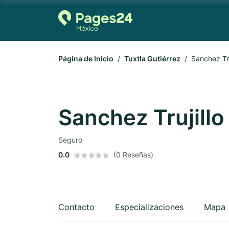
Página de Inicio
Tuxtla Gutiérrez
Sanchez Tru
Sanchez Trujillo
Seguro
0.0
(0 Reseñas)
Contacto
Especializaciones
Mapa