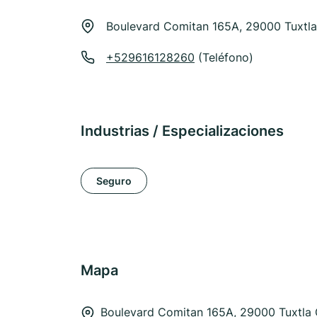
Boulevard Comitan 165A, 29000 Tuxtla
+529616128260
(Teléfono)
Industrias / Especializaciones
Seguro
Mapa
Boulevard Comitan 165A, 29000 Tuxtla 