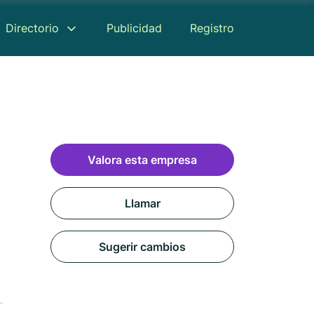
Directorio
Publicidad
Registro
Valora esta empresa
Llamar
Sugerir cambios