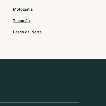
Motozintla
Tecomán
Paseo del Norte