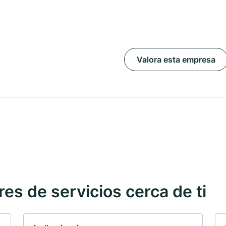
Valora esta empresa
s de servicios cerca de ti