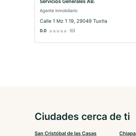
Servicios Generales AB.
Agente inmobiliario
Calle 1 Mz 1 19, 29049 Tuxtla
0.0
(0)
Ciudades cerca de ti
San Cristóbal de las Casas
Chiapa