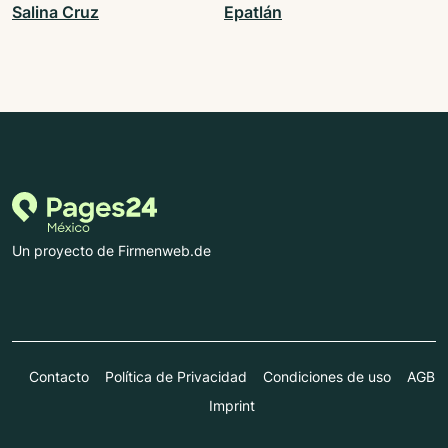
Salina Cruz
Epatlán
Un proyecto de Firmenweb.de
Contacto
Política de Privacidad
Condiciones de uso
AGB
Imprint