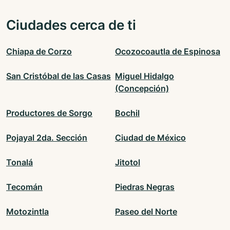
Ciudades cerca de ti
Chiapa de Corzo
Ocozocoautla de Espinosa
San Cristóbal de las Casas
Miguel Hidalgo
(Concepción)
Productores de Sorgo
Bochil
Pojayal 2da. Sección
Ciudad de México
Tonalá
Jitotol
Tecomán
Piedras Negras
Motozintla
Paseo del Norte