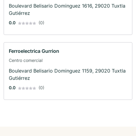
Boulevard Belisario Dominguez 1616, 29020 Tuxtla
Gutiérrez
0.0
(0)
Ferroelectrica Gurrion
Centro comercial
Boulevard Belisario Dominguez 1159, 29020 Tuxtla
Gutiérrez
0.0
(0)