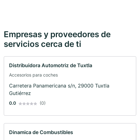
Empresas y proveedores de
servicios cerca de ti
Distribuidora Automotriz de Tuxtla
Accesorios para coches
Carretera Panamericana s/n, 29000 Tuxtla
Gutiérrez
0.0
(0)
Dinamica de Combustibles