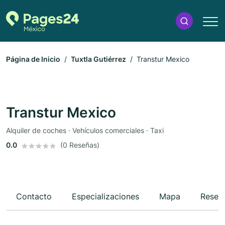
Página de Inicio
Tuxtla Gutiérrez
Transtur Mexico
Transtur Mexico
Alquiler de coches · Vehículos comerciales · Taxi
0.0
(0 Reseñas)
Contacto
Especializaciones
Mapa
Reseñ