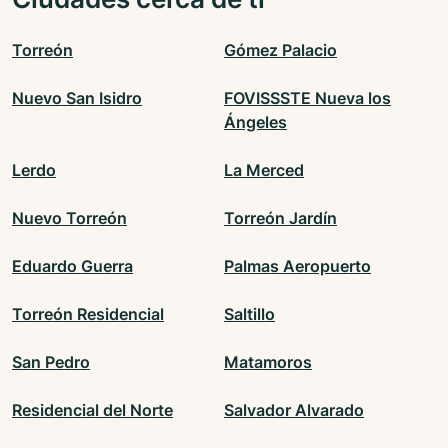
Torreón
Gómez Palacio
Nuevo San Isidro
FOVISSSTE Nueva los
Ángeles
Lerdo
La Merced
Nuevo Torreón
Torreón Jardín
Eduardo Guerra
Palmas Aeropuerto
Torreón Residencial
Saltillo
San Pedro
Matamoros
Residencial del Norte
Salvador Alvarado