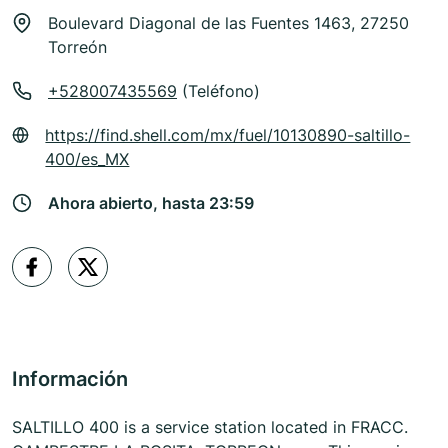
Boulevard Diagonal de las Fuentes 1463, 27250
Torreón
+528007435569
(Teléfono)
https://find.shell.com/mx/fuel/10130890-saltillo-
400/es_MX
Ahora abierto, hasta 23:59
Información
SALTILLO 400 is a service station located in FRACC.