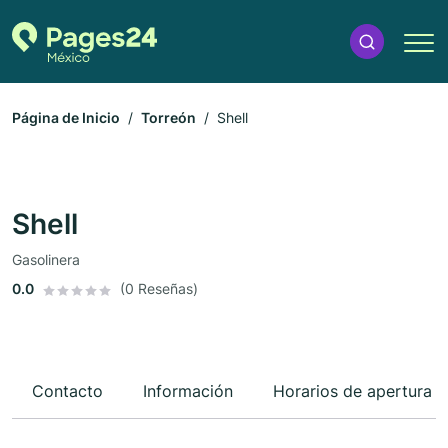
Página de Inicio
Torreón
Shell
Shell
Gasolinera
0.0
(0 Reseñas)
Contacto
Información
Horarios de apertura