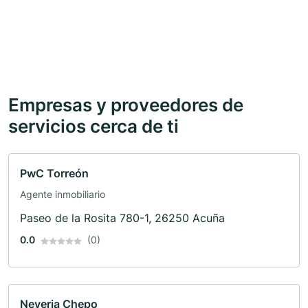
Empresas y proveedores de
servicios cerca de ti
PwC Torreón
Agente inmobiliario
Paseo de la Rosita 780-1, 26250 Acuña
0.0
(0)
Neveria Chepo