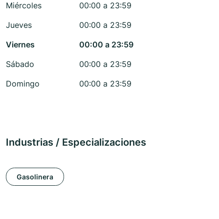
Miércoles
00:00 a 23:59
Jueves
00:00 a 23:59
Viernes
00:00 a 23:59
Sábado
00:00 a 23:59
Domingo
00:00 a 23:59
Industrias / Especializaciones
Gasolinera