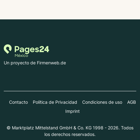
Un proyecto de Firmenweb.de
Contacto
Política de Privacidad
Condiciones de uso
AGB
Imprint
© Marktplatz Mittelstand GmbH & Co. KG 1998 - 2026. Todos
los derechos reservados.