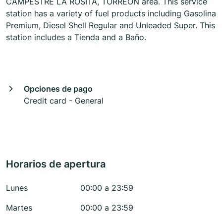
CAMPESTRE LA ROSITA, TORREON area. This service
station has a variety of fuel products including Gasolina
Premium, Diesel Shell Regular and Unleaded Super. This
station includes a Tienda and a Baño.
Opciones de pago
Credit card - General
Horarios de apertura
Lunes
00:00 a 23:59
Martes
00:00 a 23:59