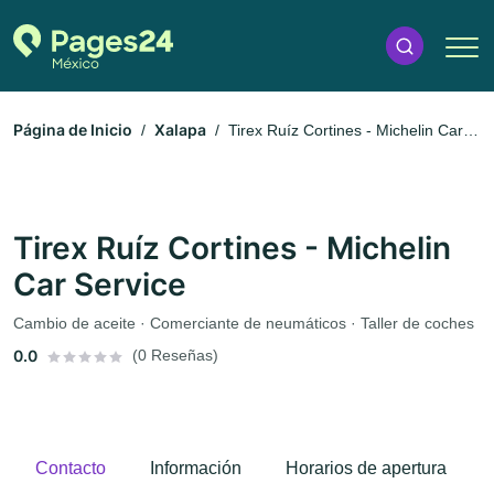
Página de Inicio
Xalapa
Tirex Ruíz Cortines - Michelin Car
Service
Tirex Ruíz Cortines - Michelin
Car Service
Cambio de aceite · Comerciante de neumáticos · Taller de coches
0.0
(0 Reseñas)
Contacto
Información
Horarios de apertura