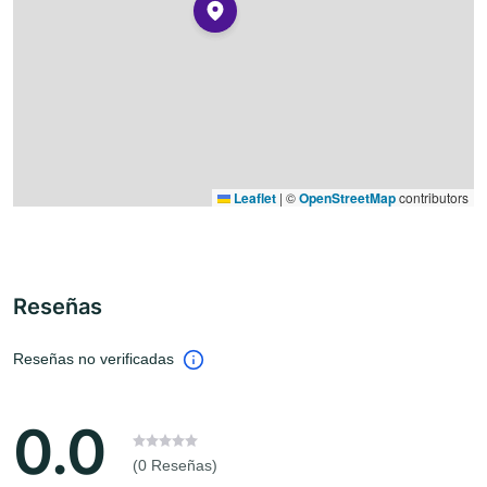
Leaflet
|
©
OpenStreetMap
contributors
Reseñas
Reseñas no verificadas
0.0
(0 Reseñas)