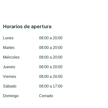
Horarios de apertura
Lunes
08:00 a 20:00
Martes
08:00 a 20:00
Miércoles
08:00 a 20:00
Jueves
08:00 a 20:00
Viernes
08:00 a 20:00
Sábado
08:00 a 17:00
Domingo
Cerrado