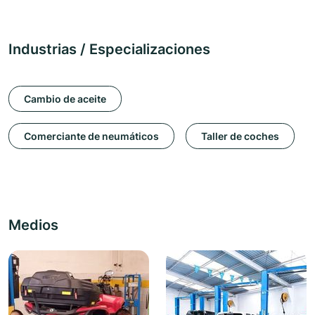
Industrias / Especializaciones
Cambio de aceite
Comerciante de neumáticos
Taller de coches
Medios