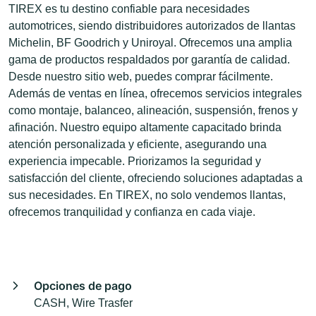
TIREX es tu destino confiable para necesidades
automotrices, siendo distribuidores autorizados de llantas
Michelin, BF Goodrich y Uniroyal. Ofrecemos una amplia
gama de productos respaldados por garantía de calidad.
Desde nuestro sitio web, puedes comprar fácilmente.
Además de ventas en línea, ofrecemos servicios integrales
como montaje, balanceo, alineación, suspensión, frenos y
afinación. Nuestro equipo altamente capacitado brinda
atención personalizada y eficiente, asegurando una
experiencia impecable. Priorizamos la seguridad y
satisfacción del cliente, ofreciendo soluciones adaptadas a
sus necesidades. En TIREX, no solo vendemos llantas,
ofrecemos tranquilidad y confianza en cada viaje.
Opciones de pago
CASH, Wire Trasfer