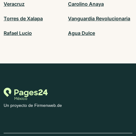
Veracruz
Carolino Anaya
Torres de Xalapa
Vanguardia Revolucionaria
Rafael Lucio
Agua Dulce
Un proyecto de Firmenweb.de