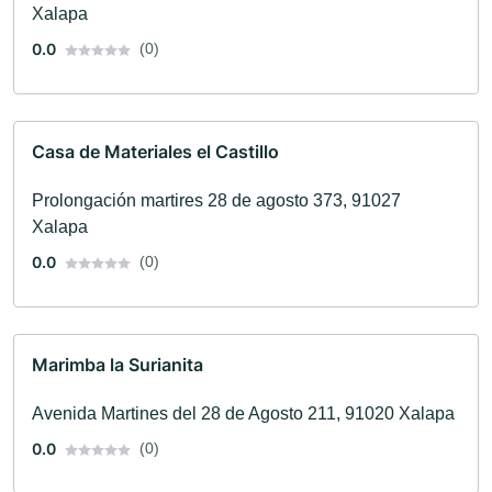
Xalapa
0.0
(0)
Casa de Materiales el Castillo
Prolongación martires 28 de agosto 373, 91027
Xalapa
0.0
(0)
Marimba la Surianita
Avenida Martines del 28 de Agosto 211, 91020 Xalapa
0.0
(0)