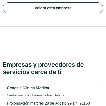
Valora esta empresa
Empresas y proveedores de
servicios cerca de ti
Genesis Clinica Medica
Centro médico · Farmacia hospitalaria
Prolongación martires 28 de agosto 99 s/n, 91160