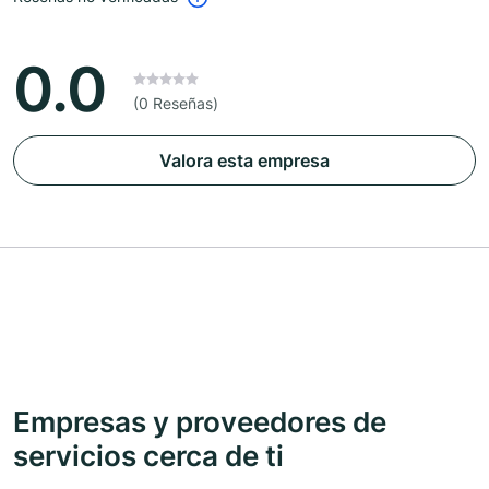
0.0
(0 Reseñas)
Valora esta empresa
Empresas y proveedores de
servicios cerca de ti