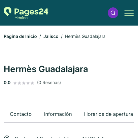
Página de Inicio
Jalisco
Hermès Guadalajara
Hermès Guadalajara
0.0
(0 Reseñas)
Contacto
Información
Horarios de apertura