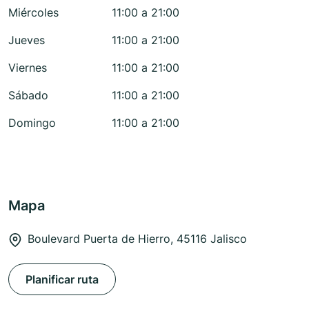
Miércoles
11:00 a 21:00
Jueves
11:00 a 21:00
Viernes
11:00 a 21:00
Sábado
11:00 a 21:00
Domingo
11:00 a 21:00
Mapa
Boulevard Puerta de Hierro, 45116 Jalisco
Planificar ruta