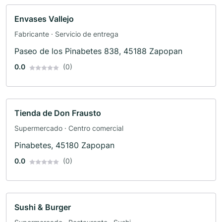
Envases Vallejo
Fabricante · Servicio de entrega
Paseo de los Pinabetes 838, 45188 Zapopan
0.0
(0)
Tienda de Don Frausto
Supermercado · Centro comercial
Pinabetes, 45180 Zapopan
0.0
(0)
Sushi & Burger