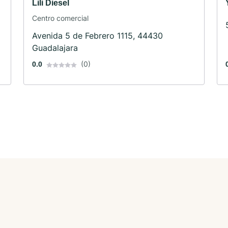
Lili Diesel
Centro comercial
Avenida 5 de Febrero 1115, 44430
Guadalajara
(0)
0.0