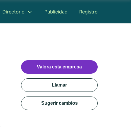
Directorio
Publicidad
Registro
Valora esta empresa
Llamar
Sugerir cambios