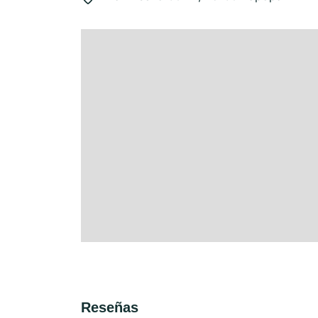
Reseñas