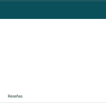
Reseñas