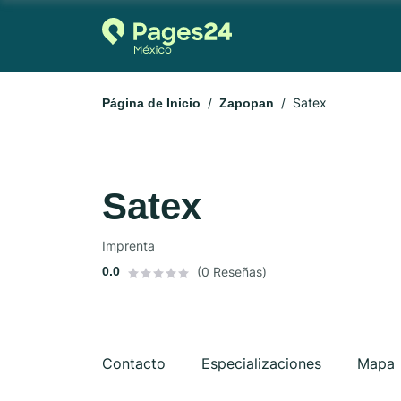
Satex
Página de Inicio
Zapopan
Satex
Imprenta
0.0
(0 Reseñas)
Contacto
Especializaciones
Mapa