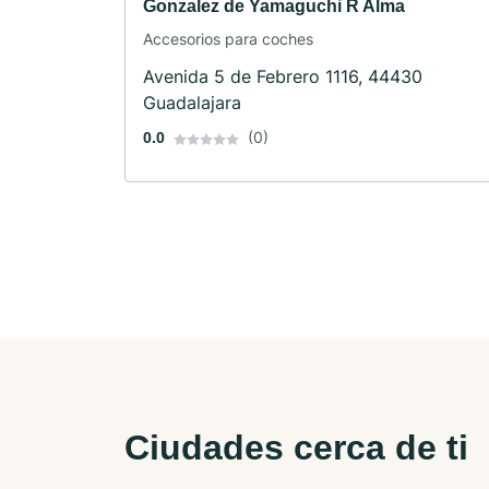
Gonzalez de Yamaguchi R Alma
Accesorios para coches
Avenida 5 de Febrero 1116, 44430
Guadalajara
(0)
0.0
Ciudades cerca de ti