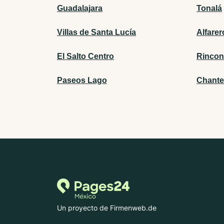
Guadalajara
Tonalá
Villas de Santa Lucía
Alfarer
El Salto Centro
Rincon
Paseos Lago
Chante
Un proyecto de Firmenweb.de