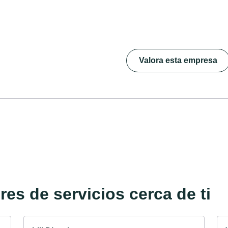
Valora esta empresa
es de servicios cerca de ti