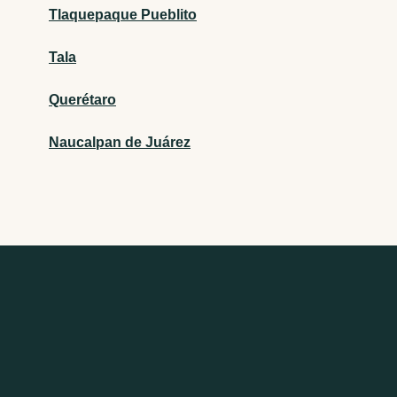
Tlaquepaque Pueblito
Tala
Querétaro
Naucalpan de Juárez