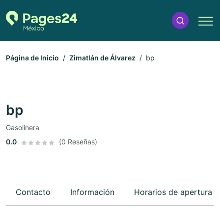
Página de Inicio
Zimatlán de Álvarez
bp
bp
Gasolinera
0.0
(0 Reseñas)
Contacto
Información
Horarios de apertura