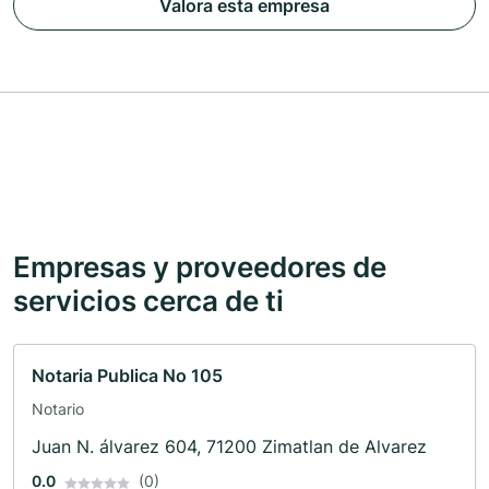
Valora esta empresa
Empresas y proveedores de
servicios cerca de ti
Notaria Publica No 105
Notario
Juan N. álvarez 604, 71200 Zimatlan de Alvarez
0.0
(0)