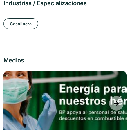
Industrias / Especializaciones
Gasolinera
Medios
next