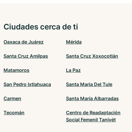
Ciudades cerca de ti
Oaxaca de Juárez
Mérida
Santa Cruz Amilpas
Santa Cruz Xoxocotlán
Matamoros
La Paz
San Pedro Ixtlahuaca
Santa Maria Del Tule
Carmen
Santa María Albarradas
Tecomán
Centro de Readaptación
Social Femenil Tanivét