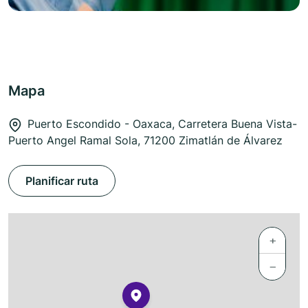
Mapa
Puerto Escondido - Oaxaca, Carretera Buena Vista-
Puerto Angel Ramal Sola, 71200 Zimatlán de Álvarez
Planificar ruta
+
−