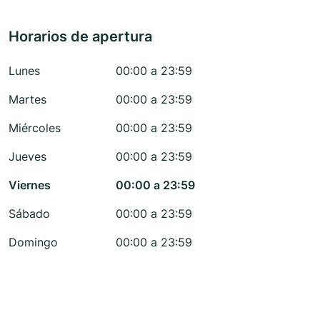
Horarios de apertura
Lunes
00:00 a 23:59
Martes
00:00 a 23:59
Miércoles
00:00 a 23:59
Jueves
00:00 a 23:59
Viernes
00:00 a 23:59
Sábado
00:00 a 23:59
Domingo
00:00 a 23:59