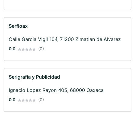
Serfioax
Calle Garcia Vigil 104, 71200 Zimatlan de Alvarez
0.0
(0)
Serigrafia y Publicidad
Ignacio Lopez Rayon 405, 68000 Oaxaca
0.0
(0)