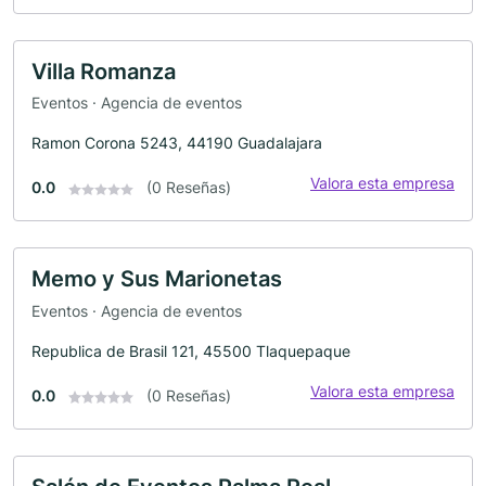
Villa Romanza
Eventos · Agencia de eventos
Ramon Corona 5243, 44190 Guadalajara
Valora esta empresa
0.0
(0 Reseñas)
Memo y Sus Marionetas
Eventos · Agencia de eventos
Republica de Brasil 121, 45500 Tlaquepaque
Valora esta empresa
0.0
(0 Reseñas)