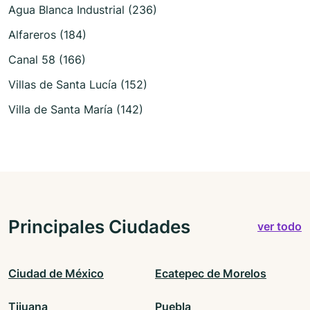
Agua Blanca Industrial (236)
Alfareros (184)
Canal 58 (166)
Villas de Santa Lucía (152)
Villa de Santa María (142)
Principales Ciudades
ver todo
Ciudad de México
Ecatepec de Morelos
Tijuana
Puebla