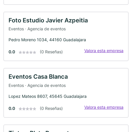
Foto Estudio Javier Azpeitia
Eventos · Agencia de eventos
Pedro Moreno 1034, 44160 Guadalajara
Valora esta empresa
0.0
(0 Reseñas)
Eventos Casa Blanca
Eventos · Agencia de eventos
Lopez Mateos 8607, 45645 Guadalajara
Valora esta empresa
0.0
(0 Reseñas)