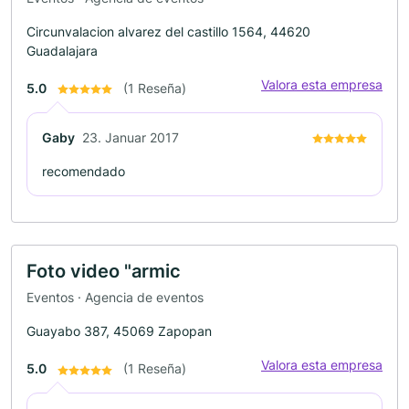
Circunvalacion alvarez del castillo 1564, 44620
Guadalajara
Valora esta empresa
5.0
(1 Reseña)
Gaby
23. Januar 2017
recomendado
Foto video "armic
Eventos · Agencia de eventos
Guayabo 387, 45069 Zapopan
Valora esta empresa
5.0
(1 Reseña)