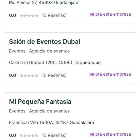
Rio Ameca 27, 45693 Guadalajara
Valora esta empresa
0.0
(0 Reseñas)
Salón de Eventos Dubai
Eventos · Agencia de eventos
Calle Oro Grande 1200, 45580 Tlaquepaque
Valora esta empresa
0.0
(0 Reseñas)
Mi Pequeña Fantasia
Eventos · Agencia de eventos
Francisco Villa 1530A, 45187 Guadalajara
Valora esta empresa
0.0
(0 Reseñas)