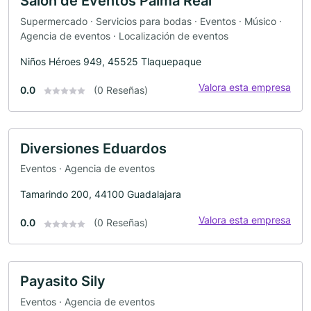
Salón de Eventos Palma Real
Supermercado · Servicios para bodas · Eventos · Músico ·
Agencia de eventos · Localización de eventos
Niños Héroes 949, 45525 Tlaquepaque
Valora esta empresa
0.0
(0 Reseñas)
Diversiones Eduardos
Eventos · Agencia de eventos
Tamarindo 200, 44100 Guadalajara
Valora esta empresa
0.0
(0 Reseñas)
Payasito Sily
Eventos · Agencia de eventos