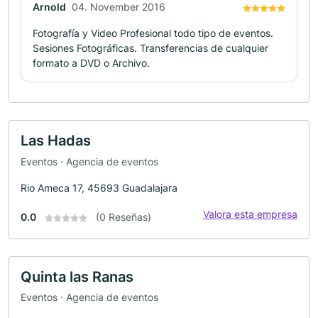
Arnold
04. November 2016
Fotografía y Video Profesional todo tipo de eventos.
Sesiones Fotográficas. Transferencias de cualquier
formato a DVD o Archivo.
Las Hadas
Eventos · Agencia de eventos
Rio Ameca 17, 45693 Guadalajara
Valora esta empresa
0.0
(0 Reseñas)
Quinta las Ranas
Eventos · Agencia de eventos