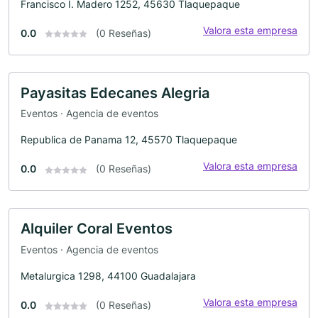
Francisco I. Madero 1252, 45630 Tlaquepaque
Valora esta empresa
0.0
(0 Reseñas)
Payasitas Edecanes Alegria
Eventos · Agencia de eventos
Republica de Panama 12, 45570 Tlaquepaque
Valora esta empresa
0.0
(0 Reseñas)
Alquiler Coral Eventos
Eventos · Agencia de eventos
Metalurgica 1298, 44100 Guadalajara
Valora esta empresa
0.0
(0 Reseñas)