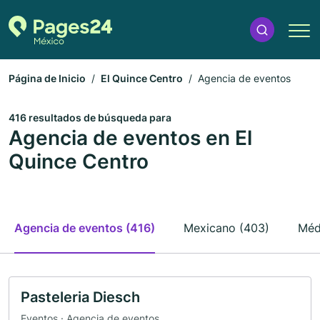
Página de Inicio
El Quince Centro
Agencia de eventos
416 resultados de búsqueda para
Agencia de eventos en El
Quince Centro
Agencia de eventos (416)
Mexicano (403)
Méd
Pasteleria Diesch
Eventos · Agencia de eventos