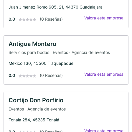
Juan Jimenez Romo 605, 21, 44370 Guadalajara
Valora esta empresa
0.0
(0 Reseñas)
Antigua Montero
Servicios para bodas · Eventos · Agencia de eventos
Mexico 130, 45500 Tlaquepaque
Valora esta empresa
0.0
(0 Reseñas)
Cortijo Don Porfirio
Eventos · Agencia de eventos
Tonala 284, 45235 Tonalá
Valora esta empresa
0.0
(0 Reseñas)