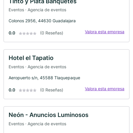
Tinto y Plata Banquetes
Eventos · Agencia de eventos
Colonos 2956, 44630 Guadalajara
Valora esta empresa
0.0
(0 Reseñas)
Hotel el Tapatio
Eventos · Agencia de eventos
Aeropuerto s/n, 45588 Tlaquepaque
Valora esta empresa
0.0
(0 Reseñas)
Neón - Anuncios Luminosos
Eventos · Agencia de eventos