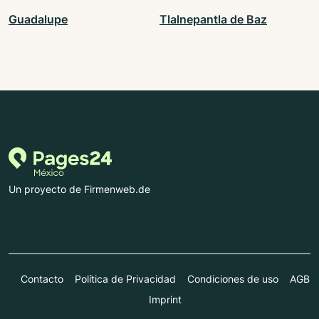
Guadalupe
Tlalnepantla de Baz
Un proyecto de Firmenweb.de
Contacto
Política de Privacidad
Condiciones de uso
AGB
Imprint