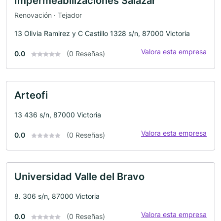
Impermeabilizaciones Salazar
Renovación · Tejador
13 Olivia Ramirez y C Castillo 1328 s/n, 87000 Victoria
Valora esta empresa
0.0
(0 Reseñas)
Arteofi
13 436 s/n, 87000 Victoria
Valora esta empresa
0.0
(0 Reseñas)
Universidad Valle del Bravo
8. 306 s/n, 87000 Victoria
Valora esta empresa
0.0
(0 Reseñas)