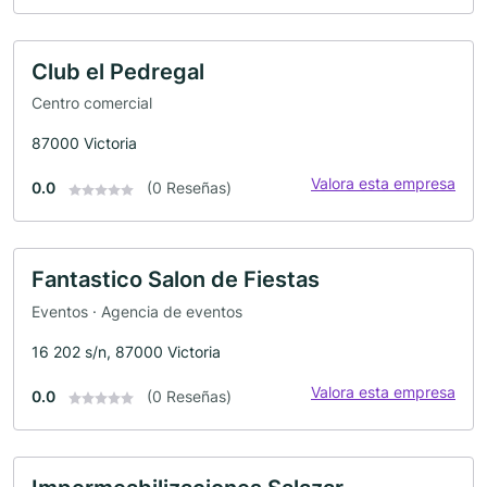
Club el Pedregal
Centro comercial
87000 Victoria
Valora esta empresa
0.0
(0 Reseñas)
Fantastico Salon de Fiestas
Eventos · Agencia de eventos
16 202 s/n, 87000 Victoria
Valora esta empresa
0.0
(0 Reseñas)