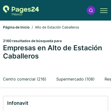
Página de Inicio
Alto de Estación Caballeros
2160 resultados de búsqueda para
Empresas en Alto de Estación
Caballeros
Centro comercial (216)
Supermercado (108)
Res
Infonavit