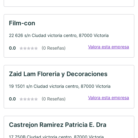
Film-con
22 626 s/n Ciudad victoria centro, 87000 Victoria
Valora esta empresa
0.0
(0 Reseñas)
Zaid Lam Floreria y Decoraciones
19 1501 s/n Ciudad victoria centro, 87000 Victoria
Valora esta empresa
0.0
(0 Reseñas)
Castrejon Ramirez Patricia E. Dra
17 750B Ciudad victoria centro, 87000 Victoria