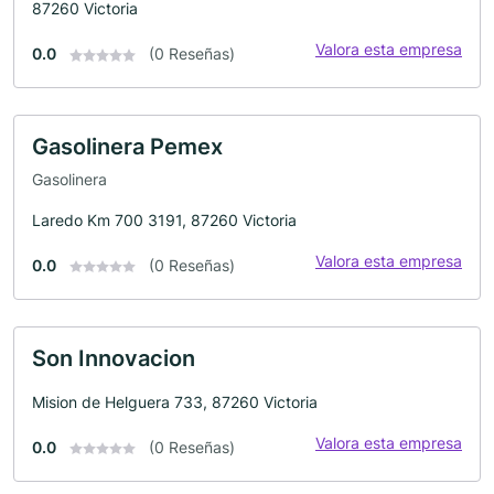
87260 Victoria
Valora esta empresa
0.0
(0 Reseñas)
Gasolinera Pemex
Gasolinera
Laredo Km 700 3191, 87260 Victoria
Valora esta empresa
0.0
(0 Reseñas)
Son Innovacion
Mision de Helguera 733, 87260 Victoria
Valora esta empresa
0.0
(0 Reseñas)