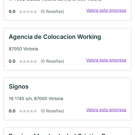
Valora esta empresa
0.0
(0 Reseñas)
Agencia de Colocacion Working
87000 Victoria
Valora esta empresa
0.0
(0 Reseñas)
Signos
16 1145 s/n, 87000 Victoria
Valora esta empresa
0.0
(0 Reseñas)