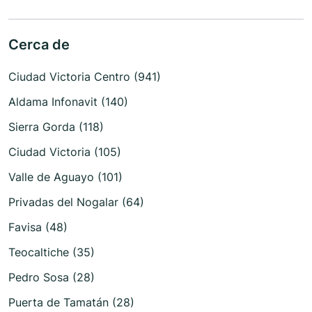
Cerca de
Ciudad Victoria Centro (941)
Aldama Infonavit (140)
Sierra Gorda (118)
Ciudad Victoria (105)
Valle de Aguayo (101)
Privadas del Nogalar (64)
Favisa (48)
Teocaltiche (35)
Pedro Sosa (28)
Puerta de Tamatán (28)