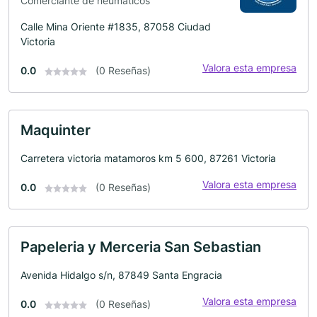
Comerciante de neumáticos
Calle Mina Oriente #1835, 87058 Ciudad
Victoria
Valora esta empresa
0.0
(0 Reseñas)
Maquinter
Carretera victoria matamoros km 5 600, 87261 Victoria
Valora esta empresa
0.0
(0 Reseñas)
Papeleria y Merceria San Sebastian
Avenida Hidalgo s/n, 87849 Santa Engracia
Valora esta empresa
0.0
(0 Reseñas)