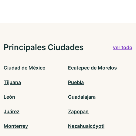
Principales Ciudades
ver todo
Ciudad de México
Ecatepec de Morelos
Tijuana
Puebla
León
Guadalajara
Juárez
Zapopan
Monterrey
Nezahualcóyotl