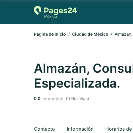
Página de Inicio
Ciudad de México
Almazán, 
Almazán, Consul
Especializada.
0.0
(0 Reseñas)
Contacto
Información
Horarios de