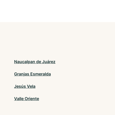
Naucalpan de Juárez
Granjas Esmeralda
Jesús Vela
Valle Oriente