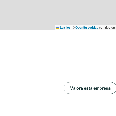
Leaflet
|
©
OpenStreetMap
contributors
Valora esta empresa