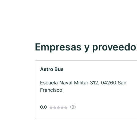
Empresas y proveedore
Astro Bus
Escuela Naval Militar 312, 04260 San
Francisco
0.0
(0)