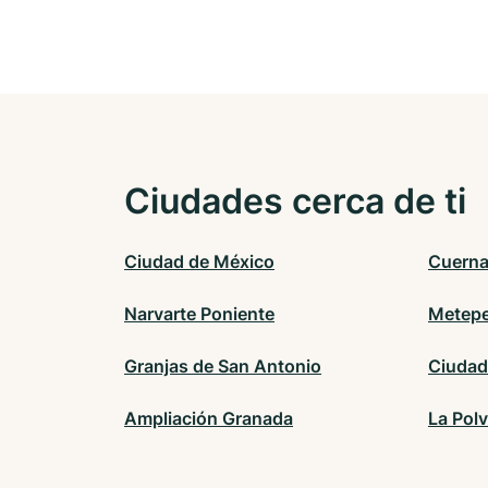
Ciudades cerca de ti
Ciudad de México
Cuern
Narvarte Poniente
Metep
Granjas de San Antonio
Ciudad
Ampliación Granada
La Polv