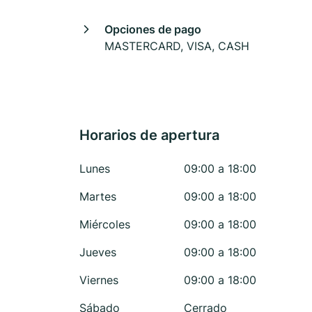
Opciones de pago
MASTERCARD, VISA, CASH
Horarios de apertura
Lunes
09:00 a 18:00
Martes
09:00 a 18:00
Miércoles
09:00 a 18:00
Jueves
09:00 a 18:00
Viernes
09:00 a 18:00
Sábado
Cerrado