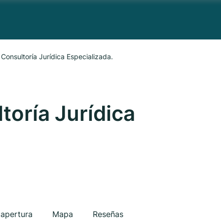
Consultoría Jurídica Especializada.
toría Jurídica
 apertura
Mapa
Reseñas