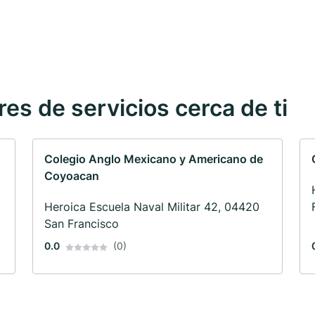
s de servicios cerca de ti
Colegio Anglo Mexicano y Americano de
Coyoacan
Heroica Escuela Naval Militar 42, 04420
San Francisco
0.0
(0)