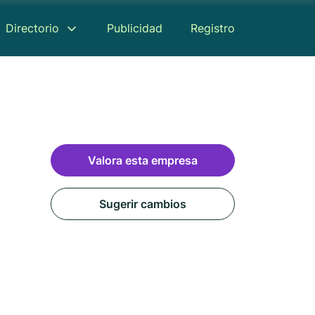
Directorio
Publicidad
Registro
Valora esta empresa
Sugerir cambios