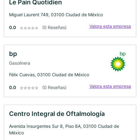
Le Pain Quotidien
Miguel Laurent 749, 03100 Ciudad de México
Valora esta empresa
0.0
(0 Reseñas)
bp
Gasolinera
Félix Cuevas, 03100 Ciudad de México
Valora esta empresa
0.0
(0 Reseñas)
Centro Integral de Oftalmología
Avenida Insurgentes Sur 8, Piso 8A, 03100 Ciudad de
México