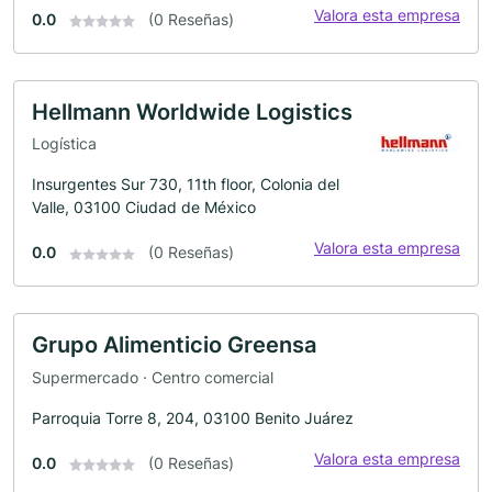
Valora esta empresa
0.0
(0 Reseñas)
Hellmann Worldwide Logistics
Logística
Insurgentes Sur 730, 11th floor, Colonia del
Valle, 03100 Ciudad de México
Valora esta empresa
0.0
(0 Reseñas)
Grupo Alimenticio Greensa
Supermercado · Centro comercial
Parroquia Torre 8, 204, 03100 Benito Juárez
Valora esta empresa
0.0
(0 Reseñas)