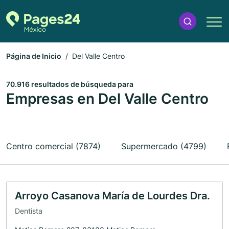
Página de Inicio
Del Valle Centro
70.916 resultados de búsqueda para
Empresas en Del Valle Centro
Centro comercial (7874)
Supermercado (4799)
Arroyo Casanova María de Lourdes Dra.
Dentista