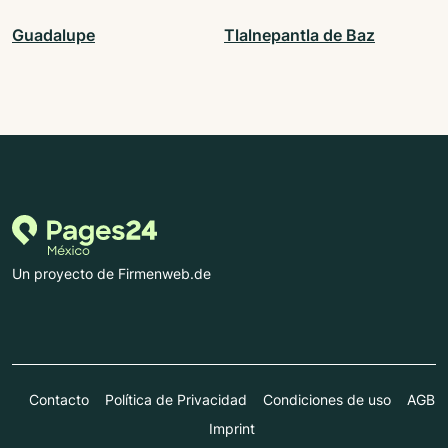
Guadalupe
Tlalnepantla de Baz
Un proyecto de Firmenweb.de
Contacto
Política de Privacidad
Condiciones de uso
AGB
Imprint