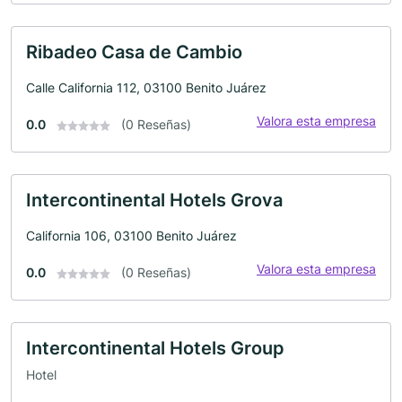
Ribadeo Casa de Cambio
Calle California 112, 03100 Benito Juárez
Valora esta empresa
0.0
(0 Reseñas)
Intercontinental Hotels Grova
California 106, 03100 Benito Juárez
Valora esta empresa
0.0
(0 Reseñas)
Intercontinental Hotels Group
Hotel