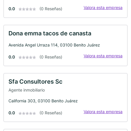
Valora esta empresa
0.0
(0 Reseñas)
Dona emma tacos de canasta
Avenida Angel Urraza 114, 03100 Benito Juárez
Valora esta empresa
0.0
(0 Reseñas)
Sfa Consultores Sc
Agente inmobiliario
California 303, 03100 Benito Juárez
Valora esta empresa
0.0
(0 Reseñas)