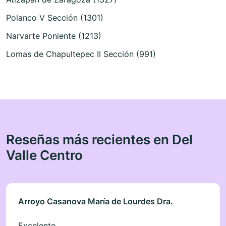
Polanco V Sección (1301)
Narvarte Poniente (1213)
Lomas de Chapultepec II Sección (991)
Reseñas más recientes en Del
Valle Centro
Arroyo Casanova María de Lourdes Dra.
Excelente