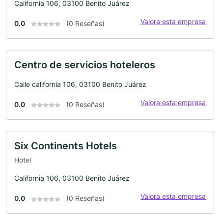
California 106, 03100 Benito Juárez
Valora esta empresa
0.0
(0 Reseñas)
Centro de servicios hoteleros
Calle california 106, 03100 Benito Juárez
Valora esta empresa
0.0
(0 Reseñas)
Six Continents Hotels
Hotel
California 106, 03100 Benito Juárez
Valora esta empresa
0.0
(0 Reseñas)