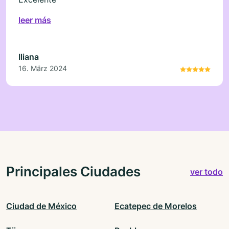
leer más
Iliana
16. März 2024
Principales Ciudades
ver todo
Ciudad de México
Ecatepec de Morelos