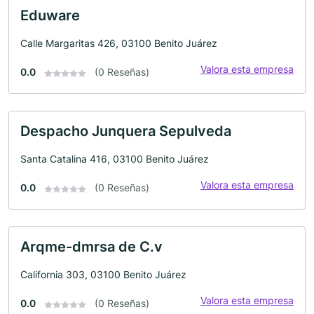
Eduware
Calle Margaritas 426, 03100 Benito Juárez
Valora esta empresa
0.0
(0 Reseñas)
Despacho Junquera Sepulveda
Santa Catalina 416, 03100 Benito Juárez
Valora esta empresa
0.0
(0 Reseñas)
Arqme-dmrsa de C.v
California 303, 03100 Benito Juárez
Valora esta empresa
0.0
(0 Reseñas)