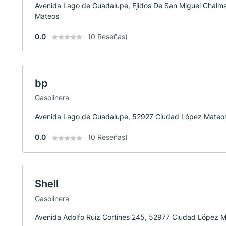
Avenida Lago de Guadalupe, Ejidos De San Miguel Chalm
Mateos
0.0
(0 Reseñas)
bp
Gasolinera
Avenida Lago de Guadalupe, 52927 Ciudad López Mateo
0.0
(0 Reseñas)
Shell
Gasolinera
Avenida Adolfo Ruiz Cortines 245, 52977 Ciudad López 