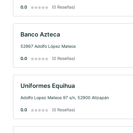
0.0
(0 Reseñas)
Banco Azteca
52967 Adolfo López Mateos
0.0
(0 Reseñas)
Uniformes Equihua
Adolfo Lopez Mateos 97 s/n, 52900 Atizapán
0.0
(0 Reseñas)