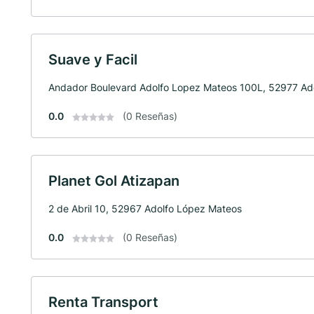
Suave y Facil
Andador Boulevard Adolfo Lopez Mateos 100L, 52977 Ad
0.0
(0 Reseñas)
Planet Gol Atizapan
2 de Abril 10, 52967 Adolfo López Mateos
0.0
(0 Reseñas)
Renta Transport