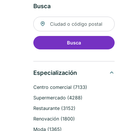
Busca
Buscar ubicación
Busca
Especialización
Centro comercial (7133)
Supermercado (4288)
Restaurante (3152)
Renovación (1800)
Moda (1365)