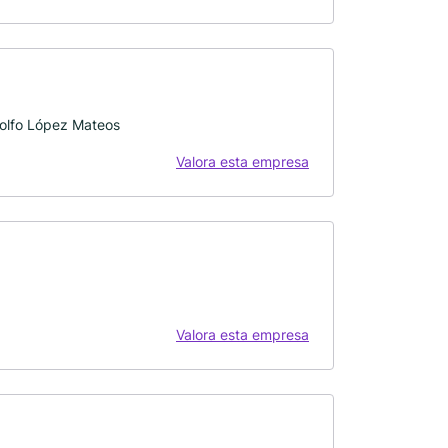
olfo López Mateos
Valora esta empresa
Valora esta empresa