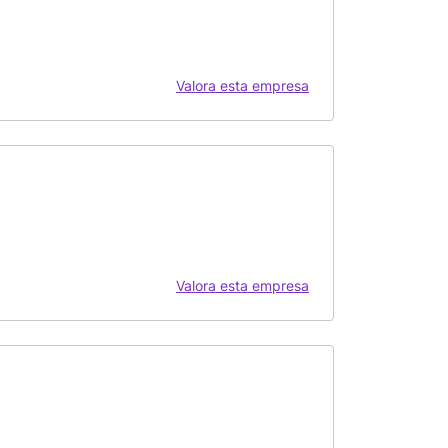
Valora esta empresa
Valora esta empresa