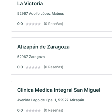
La Victoria
52967 Adolfo López Mateos
0.0
(0 Reseñas)
Atizapán de Zaragoza
52967 Zaragoza
0.0
(0 Reseñas)
Clinica Medica Integral San Miguel
Avenida Lago de Gpe. 1, 52927 Atizapán
0.0
(0 Reseñas)