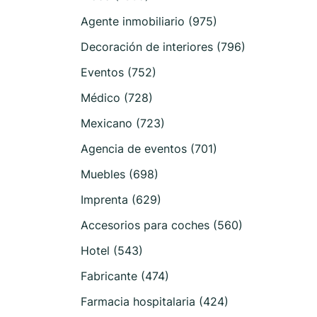
Agente inmobiliario (975)
Decoración de interiores (796)
Eventos (752)
Médico (728)
Mexicano (723)
Agencia de eventos (701)
Muebles (698)
Imprenta (629)
Accesorios para coches (560)
Hotel (543)
Fabricante (474)
Farmacia hospitalaria (424)