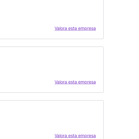
Valora esta empresa
Valora esta empresa
Valora esta empresa