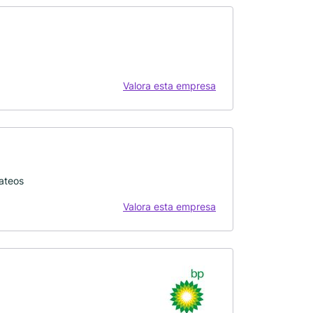
Valora esta empresa
ateos
Valora esta empresa