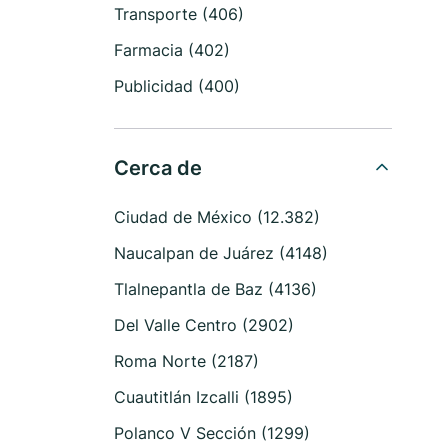
Transporte (406)
Farmacia (402)
Publicidad (400)
Cerca de
Ciudad de México (12.382)
Naucalpan de Juárez (4148)
Tlalnepantla de Baz (4136)
Del Valle Centro (2902)
Roma Norte (2187)
Cuautitlán Izcalli (1895)
Polanco V Sección (1299)