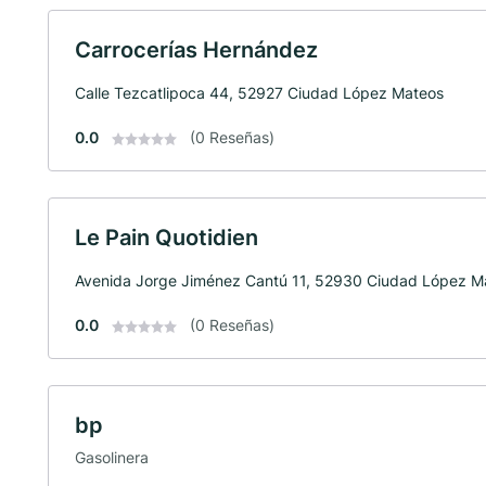
Carrocerías Hernández
Calle Tezcatlipoca 44, 52927 Ciudad López Mateos
0.0
(0 Reseñas)
Le Pain Quotidien
Avenida Jorge Jiménez Cantú 11, 52930 Ciudad López M
0.0
(0 Reseñas)
bp
Gasolinera