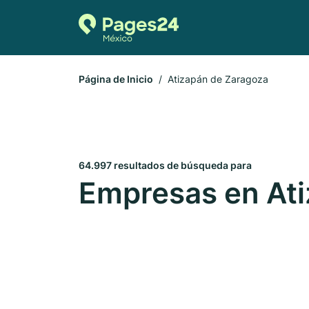
Página de Inicio
Atizapán de Zaragoza
64.997 resultados de búsqueda para
Empresas en At