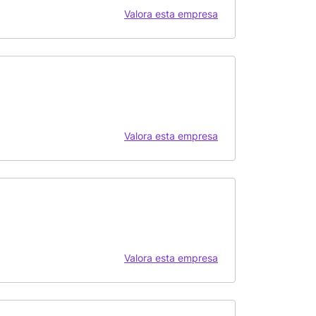
Valora esta empresa
Valora esta empresa
Valora esta empresa