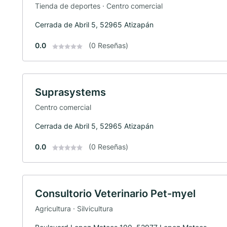
Tienda de deportes · Centro comercial
Cerrada de Abril 5, 52965 Atizapán
0.0
(0 Reseñas)
Suprasystems
Centro comercial
Cerrada de Abril 5, 52965 Atizapán
0.0
(0 Reseñas)
Consultorio Veterinario Pet-myel
Agricultura · Silvicultura