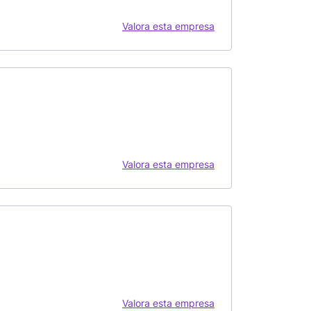
Valora esta empresa
Valora esta empresa
Valora esta empresa