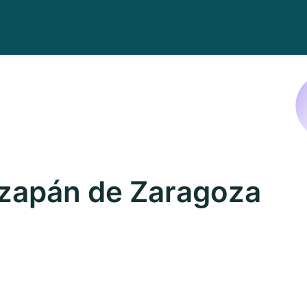
izapán de Zaragoza