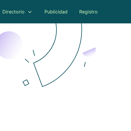
Directorio
Publicidad
Registro