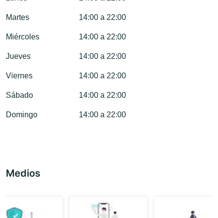
Martes
14:00 a 22:00
Miércoles
14:00 a 22:00
Jueves
14:00 a 22:00
Viernes
14:00 a 22:00
Sábado
14:00 a 22:00
Domingo
14:00 a 22:00
Medios