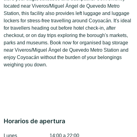
located near Viveros/Miguel Ángel de Quevedo Metro
Station, this facility also provides left luggage and luggage
lockers for stress-free travelling around Coyoacán. It's ideal
for travellers heading out before hotel check-in, after
checkout, or on day trips exploring the borough's markets,
parks and museums. Book now for organised bag storage
near Viveros/Miguel Ángel de Quevedo Metro Station and
enjoy Coyoacán without the burden of your belongings
weighing you down.
Horarios de apertura
Lunes
14:00 a 22:00