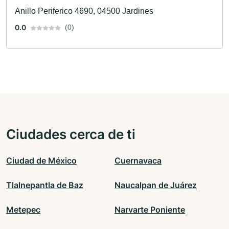
Anillo Periferico 4690, 04500 Jardines
0.0
(0)
Ciudades cerca de ti
Ciudad de México
Cuernavaca
Tlalnepantla de Baz
Naucalpan de Juárez
Metepec
Narvarte Poniente