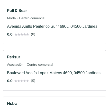
Pull & Bear
Moda · Centro comercial
Avenida Anillo Periferico Sur 4690L, 04500 Jardines
0.0
(0)
Perisur
Asociación · Centro comercial
Boulevard Adolfo Lopez Mateos 4690, 04500 Jardines
0.0
(0)
Hsbc