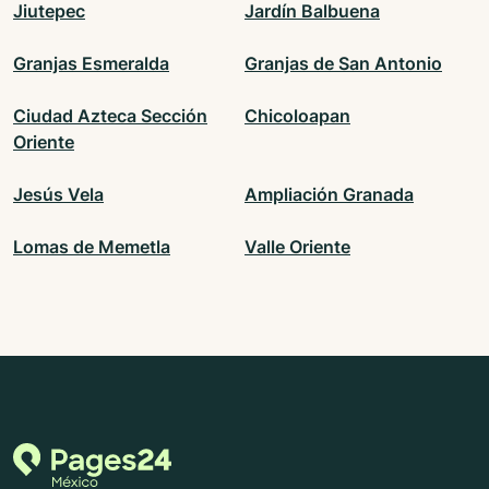
Jiutepec
Jardín Balbuena
Granjas Esmeralda
Granjas de San Antonio
Ciudad Azteca Sección
Chicoloapan
Oriente
Jesús Vela
Ampliación Granada
Lomas de Memetla
Valle Oriente