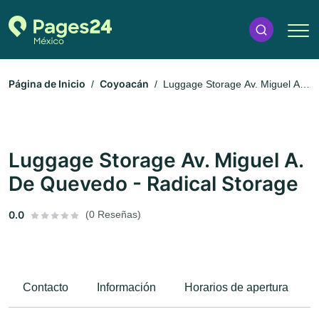
Página de Inicio
Coyoacán
Luggage Storage Av. Miguel A.
De Quevedo - Radical Storage
Luggage Storage Av. Miguel A.
De Quevedo - Radical Storage
0.0
(0 Reseñas)
Contacto
Información
Horarios de apertura