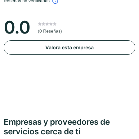
Reseñas no verificadas
0.0
(0 Reseñas)
Valora esta empresa
Empresas y proveedores de
servicios cerca de ti