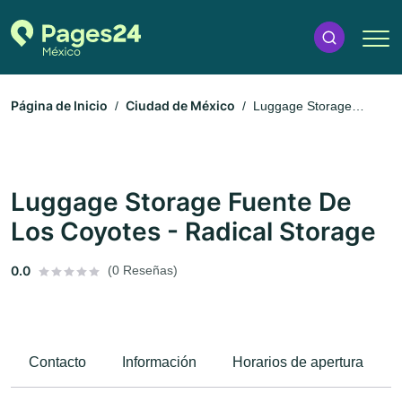
Página de Inicio
Ciudad de México
Luggage Storage
Fuente De Los Coyotes - Radical Storage
Luggage Storage Fuente De
Los Coyotes - Radical Storage
0.0
(0 Reseñas)
Contacto
Información
Horarios de apertura