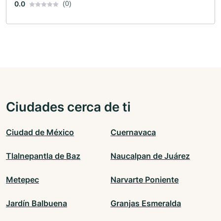
0.0
(0)
Ciudades cerca de ti
Ciudad de México
Cuernavaca
Tlalnepantla de Baz
Naucalpan de Juárez
Metepec
Narvarte Poniente
Jardín Balbuena
Granjas Esmeralda