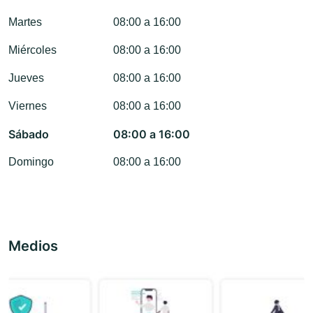
Martes
08:00 a 16:00
Miércoles
08:00 a 16:00
Jueves
08:00 a 16:00
Viernes
08:00 a 16:00
Sábado
08:00 a 16:00
Domingo
08:00 a 16:00
Medios