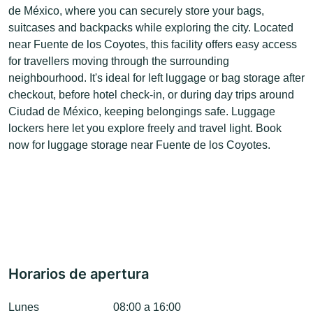
de México, where you can securely store your bags,
suitcases and backpacks while exploring the city. Located
near Fuente de los Coyotes, this facility offers easy access
for travellers moving through the surrounding
neighbourhood. It's ideal for left luggage or bag storage after
checkout, before hotel check-in, or during day trips around
Ciudad de México, keeping belongings safe. Luggage
lockers here let you explore freely and travel light. Book
now for luggage storage near Fuente de los Coyotes.
Horarios de apertura
Lunes
08:00 a 16:00