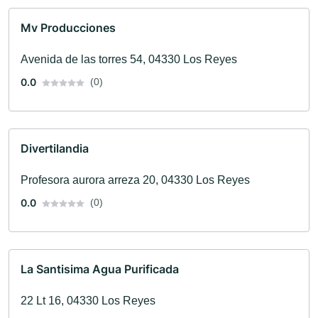
Mv Producciones
Avenida de las torres 54, 04330 Los Reyes
0.0
(0)
Divertilandia
Profesora aurora arreza 20, 04330 Los Reyes
0.0
(0)
La Santisima Agua Purificada
22 Lt 16, 04330 Los Reyes