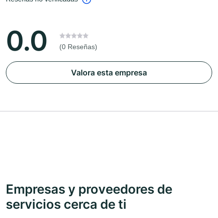
0.0
(0 Reseñas)
Valora esta empresa
Empresas y proveedores de
servicios cerca de ti