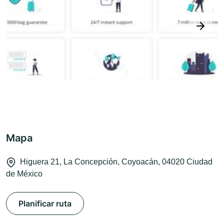
next
Mapa
Higuera 21, La Concepción, Coyoacán, 04020 Ciudad
de México
Planificar ruta