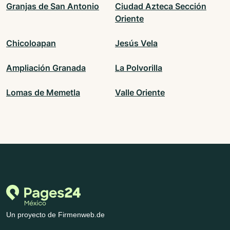
Granjas de San Antonio
Ciudad Azteca Sección
Oriente
Chicoloapan
Jesús Vela
Ampliación Granada
La Polvorilla
Lomas de Memetla
Valle Oriente
Un proyecto de Firmenweb.de