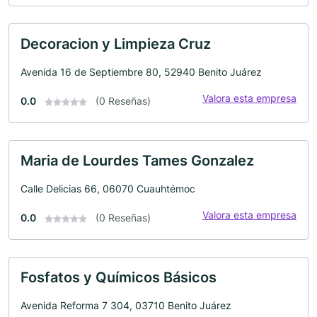
Decoracion y Limpieza Cruz
Avenida 16 de Septiembre 80, 52940 Benito Juárez
Valora esta empresa
0.0
(0 Reseñas)
Maria de Lourdes Tames Gonzalez
Calle Delicias 66, 06070 Cuauhtémoc
Valora esta empresa
0.0
(0 Reseñas)
Fosfatos y Químicos Básicos
Avenida Reforma 7 304, 03710 Benito Juárez