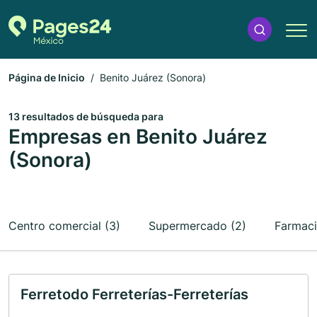
Página de Inicio
Benito Juárez (Sonora)
13 resultados de búsqueda para
Empresas en Benito Juárez
(Sonora)
Centro comercial (3)
Supermercado (2)
Farmaci
Ferretodo Ferreterías-Ferreterías