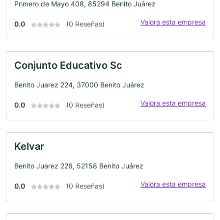
Primero de Mayo 408, 85294 Benito Juárez
Valora esta empresa
0.0
(0 Reseñas)
Conjunto Educativo Sc
Benito Juarez 224, 37000 Benito Juárez
Valora esta empresa
0.0
(0 Reseñas)
Kelvar
Benito Juarez 226, 52158 Benito Juárez
Valora esta empresa
0.0
(0 Reseñas)