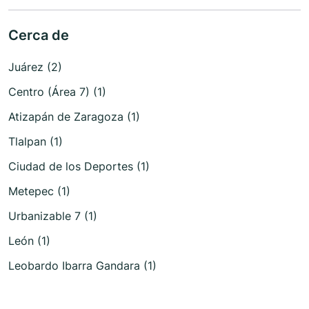
Cerca de
Juárez (2)
Centro (Área 7) (1)
Atizapán de Zaragoza (1)
Tlalpan (1)
Ciudad de los Deportes (1)
Metepec (1)
Urbanizable 7 (1)
León (1)
Leobardo Ibarra Gandara (1)