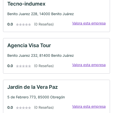
Tecno-indumex
Benito Juarez 228, 14000 Benito Juárez
Valora esta empresa
0.0
(0 Reseñas)
Agencia Visa Tour
Benito Juarez 232, 81400 Benito Juárez
Valora esta empresa
0.0
(0 Reseñas)
Jardin de la Vera Paz
5 de Febrero 773, 85000 Obregón
Valora esta empresa
0.0
(0 Reseñas)