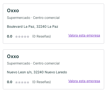
Oxxo
Supermercado · Centro comercial
Boulevard La Paz, 32240 La Paz
Valora esta empresa
0.0
(0 Reseñas)
Oxxo
Supermercado · Centro comercial
Nuevo Leon s/n, 32240 Nuevo Laredo
Valora esta empresa
0.0
(0 Reseñas)