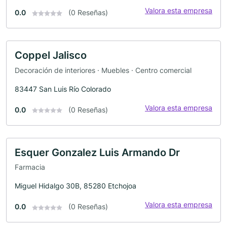
Valora esta empresa
0.0
(0 Reseñas)
Coppel Jalisco
Decoración de interiores · Muebles · Centro comercial
83447 San Luis Río Colorado
Valora esta empresa
0.0
(0 Reseñas)
Esquer Gonzalez Luis Armando Dr
Farmacia
Miguel Hidalgo 30B, 85280 Etchojoa
Valora esta empresa
0.0
(0 Reseñas)