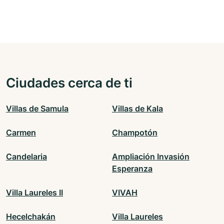
Ciudades cerca de ti
Villas de Samula
Villas de Kala
Carmen
Champotón
Candelaria
Ampliación Invasión
Esperanza
Villa Laureles II
VIVAH
Hecelchakán
Villa Laureles