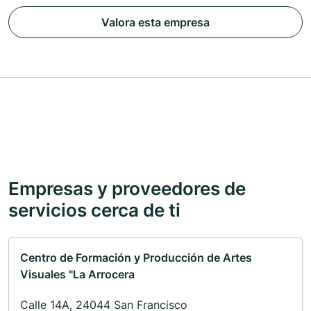
Valora esta empresa
Empresas y proveedores de
servicios cerca de ti
Centro de Formación y Producción de Artes
Visuales "La Arrocera
Calle 14A, 24044 San Francisco