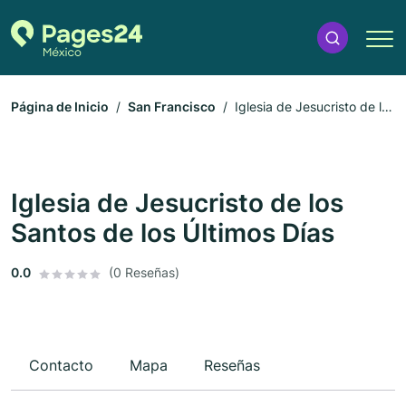
Página de Inicio
San Francisco
Iglesia de Jesucristo de los
Santos de los Últimos Días
Iglesia de Jesucristo de los
Santos de los Últimos Días
0.0
(0 Reseñas)
Contacto
Mapa
Reseñas