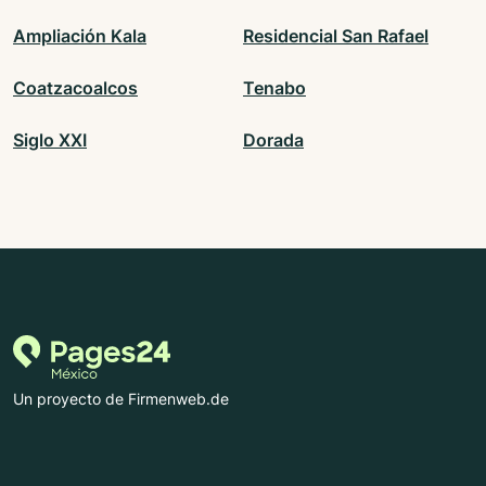
Ampliación Kala
Residencial San Rafael
Coatzacoalcos
Tenabo
Siglo XXI
Dorada
Un proyecto de Firmenweb.de