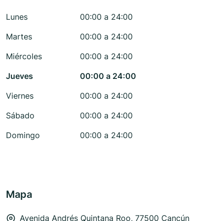
Lunes
00:00 a 24:00
Martes
00:00 a 24:00
Miércoles
00:00 a 24:00
Jueves
00:00 a 24:00
Viernes
00:00 a 24:00
Sábado
00:00 a 24:00
Domingo
00:00 a 24:00
Mapa
Avenida Andrés Quintana Roo, 77500 Cancún