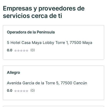
Empresas y proveedores de
servicios cerca de ti
Operadora de la Peninsula
5 Hotel Casa Maya Lobby Torre 1, 77500 Maya
0.0
(0)
Allegro
Avenida Garcia de la Torre 5, 77500 Cancún
0.0
(0)