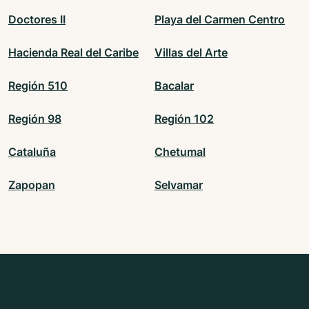
Doctores II
Playa del Carmen Centro
Hacienda Real del Caribe
Villas del Arte
Región 510
Bacalar
Región 98
Región 102
Cataluña
Chetumal
Zapopan
Selvamar