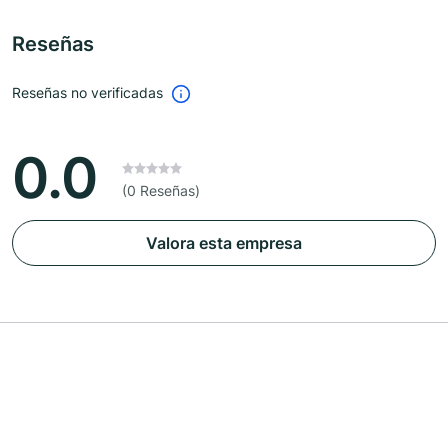
Reseñas
Reseñas no verificadas
0.0
(0 Reseñas)
Valora esta empresa