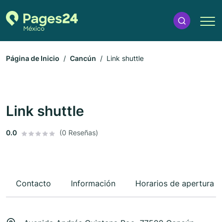
Página de Inicio
Cancún
Link shuttle
Link shuttle
0.0
(0 Reseñas)
Contacto
Información
Horarios de apertura