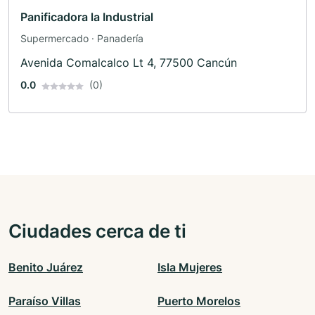
Panificadora la Industrial
Supermercado · Panadería
Avenida Comalcalco Lt 4, 77500 Cancún
0.0
(0)
Ciudades cerca de ti
Benito Juárez
Isla Mujeres
Paraíso Villas
Puerto Morelos