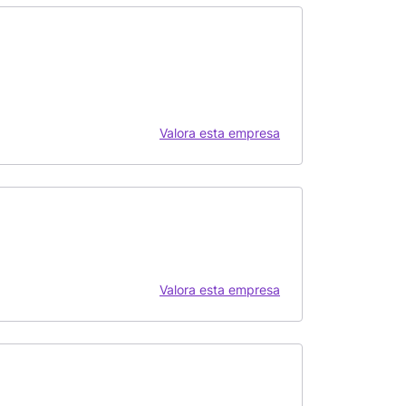
Valora esta empresa
Valora esta empresa