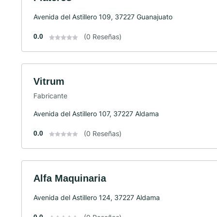
Avenida del Astillero 109, 37227 Guanajuato
0.0
(0 Reseñas)
Vitrum
Fabricante
Avenida del Astillero 107, 37227 Aldama
0.0
(0 Reseñas)
Alfa Maquinaria
Avenida del Astillero 124, 37227 Aldama
0.0