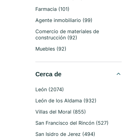
Farmacia (101)
Agente inmobiliario (99)
Comercio de materiales de
construcción (92)
Muebles (92)
Cerca de
León (2074)
León de los Aldama (932)
Villas del Moral (855)
San Francisco del Rincón (527)
San Isidro de Jerez (494)