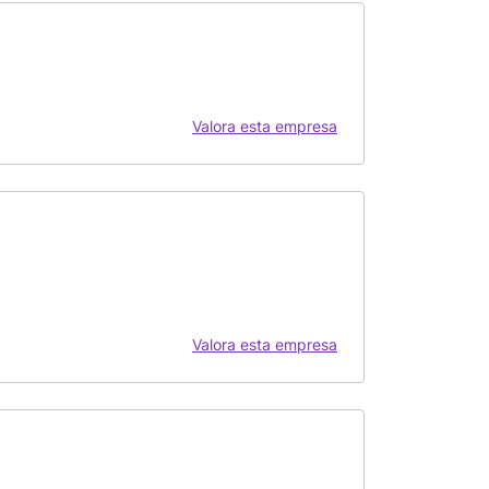
Valora esta empresa
Valora esta empresa