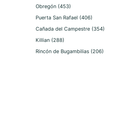
Obregón (453)
Puerta San Rafael (406)
Cañada del Campestre (354)
Killian (288)
Rincón de Bugambilias (206)