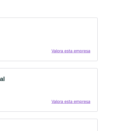
Valora esta empresa
al
Valora esta empresa