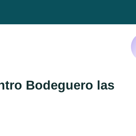
tro Bodeguero las