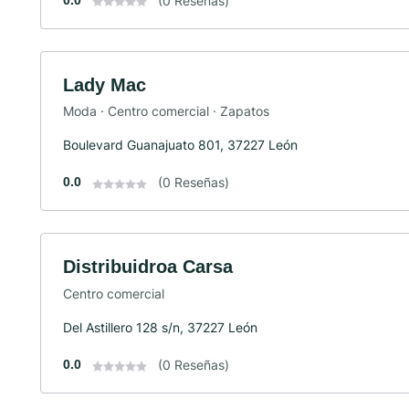
(0 Reseñas)
Lady Mac
Moda · Centro comercial · Zapatos
Boulevard Guanajuato 801, 37227 León
0.0
(0 Reseñas)
Distribuidroa Carsa
Centro comercial
Del Astillero 128 s/n, 37227 León
0.0
(0 Reseñas)