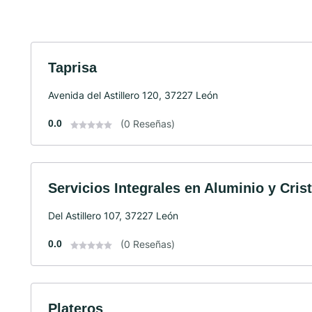
Taprisa
Avenida del Astillero 120, 37227 León
0.0
(0 Reseñas)
Servicios Integrales en Aluminio y Crist
Del Astillero 107, 37227 León
0.0
(0 Reseñas)
Plateros