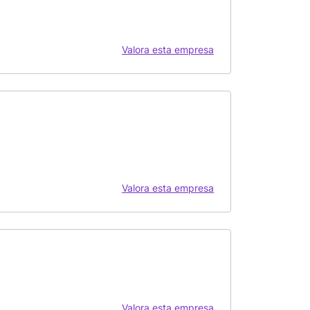
Valora esta empresa
Valora esta empresa
Valora esta empresa