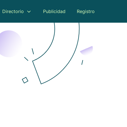
Directorio
Publicidad
Registro