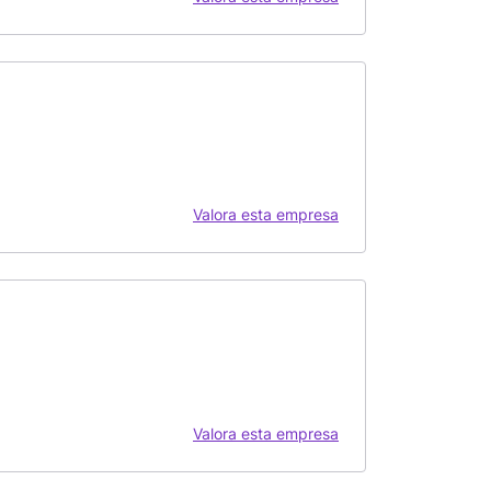
Valora esta empresa
Valora esta empresa