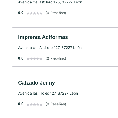
Avenida del astillero 125, 37227 León
0.0
(0 Reseñas)
Imprenta Adiformas
Avenida del Astillero 127, 37227 León
0.0
(0 Reseñas)
Calzado Jenny
Avenida las Trojes 127, 37227 León
0.0
(0 Reseñas)