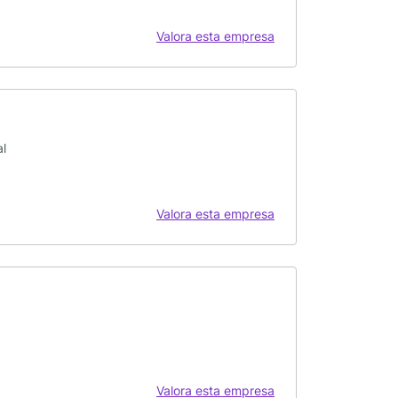
Valora esta empresa
al
Valora esta empresa
Valora esta empresa