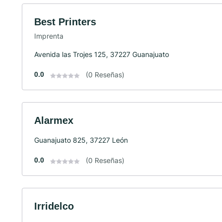
Best Printers
Imprenta
Avenida las Trojes 125, 37227 Guanajuato
0.0
(0 Reseñas)
Alarmex
Guanajuato 825, 37227 León
0.0
(0 Reseñas)
Irridelco