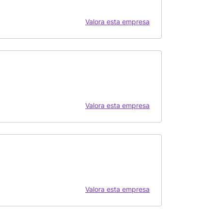
Valora esta empresa
Valora esta empresa
Valora esta empresa