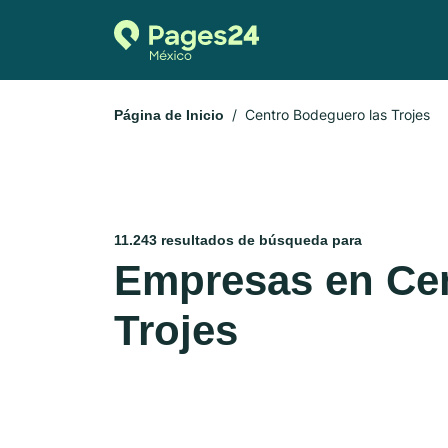
Centro Bodeguero las Trojes
Página de Inicio
11.243 resultados de búsqueda para
Empresas en Cen
Trojes