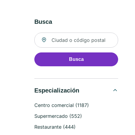
Busca
Buscar ubicación
Busca
Especialización
Centro comercial (1187)
Supermercado (552)
Restaurante (444)