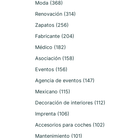
Moda (368)
Renovación (314)
Zapatos (256)
Fabricante (204)
Médico (182)
Asociación (158)
Eventos (156)
Agencia de eventos (147)
Mexicano (115)
Decoración de interiores (112)
Imprenta (106)
Accesorios para coches (102)
Mantenimiento (101)